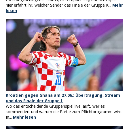
hier erfahrt ihr, welcher Sender das Finale der Gruppe K...
Mehr
lesen
Kroatien gegen Ghana am 27.06.: Übertragung, Stream
und das Finale der Gruppe L
Wo das entscheidende Gruppenspiel live läuft, wer es
kommentiert und warum die Partie zum Pflichtprogramm wird.
In...
Mehr lesen