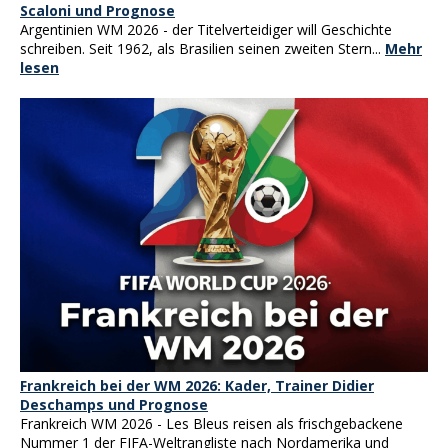
Scaloni und Prognose
Argentinien WM 2026 - der Titelverteidiger will Geschichte
schreiben. Seit 1962, als Brasilien seinen zweiten Stern...
Mehr
lesen
Frankreich bei der WM 2026: Kader, Trainer Didier
Deschamps und Prognose
Frankreich WM 2026 - Les Bleus reisen als frischgebackene
Nummer 1 der FIFA-Weltrangliste nach Nordamerika und