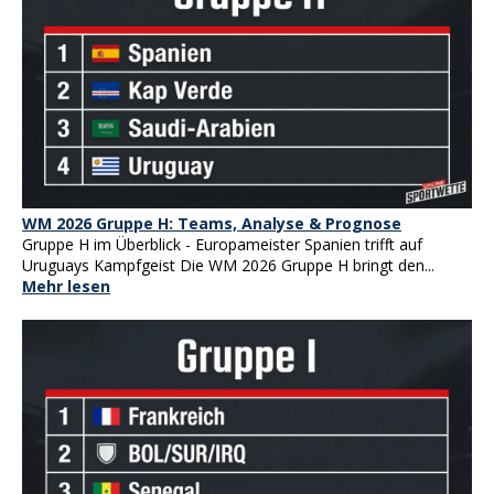
WM 2026 Gruppe H: Teams, Analyse & Prognose
Gruppe H im Überblick - Europameister Spanien trifft auf
Uruguays Kampfgeist Die WM 2026 Gruppe H bringt den...
Mehr lesen