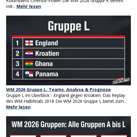
Kolumbiens Offensiv-Power Die WM 2026 Gruppe K vereint
mit...
Mehr lesen
WM 2026 Gruppe L: Teams, Analyse & Prognose
Gruppe L im Überblick - England gegen Kroatien: Das Replay
des WM-Halbfinals 2018 Die WM 2026 Gruppe L bietet zum...
Mehr lesen