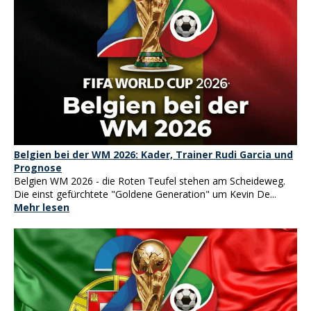
Belgien bei der WM 2026: Kader, Trainer Rudi Garcia und
Prognose
Belgien WM 2026 - die Roten Teufel stehen am Scheideweg.
Die einst gefürchtete "Goldene Generation" um Kevin De...
Mehr lesen