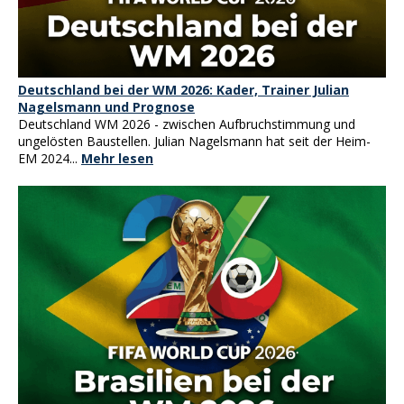
Deutschland bei der WM 2026: Kader, Trainer Julian
Nagelsmann und Prognose
Deutschland WM 2026 - zwischen Aufbruchstimmung und
ungelösten Baustellen. Julian Nagelsmann hat seit der Heim-
EM 2024...
Mehr lesen