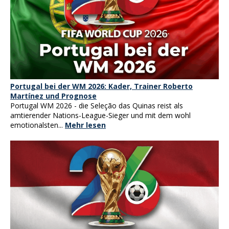
Portugal bei der WM 2026: Kader, Trainer Roberto
Martínez und Prognose
Portugal WM 2026 - die Seleção das Quinas reist als
amtierender Nations-League-Sieger und mit dem wohl
emotionalsten...
Mehr lesen