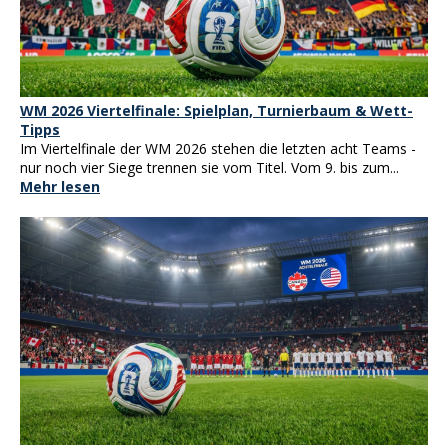
WM 2026 Viertelfinale: Spielplan, Turnierbaum & Wett-
Tipps
Im Viertelfinale der WM 2026 stehen die letzten acht Teams -
nur noch vier Siege trennen sie vom Titel. Vom 9. bis zum...
Mehr lesen