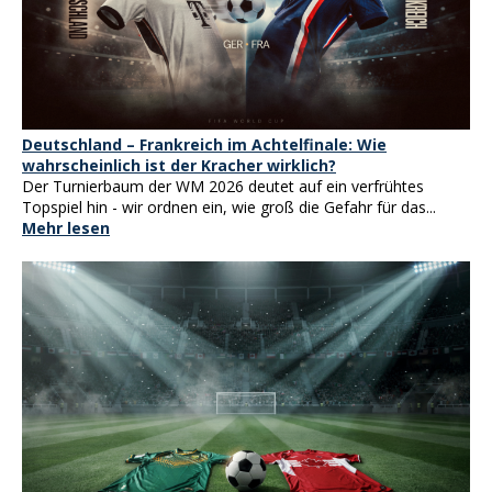
Deutschland – Frankreich im Achtelfinale: Wie
wahrscheinlich ist der Kracher wirklich?
Der Turnierbaum der WM 2026 deutet auf ein verfrühtes
Topspiel hin - wir ordnen ein, wie groß die Gefahr für das...
Mehr lesen