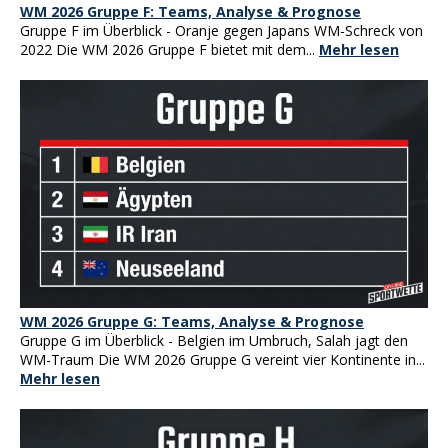
WM 2026 Gruppe F: Teams, Analyse & Prognose
Gruppe F im Überblick - Oranje gegen Japans WM-Schreck von
2022 Die WM 2026 Gruppe F bietet mit dem...
Mehr lesen
WM 2026 Gruppe G: Teams, Analyse & Prognose
Gruppe G im Überblick - Belgien im Umbruch, Salah jagt den
WM-Traum Die WM 2026 Gruppe G vereint vier Kontinente in...
Mehr lesen