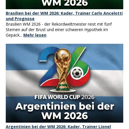
Brasilien bei der WM 2026: Kader, Trainer Carlo Ancelotti
und Prognose
Brasilien WM 2026 - der Rekordweltmeister reist mit fünf
Sternen auf der Brust und einer schweren Hypothek im
Gepäck...
Mehr lesen
Argentinien bei der WM 2026: Kader, Trainer Lionel