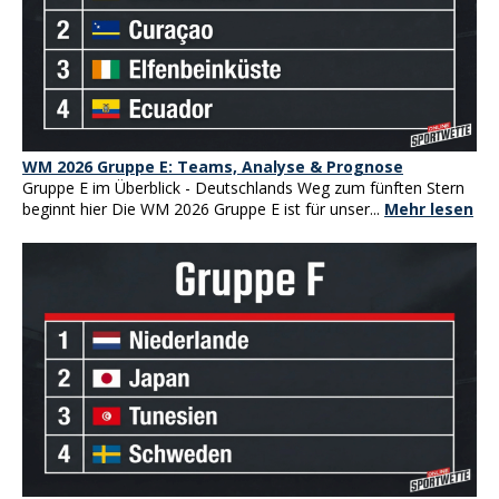
WM 2026 Gruppe E: Teams, Analyse & Prognose
Gruppe E im Überblick - Deutschlands Weg zum fünften Stern
beginnt hier Die WM 2026 Gruppe E ist für unser...
Mehr lesen