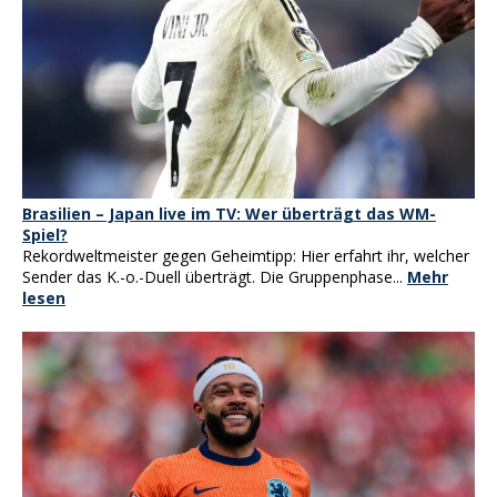
Brasilien – Japan live im TV: Wer überträgt das WM-
Spiel?
Rekordweltmeister gegen Geheimtipp: Hier erfahrt ihr, welcher
Sender das K.-o.-Duell überträgt. Die Gruppenphase...
Mehr
lesen