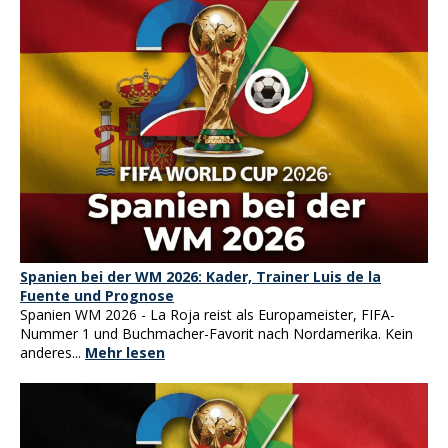
Spanien bei der WM 2026: Kader, Trainer Luis de la
Fuente und Prognose
Spanien WM 2026 - La Roja reist als Europameister, FIFA-
Nummer 1 und Buchmacher-Favorit nach Nordamerika. Kein
anderes...
Mehr lesen