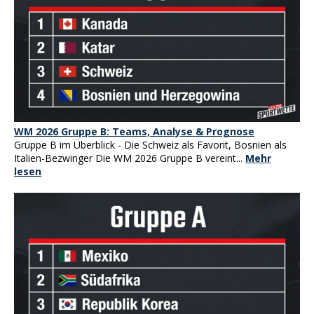
WM 2026 Gruppe B: Teams, Analyse & Prognose
Gruppe B im Überblick - Die Schweiz als Favorit, Bosnien als
Italien-Bezwinger Die WM 2026 Gruppe B vereint...
Mehr
lesen