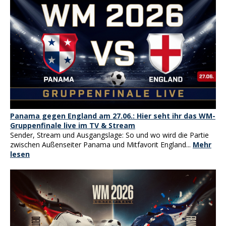
Panama gegen England am 27.06.: Hier seht ihr das WM-
Gruppenfinale live im TV & Stream
Sender, Stream und Ausgangslage: So und wo wird die Partie
zwischen Außenseiter Panama und Mitfavorit England...
Mehr
lesen