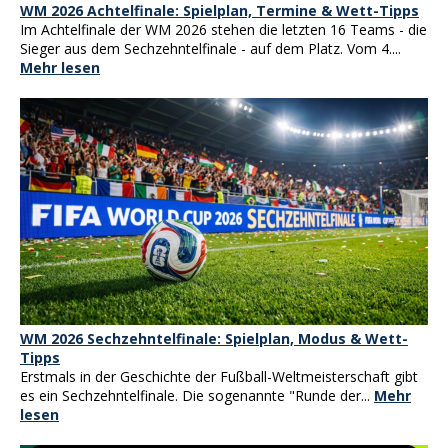
WM 2026 Achtelfinale: Spielplan, Termine & Wett-Tipps
Im Achtelfinale der WM 2026 stehen die letzten 16 Teams - die
Sieger aus dem Sechzehntelfinale - auf dem Platz. Vom 4....
Mehr lesen
WM 2026 Sechzehntelfinale: Spielplan, Modus & Wett-
Tipps
Erstmals in der Geschichte der Fußball-Weltmeisterschaft gibt
es ein Sechzehntelfinale. Die sogenannte "Runde der...
Mehr
lesen