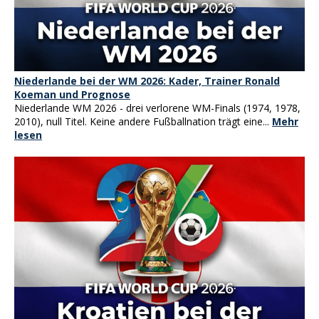
Niederlande bei der WM 2026: Kader, Trainer Ronald
Koeman und Prognose
Niederlande WM 2026 - drei verlorene WM-Finals (1974, 1978,
2010), null Titel. Keine andere Fußballnation trägt eine...
Mehr
lesen