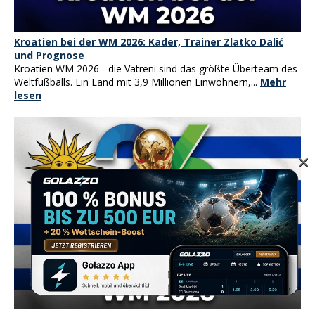
Kroatien bei der WM 2026: Kader, Trainer Zlatko Dalić
und Prognose
Kroatien WM 2026 - die Vatreni sind das größte Überteam des
Weltfußballs. Ein Land mit 3,9 Millionen Einwohnern,...
Mehr
lesen
×