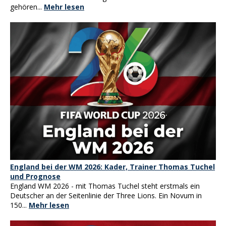
gehören...
Mehr lesen
England bei der WM 2026: Kader, Trainer Thomas Tuchel
und Prognose
England WM 2026 - mit Thomas Tuchel steht erstmals ein
Deutscher an der Seitenlinie der Three Lions. Ein Novum in
150...
Mehr lesen