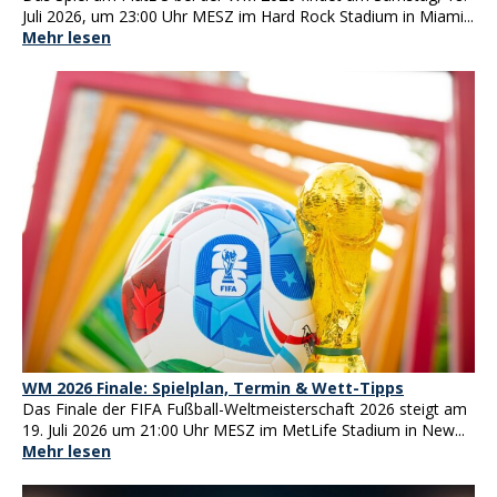
Juli 2026, um 23:00 Uhr MESZ im Hard Rock Stadium in Miami...
Mehr lesen
WM 2026 Finale: Spielplan, Termin & Wett-Tipps
Das Finale der FIFA Fußball-Weltmeisterschaft 2026 steigt am
19. Juli 2026 um 21:00 Uhr MESZ im MetLife Stadium in New...
Mehr lesen