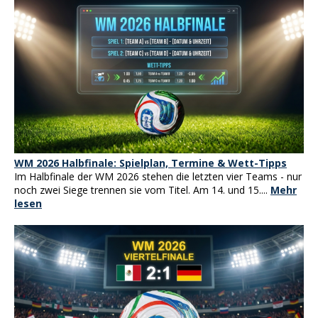
WM 2026 Halbfinale: Spielplan, Termine & Wett-Tipps
Im Halbfinale der WM 2026 stehen die letzten vier Teams - nur
noch zwei Siege trennen sie vom Titel. Am 14. und 15....
Mehr
lesen