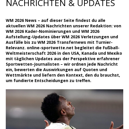
NACHRICHTEN & UPDATES
Wett Tipps für Heute
WM 2026 News – auf dieser Seite findest du alle
aktuellen WM 2026 Nachrichten unserer Redaktion: von
WM 2026 Kader-Nominierungen und WM 2026
Aufstellung-Updates über WM 2026 Verletzungen und
Ausfälle bis zu WM 2026 Transfernews mit Turnier-
Relevanz. online-sportwette.net begleitet die Fußball-
Weltmeisterschaft 2026 in den USA, Kanada und Mexiko
mit täglichen Updates aus der Perspektive erfahrener
Sportwetten-Journalisten – wir ordnen jede Nachricht
ein, bewerten die Auswirkungen auf Quoten und
Wettmärkte und liefern den Kontext, den du brauchst,
um fundierte Entscheidungen zu treffen.