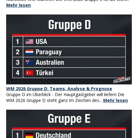
Mehr lesen
WM 2026 Gruppe D: Teams, Analyse & Prognose
Gruppe D im Überblick - Der Hauptgastgeber will liefern Die
WM 2026 Gruppe D steht ganz im Zeichen des...
Mehr lesen