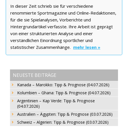
In dieser Zeit schrieb sie für verschiedene
renommierte Sportmagazine und Online-Redaktionen,
für die sie Spielanalysen, Vorberichte und
Hintergrundartikel verfasste. Ihre Arbeit ist geprägt
von einer strukturierten Analyse und einer
verständlichen Einordnung sportlicher und
statistischer Zusammenhänge.
mehr lesen »
NEUESTE BEITRÄGE
Kanada – Marokko: Tipp & Prognose (04.07.2026)
Kolumbien – Ghana: Tipp & Prognose (04.07.2026)
Argentinien – Kap Verde: Tipp & Prognose
(04.07.2026)
Australien – Ägypten: Tipp & Prognose (03.07.2026)
Schweiz – Algerien: Tipp & Prognose (03.07.2026)