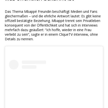
Das Thema Mbappé Freundin beschäftigt Medien und Fans
gleichermaßen – und die ehrliche Antwort lautet: Es gibt keine
offiziell bestätigte Beziehung. Mbappé trennt sein Privatleben
konsequent von der Öffentlichkeit und hat sich in Interviews
mehrfach dazu geäußert: “Ich hoffe, wieder in eine Frau
verliebt zu sein”, sagte er in einem CliqueTV-Interview, ohne
Details zu nennen.