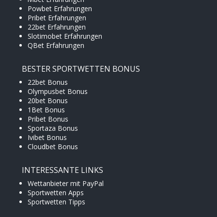
Powbet Erfahrungen
Pribet Erfahrungen
22bet Erfahrungen
Slotimobet Erfahrungen
QBet Erfahrungen
BESTER SPORTWETTEN BONUS
22bet Bonus
Olympusbet Bonus
20bet Bonus
1Bet Bonus
Pribet Bonus
Sportaza Bonus
Ivibet Bonus
Cloudbet Bonus
INTERESSANTE LINKS
Wettanbieter mit PayPal
Sportwetten Apps
Sportwetten Tipps