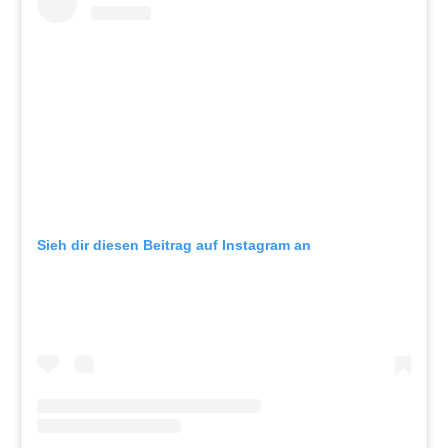
Sieh dir diesen Beitrag auf Instagram an