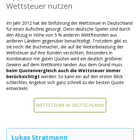
Wettsteuer nutzen
Im Jahr 2012 hat die Einführung der Wettsteuer in Deutschland
für einen Aufschrei gesorgt. Denn deutsche Spieler sind durch
den Abzug in Höhe von 5 % anderen Wettfreunden aus
anderen Ländern gegenüber benachteiligt. Trotzdem gibt es
sie noch: die Buchmacher, die auf die Weiterbelastung der
Wettsteuer auf ihre Kunden verzichten. Besonders in
Kombination mit guten Quoten wird ein deutlich größerer
Gewinn auf dem Wettkonto landen. Aus dem Grund muss
beim Quotenvergleich auch die Wettsteuer immer
berücksichtigt
werden. So kann ein auf den ersten Blick
schlechtes Angebot sich ganz schnell zu der besten Quote
entwickeln.
WETTSTEUER IN DEUTSCHLAND
Lukas Stratmann