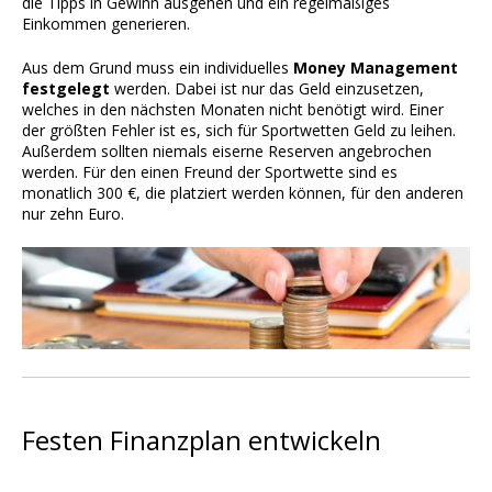
die Tipps in Gewinn ausgehen und ein regelmäßiges
Einkommen generieren.
Aus dem Grund muss ein individuelles
Money Management
festgelegt
werden. Dabei ist nur das Geld einzusetzen,
welches in den nächsten Monaten nicht benötigt wird. Einer
der größten Fehler ist es, sich für Sportwetten Geld zu leihen.
Außerdem sollten niemals eiserne Reserven angebrochen
werden. Für den einen Freund der Sportwette sind es
monatlich 300 €, die platziert werden können, für den anderen
nur zehn Euro.
Festen Finanzplan entwickeln