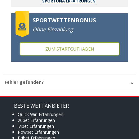
SPORTUNA ERFAHRUNGEN
SPORTWETTENBONUS
Ohne Einzahlung
ZUM STARTGUTHABEN
Fehler gefunden?
BESTE WETTANBIETER
Quick Win Erfahrungen
20bet Erfahrungen
ivibet Erfahrungen
Powbet Erfahrungen
Pribet Erfahrungen