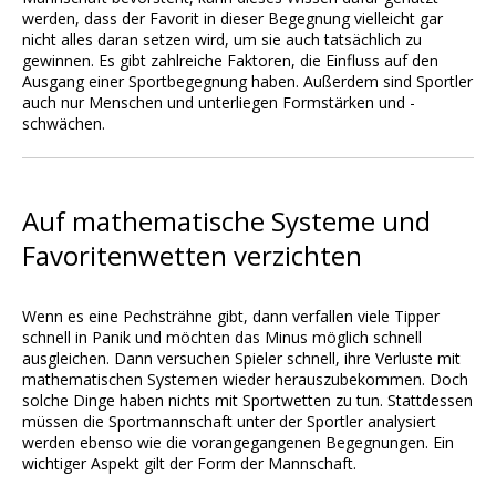
werden, dass der Favorit in dieser Begegnung vielleicht gar
nicht alles daran setzen wird, um sie auch tatsächlich zu
gewinnen. Es gibt zahlreiche Faktoren, die Einfluss auf den
Ausgang einer Sportbegegnung haben. Außerdem sind Sportler
auch nur Menschen und unterliegen Formstärken und -
schwächen.
Auf mathematische Systeme und
Favoritenwetten verzichten
Wenn es eine Pechsträhne gibt, dann verfallen viele Tipper
schnell in Panik und möchten das Minus möglich schnell
ausgleichen. Dann versuchen Spieler schnell, ihre Verluste mit
mathematischen Systemen wieder herauszubekommen. Doch
solche Dinge haben nichts mit Sportwetten zu tun. Stattdessen
müssen die Sportmannschaft unter der Sportler analysiert
werden ebenso wie die vorangegangenen Begegnungen. Ein
wichtiger Aspekt gilt der Form der Mannschaft.