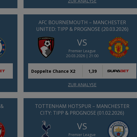
ZUR ANALYSE
AFC BOURNEMOUTH – MANCHESTER
UNITED: TIPP & PROGNOSE (20.03.2026)
VS
Premier League
20.03.2026 | 21:00
Doppelte Chance X2
1,39
ZUR ANALYSE
 &
TOTTENHAM HOTSPUR – MANCHESTER
CITY: TIPP & PROGNOSE (01.02.2026)
VS
Premier League