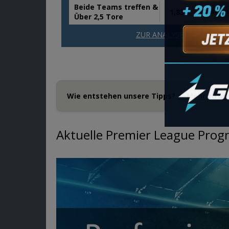
Beide Teams treffen &
1,83
Über 2,5 Tore
ZUR ANALYSE
Wie entstehen unsere Tipps?
>>Mehr zu un
Aktuelle Premier League Prog