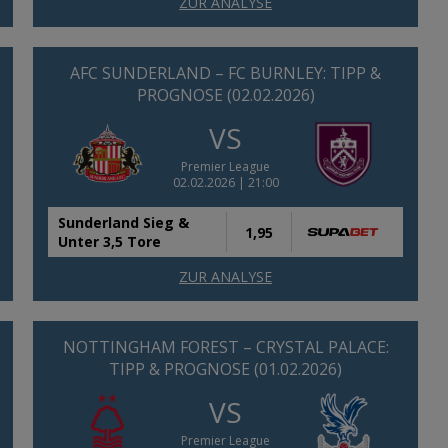
ZUR ANALYSE
AFC SUNDERLAND – FC BURNLEY: TIPP &
PROGNOSE (02.02.2026)
VS
Premier League
02.02.2026 | 21:00
Sunderland Sieg &
1,95
Unter 3,5 Tore
ZUR ANALYSE
NOTTINGHAM FOREST – CRYSTAL PALACE:
TIPP & PROGNOSE (01.02.2026)
VS
Premier League