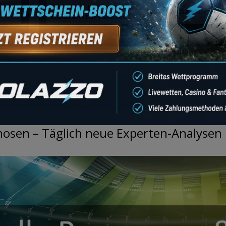
Liverpool gewinnt zur
1,90
Halbzeit/zur Halbzeit
ZUR ANALYSE
serer Analyse-Methodik
nosen – Täglich neue Experten-Analysen