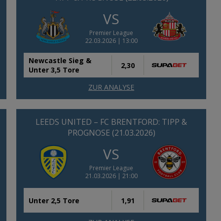
Wett Tipps für Heute
VS
Premier League
22.03.2026 | 13:00
Newcastle Sieg &
2,30
Unter 3,5 Tore
ZUR ANALYSE
LEEDS UNITED – FC BRENTFORD: TIPP &
PROGNOSE (21.03.2026)
VS
Premier League
21.03.2026 | 21:00
Unter 2,5 Tore
1,91