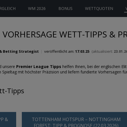
RGLEICH
WM 2026
BONUS
WETTQUOTEN
S: VORHERSAGE WETT-TIPPS & 
& Betting Strategist
|
veröffentlicht am:
17.03.25
(aktualisiert:
23.01.2
nd unsere
Premier League Tipps
helfen Ihnen, bei der englischen Eli
n Spieltag mit höchster Präzision und liefern fundierte Vorhersagen f
tt-Tipps
PP &
TOTTENHAM HOTSPUR – NOTTINGHAM
FOREST: TIPP & PROGNOSE (22.03.2026)