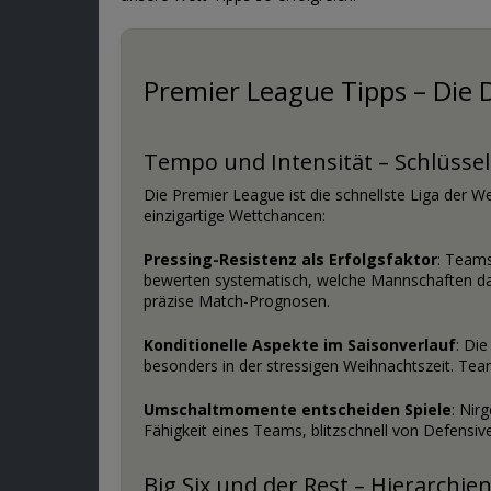
Premier League Tipps – Die
Tempo und Intensität – Schlüssel
Die Premier League ist die schnellste Liga der W
einzigartige Wettchancen:
Pressing-Resistenz als Erfolgsfaktor
: Teams
bewerten systematisch, welche Mannschaften das
präzise Match-Prognosen.
Konditionelle Aspekte im Saisonverlauf
: Die
besonders in der stressigen Weihnachtszeit. Tea
Umschaltmomente entscheiden Spiele
: Nir
Fähigkeit eines Teams, blitzschnell von Defensive
Big Six und der Rest – Hierarchien