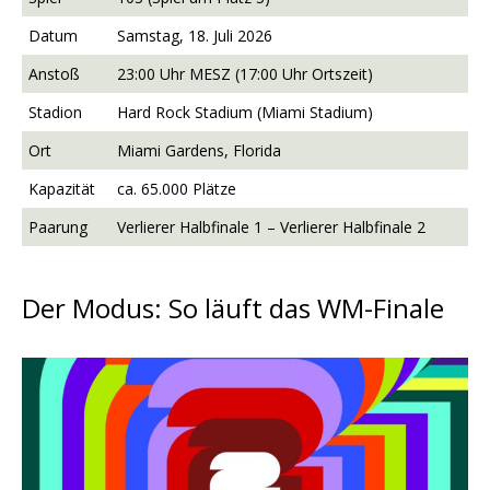
Datum
Samstag, 18. Juli 2026
Anstoß
23:00 Uhr MESZ (17:00 Uhr Ortszeit)
Stadion
Hard Rock Stadium (Miami Stadium)
Ort
Miami Gardens, Florida
Kapazität
ca. 65.000 Plätze
Paarung
Verlierer Halbfinale 1 – Verlierer Halbfinale 2
Der Modus: So läuft das WM-Finale