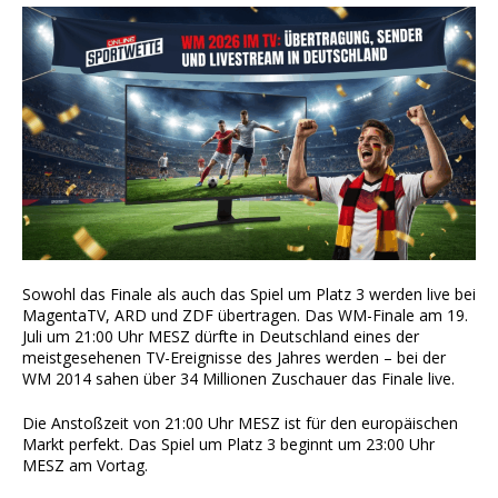
Sowohl das Finale als auch das Spiel um Platz 3 werden live bei
MagentaTV, ARD und ZDF übertragen. Das WM-Finale am 19.
Juli um 21:00 Uhr MESZ dürfte in Deutschland eines der
meistgesehenen TV-Ereignisse des Jahres werden – bei der
WM 2014 sahen über 34 Millionen Zuschauer das Finale live.
Die Anstoßzeit von 21:00 Uhr MESZ ist für den europäischen
Markt perfekt. Das Spiel um Platz 3 beginnt um 23:00 Uhr
MESZ am Vortag.