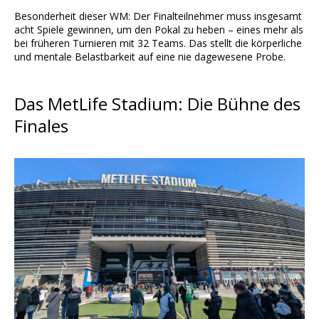
Besonderheit dieser WM: Der Finalteilnehmer muss insgesamt
acht Spiele gewinnen, um den Pokal zu heben – eines mehr als
bei früheren Turnieren mit 32 Teams. Das stellt die körperliche
und mentale Belastbarkeit auf eine nie dagewesene Probe.
Das MetLife Stadium: Die Bühne des
Finales