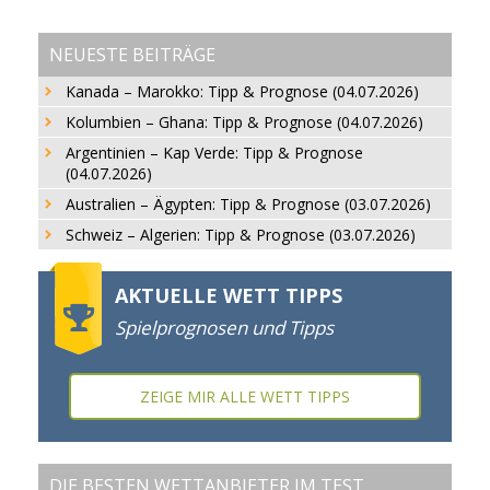
NEUESTE BEITRÄGE
Kanada – Marokko: Tipp & Prognose (04.07.2026)
Kolumbien – Ghana: Tipp & Prognose (04.07.2026)
Argentinien – Kap Verde: Tipp & Prognose
(04.07.2026)
Australien – Ägypten: Tipp & Prognose (03.07.2026)
Schweiz – Algerien: Tipp & Prognose (03.07.2026)
AKTUELLE WETT TIPPS
Spielprognosen und Tipps
ZEIGE MIR ALLE WETT TIPPS
DIE BESTEN WETTANBIETER IM TEST