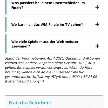
Was passiert bei einem Unentschieden im
Finale?
Wo kann ich das WM-Finale im TV sehen?
Wie viele Spiele muss der Weltmeister
gewinnen?
Stand der Informationen: April 2026. Quoten und Aktionen
können sich ändern. Angaben ohne Gewähr. 18+ | AGB
gelten. Bitte spiele verantwortungsvoll. Wenn du Hilfe
brauchst, wende dich an die Bundeszentrale für
gesundheitliche Aufklärung (BZgA) unter 0800 1 37 27 00
(kostenlos und anonym).
Natalia Schubert