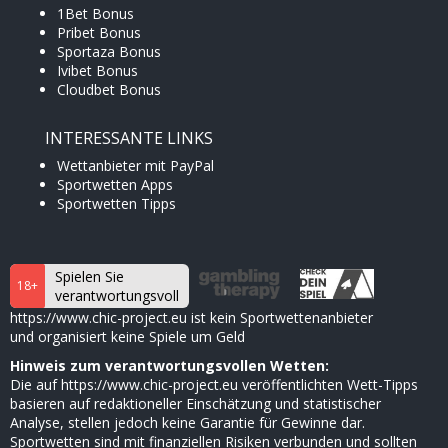
1Bet Bonus
Pribet Bonus
Sportaza Bonus
Ivibet Bonus
Cloudbet Bonus
INTERESSANTE LINKS
Wettanbieter mit PayPal
Sportwetten Apps
Sportwetten Tipps
Spielen Sie
18+
verantwortungsvoll
https://www.chic-project.eu ist kein Sportwettenanbieter
und organisiert keine Spiele um Geld
Hinweis zum verantwortungsvollen Wetten:
Die auf https://www.chic-project.eu veröffentlichten Wett-Tipps
basieren auf redaktioneller Einschätzung und statistischer
Analyse, stellen jedoch keine Garantie für Gewinne dar.
Sportwetten sind mit finanziellen Risiken verbunden und sollten