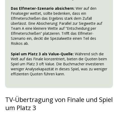
Das Elfmeter-Szenario absichern:
Wer auf den
Finalsieger wettet, sollte bedenken, dass ein
Elfmeterschießen das Ergebnis stark dem Zufall
überlässt. Eine Absicherung: Parallel zur Siegwette auf
Team A eine kleinere Wette auf “Entscheidung per
Elfmeterschießen” platzieren. Trifft das Elfmeter-
Szenario ein, deckt die Spezialwette einen Teil des
Risikos ab.
Spiel um Platz 3 als Value-Quelle:
Während sich die
Welt auf das Finale konzentriert, bieten die Quoten beim
Spiel um Platz 3 oft Value. Die Buchmacher investieren
weniger Analysekapazität in dieses Spiel, was zu weniger
effizienten Quoten führen kann.
TV-Übertragung von Finale und Spiel
um Platz 3