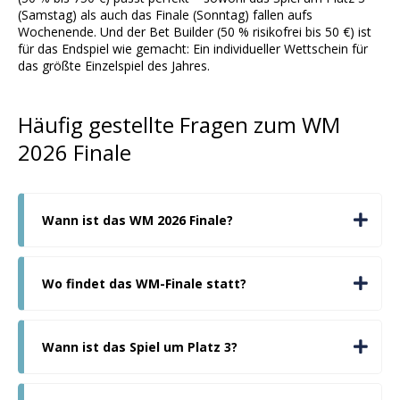
(Samstag) als auch das Finale (Sonntag) fallen aufs
Wochenende. Und der Bet Builder (50 % risikofrei bis 50 €) ist
für das Endspiel wie gemacht: Ein individueller Wettschein für
das größte Einzelspiel des Jahres.
Häufig gestellte Fragen zum WM
2026 Finale
Wann ist das WM 2026 Finale?
Wo findet das WM-Finale statt?
Wann ist das Spiel um Platz 3?