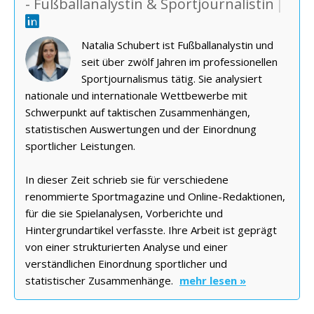
- Fußballanalystin & Sportjournalistin
|
Natalia Schubert ist Fußballanalystin und
seit über zwölf Jahren im professionellen
Sportjournalismus tätig. Sie analysiert
nationale und internationale Wettbewerbe mit
Schwerpunkt auf taktischen Zusammenhängen,
statistischen Auswertungen und der Einordnung
sportlicher Leistungen.
In dieser Zeit schrieb sie für verschiedene
renommierte Sportmagazine und Online-Redaktionen,
für die sie Spielanalysen, Vorberichte und
Hintergrundartikel verfasste. Ihre Arbeit ist geprägt
von einer strukturierten Analyse und einer
verständlichen Einordnung sportlicher und
statistischer Zusammenhänge.
mehr lesen »