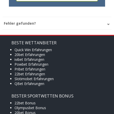
Fehler gefunden?
BESTE WETTANBIETER
Quick Win Erfahrungen
20bet Erfahrungen
ivibet Erfahrungen
Powbet Erfahrungen
Pribet Erfahrungen
22bet Erfahrungen
Slotimobet Erfahrungen
QBet Erfahrungen
BESTER SPORTWETTEN BONUS
22bet Bonus
Olympusbet Bonus
20bet Bonus