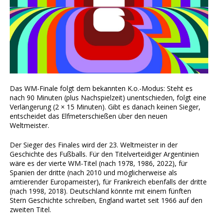
Das WM-Finale folgt dem bekannten K.o.-Modus: Steht es
nach 90 Minuten (plus Nachspielzeit) unentschieden, folgt eine
Verlängerung (2 × 15 Minuten). Gibt es danach keinen Sieger,
entscheidet das Elfmeterschießen über den neuen
Weltmeister.
Der Sieger des Finales wird der 23. Weltmeister in der
Geschichte des Fußballs. Für den Titelverteidiger Argentinien
wäre es der vierte WM-Titel (nach 1978, 1986, 2022), für
Spanien der dritte (nach 2010 und möglicherweise als
amtierender Europameister), für Frankreich ebenfalls der dritte
(nach 1998, 2018). Deutschland könnte mit einem fünften
Stern Geschichte schreiben, England wartet seit 1966 auf den
zweiten Titel.