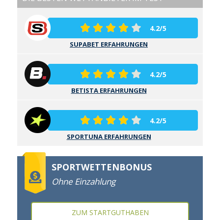
4.2/5
SUPABET ERFAHRUNGEN
4.2/5
BETISTA ERFAHRUNGEN
4.2/5
SPORTUNA ERFAHRUNGEN
SPORTWETTENBONUS
Ohne Einzahlung
ZUM STARTGUTHABEN