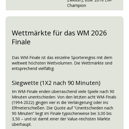
Champion
Wettmärkte für das WM 2026
Finale
Das WM-Finale ist das einzelne Sportereignis mit dem
weltweit höchsten Wettvolumen. Die Wettmärkte sind
entsprechend vielfältig:
Siegwette (1X2 nach 90 Minuten)
Im WM-Finale enden überraschend viele Spiele nach 90
Minuten unentschieden. Von den letzten acht WM-Finals
(1994-2022) gingen vier in die Verlängerung oder ins
Elfmeterschießen. Die Quote auf “Unentschieden nach
90 Minuten” liegt im Finale typischerweise bei 3,00 bis
3,50 – und ist damit einer der Value-reichsten Märkte
überhaupt.