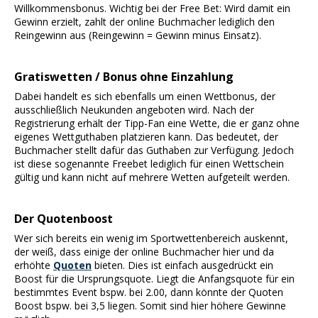
Willkommensbonus. Wichtig bei der Free Bet: Wird damit ein
Gewinn erzielt, zahlt der online Buchmacher lediglich den
Reingewinn aus (Reingewinn = Gewinn minus Einsatz).
Gratiswetten / Bonus ohne Einzahlung
Dabei handelt es sich ebenfalls um einen Wettbonus, der
ausschließlich Neukunden angeboten wird. Nach der
Registrierung erhält der Tipp-Fan eine Wette, die er ganz ohne
eigenes Wettguthaben platzieren kann. Das bedeutet, der
Buchmacher stellt dafür das Guthaben zur Verfügung. Jedoch
ist diese sogenannte Freebet lediglich für einen Wettschein
gültig und kann nicht auf mehrere Wetten aufgeteilt werden.
Der Quotenboost
Wer sich bereits ein wenig im Sportwettenbereich auskennt,
der weiß, dass einige der online Buchmacher hier und da
erhöhte
Quoten
bieten. Dies ist einfach ausgedrückt ein
Boost für die Ursprungsquote. Liegt die Anfangsquote für ein
bestimmtes Event bspw. bei 2.00, dann könnte der Quoten
Boost bspw. bei 3,5 liegen. Somit sind hier höhere Gewinne