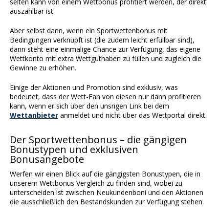
selten kann von einem Wettbonus profitiert werden, der direkt
auszahlbar ist.
Aber selbst dann, wenn ein Sportwettenbonus mit
Bedingungen verknüpft ist (die zudem leicht erfüllbar sind),
dann steht eine einmalige Chance zur Verfügung, das eigene
Wettkonto mit extra Wettguthaben zu füllen und zugleich die
Gewinne zu erhöhen.
Einige der Aktionen und Promotion sind exklusiv, was
bedeutet, dass der Wett-Fan von diesen nur dann profitieren
kann, wenn er sich über den unsrigen Link bei dem
Wettanbieter
anmeldet und nicht über das Wettportal direkt.
Der Sportwettenbonus – die gängigen
Bonustypen und exklusiven
Bonusangebote
Werfen wir einen Blick auf die gängigsten Bonustypen, die in
unserem Wettbonus Vergleich zu finden sind, wobei zu
unterscheiden ist zwischen Neukundenboni und den Aktionen
die ausschließlich den Bestandskunden zur Verfügung stehen.