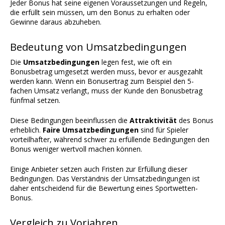
Jeder Bonus hat seine eigenen Voraussetzungen und Regeln,
die erfüllt sein müssen, um den Bonus zu erhalten oder
Gewinne daraus abzuheben.
Bedeutung von Umsatzbedingungen
Die
Umsatzbedingungen
legen fest, wie oft ein
Bonusbetrag umgesetzt werden muss, bevor er ausgezahlt
werden kann. Wenn ein Bonusertrag zum Beispiel den 5-
fachen Umsatz verlangt, muss der Kunde den Bonusbetrag
fünfmal setzen.
Diese Bedingungen beeinflussen die
Attraktivität
des Bonus
erheblich.
Faire Umsatzbedingungen
sind für Spieler
vorteilhafter, während schwer zu erfüllende Bedingungen den
Bonus weniger wertvoll machen können.
Einige Anbieter setzen auch Fristen zur Erfüllung dieser
Bedingungen. Das Verständnis der Umsatzbedingungen ist
daher entscheidend für die Bewertung eines Sportwetten-
Bonus.
Vergleich zu Vorjahren