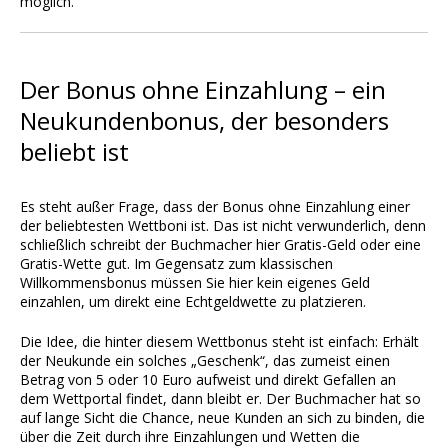
möglich.
Der Bonus ohne Einzahlung – ein
Neukundenbonus, der besonders
beliebt ist
Es steht außer Frage, dass der Bonus ohne Einzahlung einer
der beliebtesten Wettboni ist. Das ist nicht verwunderlich, denn
schließlich schreibt der Buchmacher hier Gratis-Geld oder eine
Gratis-Wette gut. Im Gegensatz zum klassischen
Willkommensbonus müssen Sie hier kein eigenes Geld
einzahlen, um direkt eine Echtgeldwette zu platzieren.
Die Idee, die hinter diesem Wettbonus steht ist einfach: Erhält
der Neukunde ein solches „Geschenk“, das zumeist einen
Betrag von 5 oder 10 Euro aufweist und direkt Gefallen an
dem Wettportal findet, dann bleibt er. Der Buchmacher hat so
auf lange Sicht die Chance, neue Kunden an sich zu binden, die
über die Zeit durch ihre Einzahlungen und Wetten die