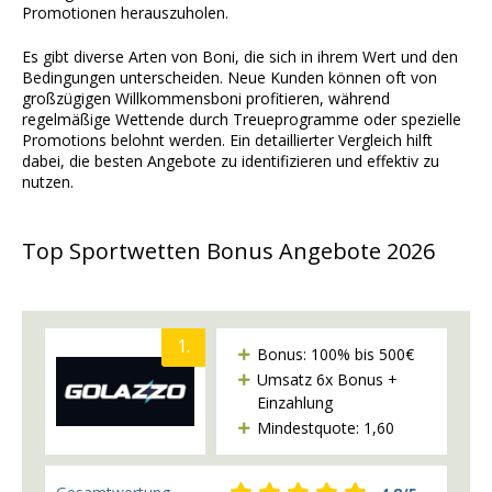
Promotionen herauszuholen.
Wett Tipps für Heute
Es gibt diverse Arten von Boni, die sich in ihrem Wert und den
Bedingungen unterscheiden. Neue Kunden können oft von
großzügigen Willkommensboni profitieren, während
regelmäßige Wettende durch Treueprogramme oder spezielle
Promotions belohnt werden. Ein detaillierter Vergleich hilft
dabei, die besten Angebote zu identifizieren und effektiv zu
nutzen.
Top Sportwetten Bonus Angebote 2026
1.
Bonus: 100% bis 500€
Umsatz 6x Bonus +
Einzahlung
Mindestquote: 1,60