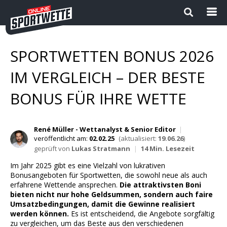
SPORTWETTEN BONUS 2026
Startseite
IM VERGLEICH – DER BESTE
Die besten Wettanbieter 2024
BONUS FÜR IHRE WETTE
1
Sport Magazin
René Müller - Wettanalyst & Senior Editor
|
veröffentlicht am:
02.02.25
(aktualisiert:
19.06.26
)
Sportwetten ohne OASIS |
geprüft von
Lukas Stratmann
Wettanbieter ohne OASIS im
|
14 Min. Lesezeit
Vergleich 2026
Im Jahr 2025 gibt es eine Vielzahl von lukrativen
Bonusangeboten für Sportwetten, die sowohl neue als auch
Neue Wettanbieter
erfahrene Wettende ansprechen.
Die attraktivsten Boni
bieten nicht nur hohe Geldsummen, sondern auch faire
Umsatzbedingungen, damit die Gewinne realisiert
Sportwetten Apps
werden können.
Es ist entscheidend, die Angebote sorgfältig
zu vergleichen, um das Beste aus den verschiedenen