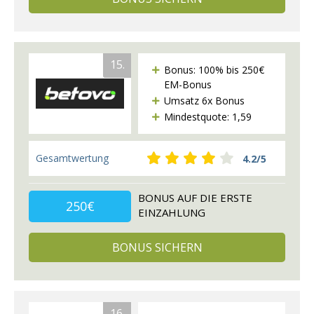
15.
Bonus: 100% bis 250€
EM-Bonus
Umsatz 6x Bonus
Mindestquote: 1,59
Gesamtwertung
4.2/5
BONUS AUF DIE ERSTE
250€
EINZAHLUNG
BONUS SICHERN
16.