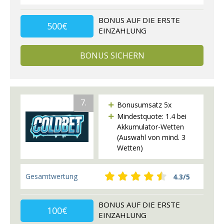
BONUS AUF DIE ERSTE
500€
EINZAHLUNG
BONUS SICHERN
7.
Bonusumsatz 5x
Mindestquote: 1.4 bei
Akkumulator-Wetten
(Auswahl von mind. 3
Wetten)
Gesamtwertung
4.3/5
BONUS AUF DIE ERSTE
100€
EINZAHLUNG