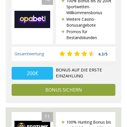
100% Bonus bis zu 200€
Sportwetten-
Willkommensbonus
Weitere Casino-
Bonusangebote
Promos für
Bestandskunden
Gesamtwertung
4.3/5
BONUS AUF DIE ERSTE
200€
EINZAHLUNG
BONUS SICHERN
11.
100% Hunting Bonus bis