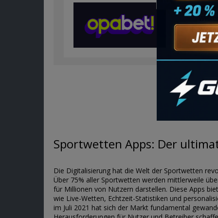
10.
100% 
Will
Weite
Promo
Sportwetten Apps: Der ultimat
Die Digitalisierung hat die Welt der Sportwetten revo
Über 75% aller Sportwetten werden mittlerweile über
für Millionen von Nutzern darstellen. Diese Apps bie
wie Live-Wetten, Echtzeit-Statistiken und personalis
im Juli 2021 hat sich der Markt fundamental gewand
Herausforderungen für Nutzer und Betreiber schaffe