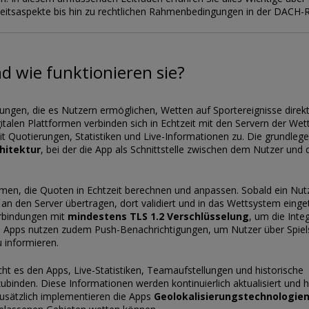
eitsaspekte bis hin zu rechtlichen Rahmenbedingungen in der DACH-R
 wie funktionieren sie?
ungen, die es Nutzern ermöglichen, Wetten auf Sportereignisse direk
italen Plattformen verbinden sich in Echtzeit mit den Servern der Wet
 Quotierungen, Statistiken und Live-Informationen zu. Die grundleg
chitektur
, bei der die App als Schnittstelle zwischen dem Nutzer und
men, die Quoten in Echtzeit berechnen und anpassen. Sobald ein Nut
t an den Server übertragen, dort validiert und in das Wettsystem einge
rbindungen mit
mindestens TLS 1.2 Verschlüsselung
, um die Inte
ne Apps nutzen zudem Push-Benachrichtigungen, um Nutzer über Spiel
 informieren.
ht es den Apps, Live-Statistiken, Teamaufstellungen und historische
ubinden. Diese Informationen werden kontinuierlich aktualisiert und h
Zusätzlich implementieren die Apps
Geolokalisierungstechnologie