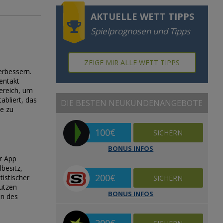
AKTUELLE WETT TIPPS
Spielprognosen und Tipps
ZEIGE MIR ALLE WETT TIPPS
erbessern.
entakt
bereich, um
abliert, das
DIE BESTEN NEUKUNDENANGEBOTE
te zu
100€
SICHERN
BONUS INFOS
r App
lbesitz,
200€
tistischer
SICHERN
nutzen
BONUS INFOS
en des
200€