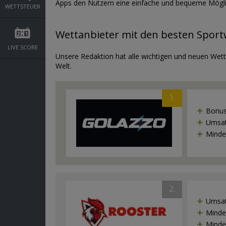
Apps den Nutzern eine einfache und bequeme Mögli
WETTSTEUER
Wettanbieter mit den besten Spor
LIVE SCORE
Unsere Redaktion hat alle wichtigen und neuen Wett
Welt.
1.
Bonus
Umsat
Minde
2.
Umsat
Minde
Minde