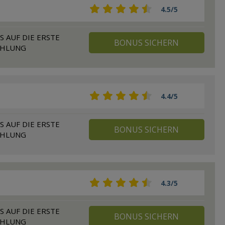
4.5/5
 AUF DIE ERSTE
BONUS SICHERN
AHLUNG
4.4/5
 AUF DIE ERSTE
BONUS SICHERN
AHLUNG
4.3/5
 AUF DIE ERSTE
BONUS SICHERN
AHLUNG