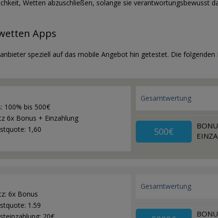
chkeit, Wetten abzuschließen, solange sie verantwortungsbewusst 
twetten Apps
anbieter speziell auf das mobile Angebot hin getestet. Die folgenden
Gesamtwertung
: 100% bis 500€
z 6x Bonus + Einzahlung
BONUS
stquote: 1,60
500€
EINZ
Gesamtwertung
z: 6x Bonus
stquote: 1.59
BONUS
steinzahlung: 20€