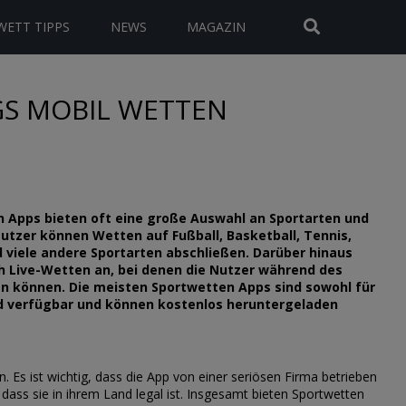
WETT TIPPS
NEWS
MAGAZIN
GS MOBIL WETTEN
Startseite
Die besten Wettanbieter 2024
1
Sport Magazin
 Apps bieten oft eine große Auswahl an Sportarten und
utzer können Wetten auf Fußball, Basketball, Tennis,
Sportwetten ohne OASIS |
d viele andere Sportarten abschließen. Darüber hinaus
Wettanbieter ohne OASIS im
h Live-Wetten an, bei denen die Nutzer während des
Vergleich 2026
en können. Die meisten Sportwetten Apps sind sowohl für
id verfügbar und können kostenlos heruntergeladen
Neue Wettanbieter
Sportwetten Apps
. Es ist wichtig, dass die App von einer seriösen Firma betrieben
 dass sie in ihrem Land legal ist. Insgesamt bieten Sportwetten