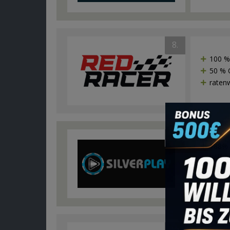
8.
100 %
50 % 
raten
9.
188% 
Will
Weite
Promo