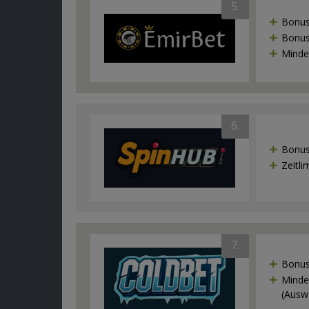
5.
Bonus
Bonus
Minde
6.
Bonus
Zeitli
7.
Bonus
Minde
(Ausw