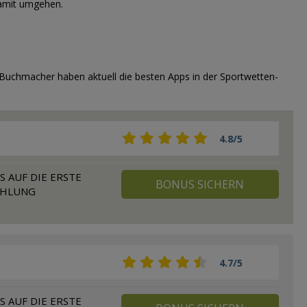
damit umgehen.
Wett Tipps für Heute
 Buchmacher haben aktuell die besten Apps in der Sportwetten-
4.8/5
 AUF DIE ERSTE
BONUS SICHERN
AHLUNG
4.7/5
 AUF DIE ERSTE