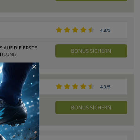
4.3/5
 AUF DIE ERSTE
BONUS SICHERN
AHLUNG
×
4.3/5
 AUF DIE ERSTE
BONUS SICHERN
AHLUNG