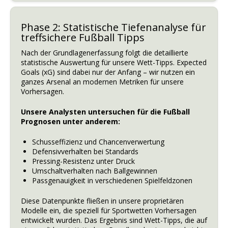
Phase 2: Statistische Tiefenanalyse für
treffsichere Fußball Tipps
Nach der Grundlagenerfassung folgt die detaillierte
statistische Auswertung für unsere Wett-Tipps. Expected
Goals (xG) sind dabei nur der Anfang – wir nutzen ein
ganzes Arsenal an modernen Metriken für unsere
Vorhersagen.
Unsere Analysten untersuchen für die Fußball
Prognosen unter anderem:
Schusseffizienz und Chancenverwertung
Defensivverhalten bei Standards
Pressing-Resistenz unter Druck
Umschaltverhalten nach Ballgewinnen
Passgenauigkeit in verschiedenen Spielfeldzonen
Diese Datenpunkte fließen in unsere proprietären
Modelle ein, die speziell für Sportwetten Vorhersagen
entwickelt wurden. Das Ergebnis sind Wett-Tipps, die auf