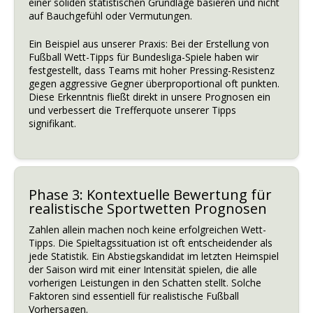
einer soliden statistischen Grundlage basieren und nicht
auf Bauchgefühl oder Vermutungen.
Ein Beispiel aus unserer Praxis: Bei der Erstellung von
Fußball Wett-Tipps für Bundesliga-Spiele haben wir
festgestellt, dass Teams mit hoher Pressing-Resistenz
gegen aggressive Gegner überproportional oft punkten.
Diese Erkenntnis fließt direkt in unsere Prognosen ein
und verbessert die Trefferquote unserer Tipps
signifikant.
Phase 3: Kontextuelle Bewertung für
realistische Sportwetten Prognosen
Zahlen allein machen noch keine erfolgreichen Wett-
Tipps. Die Spieltagssituation ist oft entscheidender als
jede Statistik. Ein Abstiegskandidat im letzten Heimspiel
der Saison wird mit einer Intensität spielen, die alle
vorherigen Leistungen in den Schatten stellt. Solche
Faktoren sind essentiell für realistische Fußball
Vorhersagen.