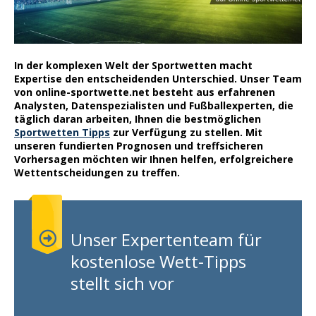
In der komplexen Welt der Sportwetten macht
Expertise den entscheidenden Unterschied. Unser Team
von online-sportwette.net besteht aus erfahrenen
Analysten, Datenspezialisten und Fußballexperten, die
täglich daran arbeiten, Ihnen die bestmöglichen
Sportwetten Tipps
zur Verfügung zu stellen. Mit
unseren fundierten Prognosen und treffsicheren
Vorhersagen möchten wir Ihnen helfen, erfolgreichere
Wettentscheidungen zu treffen.
Unser Expertenteam für
kostenlose Wett-Tipps
stellt sich vor