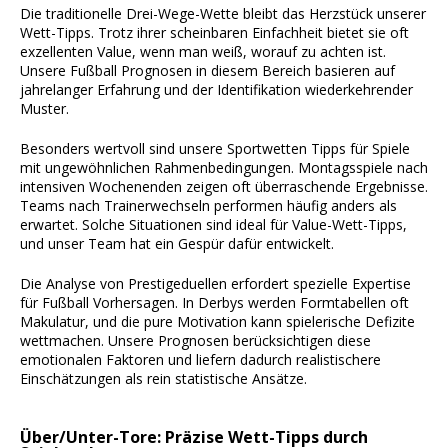
Die traditionelle Drei-Wege-Wette bleibt das Herzstück unserer
Wett-Tipps. Trotz ihrer scheinbaren Einfachheit bietet sie oft
exzellenten Value, wenn man weiß, worauf zu achten ist.
Unsere Fußball Prognosen in diesem Bereich basieren auf
jahrelanger Erfahrung und der Identifikation wiederkehrender
Muster.
Besonders wertvoll sind unsere Sportwetten Tipps für Spiele
mit ungewöhnlichen Rahmenbedingungen. Montagsspiele nach
intensiven Wochenenden zeigen oft überraschende Ergebnisse.
Teams nach Trainerwechseln performen häufig anders als
erwartet. Solche Situationen sind ideal für Value-Wett-Tipps,
und unser Team hat ein Gespür dafür entwickelt.
Die Analyse von Prestigeduellen erfordert spezielle Expertise
für Fußball Vorhersagen. In Derbys werden Formtabellen oft
Makulatur, und die pure Motivation kann spielerische Defizite
wettmachen. Unsere Prognosen berücksichtigen diese
emotionalen Faktoren und liefern dadurch realistischere
Einschätzungen als rein statistische Ansätze.
Über/Unter-Tore: Präzise Wett-Tipps durch