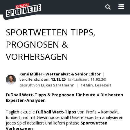
SPORTWETTEN TIPPS,
Startseite
PROGNOSEN &
Die besten Wettanbieter 2024
VORHERSAGEN
1
Sport Magazin
René Müller - Wettanalyst & Senior Editor
|
veröffentlicht am:
12.12.25
(aktualisiert:
11.02.26
)
Sportwetten ohne OASIS |
geprüft von
Lukas Stratmann
Wettanbieter ohne OASIS im
|
14 Min. Lesezeit
Vergleich 2026
Fußball Wett-Tipps & Prognosen für heute » Die besten
Experten-Analysen
Neue Wettanbieter
Täglich aktuelle
Fußball Wett-Tipps
von Profis – kompakt,
fundiert und mit Gewinnpotenzial! Unsere Experten analysieren
Sportwetten Apps
jedes Spiel detailliert und liefern präzise
Sportwetten
Vorhersagen
.