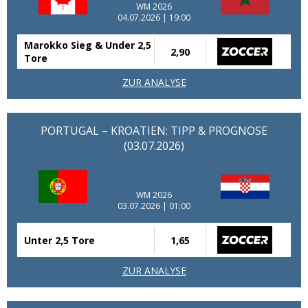
WM 2026
04.07.2026 | 19:00
Marokko Sieg & Under 2,5
2,90
Tore
ZUR ANALYSE
PORTUGAL – KROATIEN: TIPP & PROGNOSE
(03.07.2026)
WM 2026
03.07.2026 | 01:00
Unter 2,5 Tore
1,65
ZUR ANALYSE