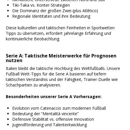
Tiki-Taka vs. Konter-Strategien
Die Dominanz der großen Zwei (plus Atlético)
Regionale Identitäten und ihre Bedeutung
Diese kulturellen und taktischen Feinheiten in Sportwetten
Tipps zu übersetzen, erfordert jahrelange Erfahrung und
kontinuierliche Beobachtung.
Serie A: Taktische Meisterwerke für Prognosen
nutzen
Italien bleibt die taktische Hochburg des Weltfußballs. Unsere
Fußball Wett-Tipps für die Serie A basieren auf tiefem
taktischen Verständnis und der Fähigkeit, Trainer-Duelle wie
Schachpartien zu analysieren.
Besonderheiten unserer Serie A Vorhersagen:
Evolution vom Catenaccio zum modernen Fußball
Bedeutung der “Mentalità vincente”
Defensive Stabilität vs. offensive Innovation
Jugendförderung und Talententwicklung