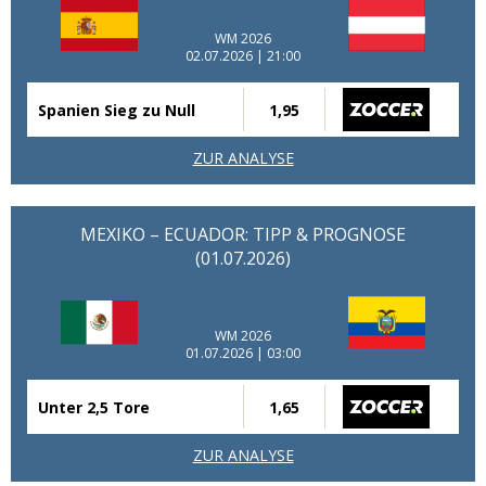
WM 2026
02.07.2026 | 21:00
Spanien Sieg zu Null
1,95
ZUR ANALYSE
MEXIKO – ECUADOR: TIPP & PROGNOSE
(01.07.2026)
WM 2026
01.07.2026 | 03:00
Unter 2,5 Tore
1,65
ZUR ANALYSE