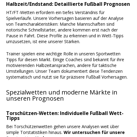
Halbzeit/Endstand: Detaillierte Fußball Prognosen
HT/FT-Wetten erfordern ein tiefes Verständnis für
Spielverläufe. Unsere Vorhersagen basieren auf der Analyse
von Teamcharakteristiken: Manche Mannschaften sind
notorische Schnellstarter, andere kommen erst nach der
Pause in Fahrt. Diese Profile zu erkennen und in Wett-Tipps
umzusetzen, ist eine unserer Stärken.
Trainer spielen eine wichtige Rolle in unseren Sportwetten
Tipps für diesen Markt. Einige Coaches sind bekannt für ihre
motivierenden Halbzeitansprachen, andere für taktische
Umstellungen. Unser Team dokumentiert diese Tendenzen
systematisch und nutzt sie für präzisere Fußball Vorhersagen.
Spezialwetten und moderne Märkte in
unseren Prognosen
Torschützen-Wetten: Individuelle Fußball Wett-
Tipps
Bei Torschützenwetten gehen unsere Analysen weit über
simple Torstatistiken hinaus.
Wir untersuchen für unsere