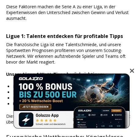
Diese Faktoren machen die Serie A zu einer Liga, in der
Expertenwissen den Unterschied zwischen Gewinn und Verlust
ausmacht.
Ligue 1: Talente entdecken für profitable Tipps
Die französische Liga ist eine Talentschmiede, und unsere
Sportwetten Prognosen profitieren von unserem Scouting-
Netzwerk. Wir erkennen aufstrebende Spieler und Teams oft
bevor der Markt reagiert.
×
Unsere Ligue 1 Wett-Tipps berücksichtigen:
PSGs Dominanz und wann sie bricht
Talentabgänge und deren Auswirkungen
Physische Spielweise vs. technische Klasse
Überraschungsteams jeder Saison
Diese Insider-Kenntnisse ermöglichen Fußball Vorhersagen mit
überdurchschnittlichem Value.