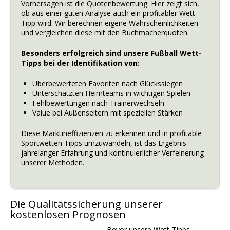
Vorhersagen ist die Quotenbewertung. Hier zeigt sich,
ob aus einer guten Analyse auch ein profitabler Wett-
Tipp wird. Wir berechnen eigene Wahrscheinlichkeiten
und vergleichen diese mit den Buchmacherquoten.
Besonders erfolgreich sind unsere Fußball Wett-
Tipps bei der Identifikation von:
Überbewerteten Favoriten nach Glückssiegen
Unterschätzten Heimteams in wichtigen Spielen
Fehlbewertungen nach Trainerwechseln
Value bei Außenseitern mit speziellen Stärken
Diese Marktineffizienzen zu erkennen und in profitable
Sportwetten Tipps umzuwandeln, ist das Ergebnis
jahrelanger Erfahrung und kontinuierlicher Verfeinerung
unserer Methoden.
Die Qualitätssicherung unserer
kostenlosen Prognosen
Bevor unsere Wett-Tipps