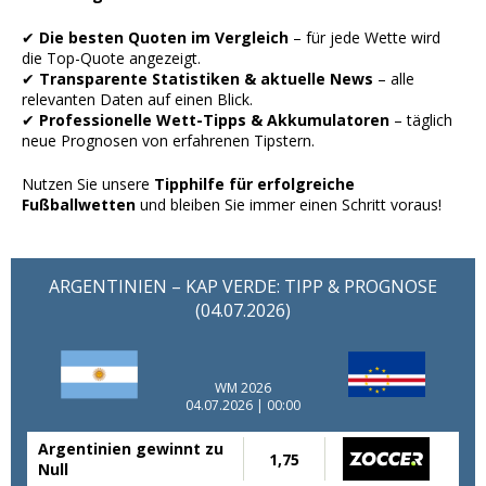
Wett Tipps für Heute
✔
Die besten Quoten im Vergleich
– für jede Wette wird
die Top-Quote angezeigt.
✔
Transparente Statistiken & aktuelle News
– alle
relevanten Daten auf einen Blick.
✔
Professionelle Wett-Tipps & Akkumulatoren
– täglich
neue Prognosen von erfahrenen Tipstern.
Nutzen Sie unsere
Tipphilfe für erfolgreiche
Fußballwetten
und bleiben Sie immer einen Schritt voraus!
ARGENTINIEN – KAP VERDE: TIPP & PROGNOSE
(04.07.2026)
WM 2026
04.07.2026 | 00:00
Argentinien gewinnt zu
1,75
Null