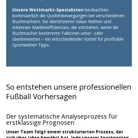
Unsere Wettmarkt-Spezialisten
beobachten
kontinuierlich die Quotenbewegungen bei verschiedenen
Buchmachern. Sie identifizieren Value-Wetten und
erkennen Marktineffizienzen, die entstehen, wenn die
Buchmacher bestimmte Faktoren unter- oder
überbewerten – ein entscheidender Vorteil für profitable
Sportwetten Tipps.
So entstehen unsere professionellen
Fußball Vorhersagen
Der systematische Analyseprozess für
erstklassige Prognosen
Unser Team folgt einem strukturierten Prozess, der
sich über Jahre bewährt hat. Jede unserer Sportwetten