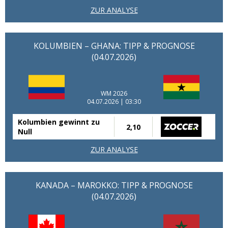
ZUR ANALYSE
KOLUMBIEN – GHANA: TIPP & PROGNOSE
(04.07.2026)
WM 2026
04.07.2026 | 03:30
Kolumbien gewinnt zu
2,10
Null
ZUR ANALYSE
KANADA – MAROKKO: TIPP & PROGNOSE
(04.07.2026)