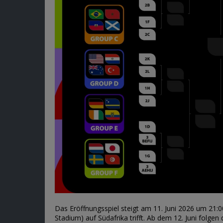
Das Eröffnungsspiel steigt am 11. Juni 2026 um 21
Stadium) auf Südafrika trifft. Ab dem 12. Juni folg