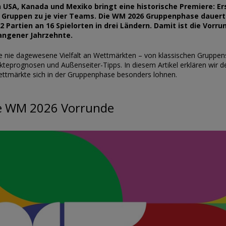
n USA, Kanada und Mexiko bringt eine historische Premiere: E
2 Gruppen zu je vier Teams. Die WM 2026 Gruppenphase dauert
 Partien an 16 Spielorten in drei Ländern. Damit ist die Vorrun
ngener Jahrzehnte.
e nie dagewesene Vielfalt an Wettmärkten – von klassischen Gruppen
unkteprognosen und Außenseiter-Tipps. In diesem Artikel erklären wir
Wettmärkte sich in der Gruppenphase besonders lohnen.
ie WM 2026 Vorrunde