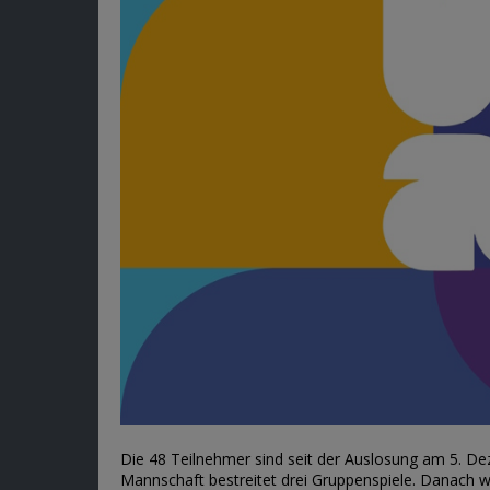
Die 48 Teilnehmer sind seit der Auslosung am 5. Dez
Mannschaft bestreitet drei Gruppenspiele. Danach w