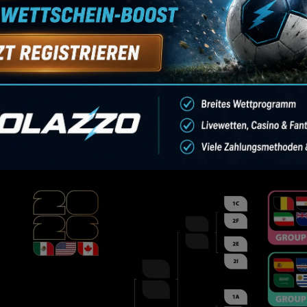
32
Sechzehntelfinale (neu)
40 Tage
3 Länder
und Anstoßzeiten der WM 2026 Gruppenp