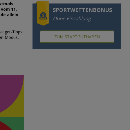
rstmals
SPORTWETTENBONUS
 vom 11.
de allein
Ohne Einzahlung
sieger-Tipps
ZUM STARTGUTHABEN
 den Modus,