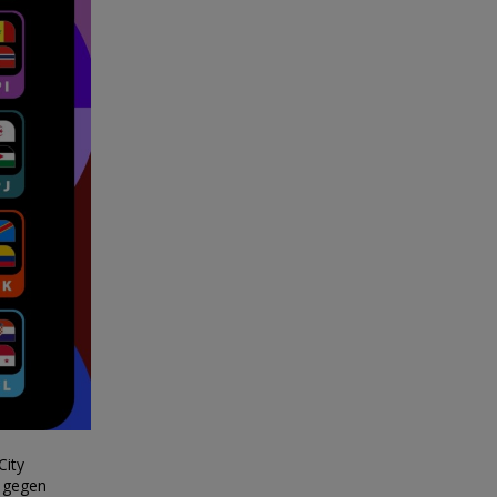
City
o gegen