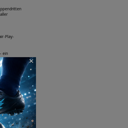
uppendritten
aller
ir-Play-
– ein
×