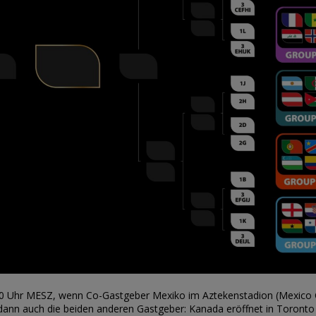
:00 Uhr MESZ, wenn Co-Gastgeber Mexiko im Aztekenstadion (Mexico 
en dann auch die beiden anderen Gastgeber: Kanada eröffnet in Toront