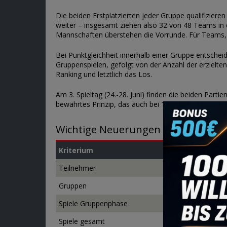
Die beiden Erstplatzierten jeder Gruppe qualifiziere
weiter – insgesamt ziehen also 32 von 48 Teams in d
Mannschaften überstehen die Vorrunde. Für Teams, di
Bei Punktgleichheit innerhalb einer Gruppe entscheid
Gruppenspielen, gefolgt von der Anzahl der erzielten 
Ranking und letztlich das Los.
Am 3. Spieltag (24.-28. Juni) finden die beiden Part
bewährtes Prinzip, das auch bei 12 Gruppen beibehal
Wichtige Neuerungen gegenüber 2
Kriterium
WM 2022 (Ka
Teilnehmer
32
Gruppen
8 Gruppen à 
Spiele Gruppenphase
48
Spiele gesamt
64