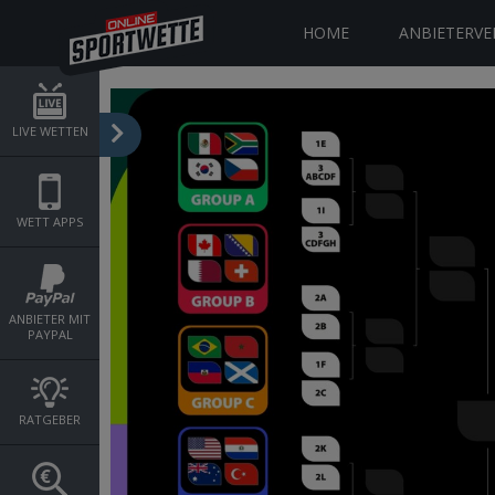
HOME
ANBIETERVE
LIVE WETTEN
WETT APPS
ANBIETER MIT
PAYPAL
RATGEBER