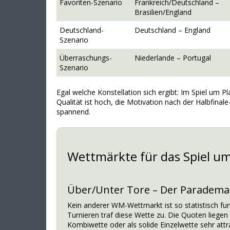
Favoriten-Szenario
Frankreich/Deutschland –
Brasilien/England
Deutschland-
Deutschland – England
Szenario
Überraschungs-
Niederlande – Portugal
Szenario
Egal welche Konstellation sich ergibt: Im Spiel um 
Qualität ist hoch, die Motivation nach der Halbfina
spannend.
Wettmärkte für das Spiel um
Über/Unter Tore – Der Paradema
Kein anderer WM-Wettmarkt ist so statistisch fund
Turnieren traf diese Wette zu. Die Quoten liegen 
Kombiwette oder als solide Einzelwette sehr attra