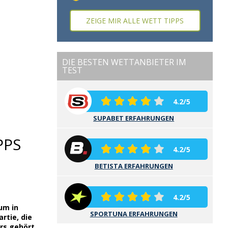
Wett Tipps für Heute
ZEIGE MIR ALLE WETT TIPPS
DIE BESTEN WETTANBIETER IM
TEST
4.2/5
SUPABET ERFAHRUNGEN
PPS
4.2/5
BETISTA ERFAHRUNGEN
4.2/5
um in
SPORTUNA ERFAHRUNGEN
rtie, die
rs gehört.