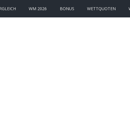
RGLEICH
WM 2026
BONUS
WETTQUOTEN