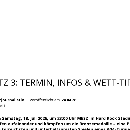
Z 3: TERMIN, INFOS & WETT-TI
tjournalistin
|
veröffentlicht am:
24.04.26
eit
 Samstag, 18. Juli 2026, um 23:00 Uhr MESZ im Hard Rock Stadi
effen aufeinander und kämpfen um die Bronzemedaille – eine Pa
n torreichsten und unterhaltsamsten Spielen eines WM-Turnie