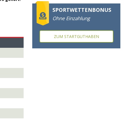
SPORTWETTENBONUS
Ohne Einzahlung
ZUM STARTGUTHABEN