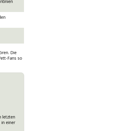
ntinien
den
ören. Die
Wett-Fans so
n letzten
 in einer