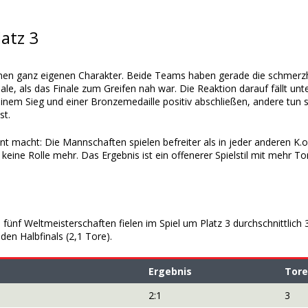
atz 3
einen ganz eigenen Charakter. Beide Teams haben gerade die schmerz
ale, als das Finale zum Greifen nah war. Die Reaktion darauf fällt unt
nem Sieg und einer Bronzemedaille positiv abschließen, andere tun s
st.
nt macht: Die Mannschaften spielen befreiter als in jeder anderen K.
keine Rolle mehr. Das Ergebnis ist ein offenerer Spielstil mit mehr T
en fünf Weltmeisterschaften fielen im Spiel um Platz 3 durchschnittlich
 den Halbfinals (2,1 Tore).
Ergebnis
Tore
2:1
3