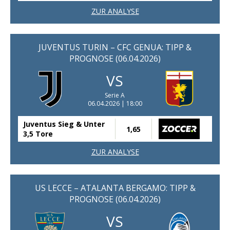
ZUR ANALYSE
JUVENTUS TURIN – CFC GENUA: TIPP &
PROGNOSE (06.04.2026)
VS
Serie A
06.04.2026 | 18:00
Juventus Sieg & Unter
1,65
3,5 Tore
ZUR ANALYSE
US LECCE – ATALANTA BERGAMO: TIPP &
PROGNOSE (06.04.2026)
VS