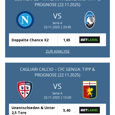
PROGNOSE (22.11.2025)
VS
Serie A
22.11.2025 | 20:45
Doppelte Chance X2
1,65
ZUR ANALYSE
CAGLIARI CALCIO – CFC GENUA: TIPP &
PROGNOSE (22.11.2025)
VS
Serie A
22.11.2025 | 15:00
Unentschieden & Unter
5,40
2,5 Tore