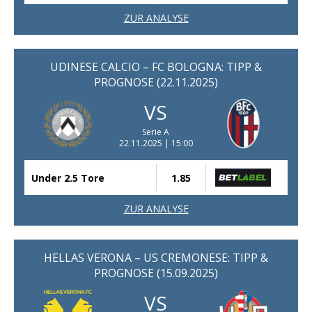
ZUR ANALYSE
UDINESE CALCIO – FC BOLOGNA: TIPP &
PROGNOSE (22.11.2025)
VS
Serie A
22.11.2025 | 15:00
Under 2.5 Tore
1.85
ZUR ANALYSE
HELLAS VERONA – US CREMONESE: TIPP &
PROGNOSE (15.09.2025)
VS