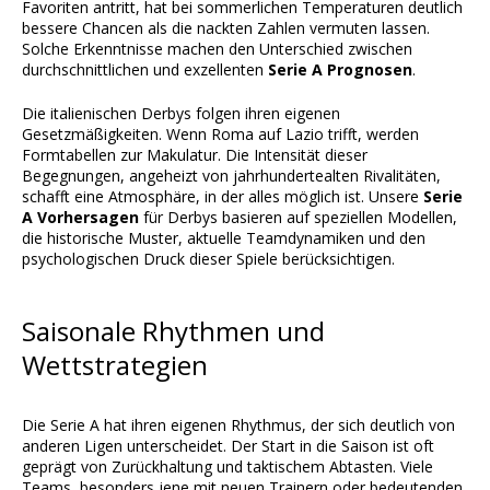
Favoriten antritt, hat bei sommerlichen Temperaturen deutlich
bessere Chancen als die nackten Zahlen vermuten lassen.
Solche Erkenntnisse machen den Unterschied zwischen
durchschnittlichen und exzellenten
Serie A Prognosen
.
Die italienischen Derbys folgen ihren eigenen
Gesetzmäßigkeiten. Wenn Roma auf Lazio trifft, werden
Formtabellen zur Makulatur. Die Intensität dieser
Begegnungen, angeheizt von jahrhundertealten Rivalitäten,
schafft eine Atmosphäre, in der alles möglich ist. Unsere
Serie
A Vorhersagen
für Derbys basieren auf speziellen Modellen,
die historische Muster, aktuelle Teamdynamiken und den
psychologischen Druck dieser Spiele berücksichtigen.
Saisonale Rhythmen und
Wettstrategien
Die Serie A hat ihren eigenen Rhythmus, der sich deutlich von
anderen Ligen unterscheidet. Der Start in die Saison ist oft
geprägt von Zurückhaltung und taktischem Abtasten. Viele
Teams, besonders jene mit neuen Trainern oder bedeutenden