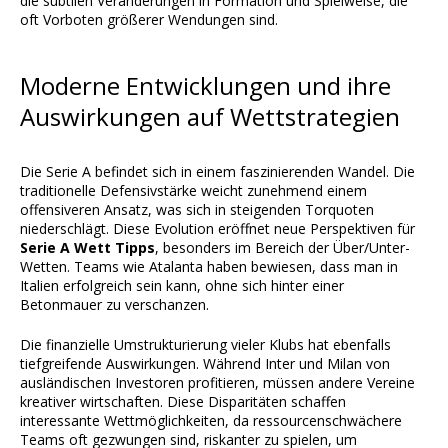
die subtilen Veränderungen in Formation und Spielweise, die
oft Vorboten größerer Wendungen sind.
Moderne Entwicklungen und ihre
Auswirkungen auf Wettstrategien
Die Serie A befindet sich in einem faszinierenden Wandel. Die
traditionelle Defensivstärke weicht zunehmend einem
offensiveren Ansatz, was sich in steigenden Torquoten
niederschlägt. Diese Evolution eröffnet neue Perspektiven für
Serie A Wett Tipps
, besonders im Bereich der Über/Unter-
Wetten. Teams wie Atalanta haben bewiesen, dass man in
Italien erfolgreich sein kann, ohne sich hinter einer
Betonmauer zu verschanzen.
Die finanzielle Umstrukturierung vieler Klubs hat ebenfalls
tiefgreifende Auswirkungen. Während Inter und Milan von
ausländischen Investoren profitieren, müssen andere Vereine
kreativer wirtschaften. Diese Disparitäten schaffen
interessante Wettmöglichkeiten, da ressourcenschwächere
Teams oft gezwungen sind, riskanter zu spielen, um