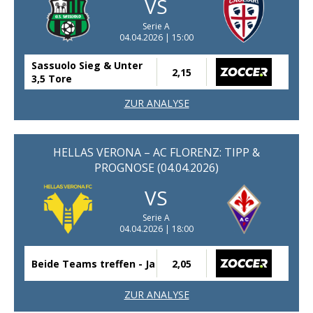
VS
Serie A
04.04.2026 | 15:00
Sassuolo Sieg & Unter
2,15
3,5 Tore
ZUR ANALYSE
HELLAS VERONA – AC FLORENZ: TIPP &
PROGNOSE (04.04.2026)
VS
Serie A
04.04.2026 | 18:00
Beide Teams treffen - Ja
2,05
ZUR ANALYSE