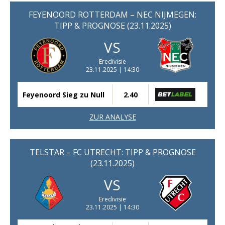
FEYENOORD ROTTERDAM – NEC NIJMEGEN:
TIPP & PROGNOSE (23.11.2025)
VS
Eredivisie
23.11.2025 | 14:30
Feyenoord Sieg zu Null
2.40
ZUR ANALYSE
TELSTAR – FC UTRECHT: TIPP & PROGNOSE
(23.11.2025)
VS
Eredivisie
23.11.2025 | 14:30