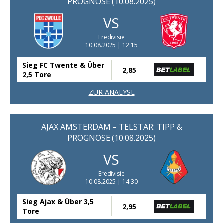
PROGNOSE (10.08.2025)
VS
Eredivisie
10.08.2025 | 12:15
Sieg FC Twente & Über
2,85
2,5 Tore
ZUR ANALYSE
AJAX AMSTERDAM – TELSTAR: TIPP &
PROGNOSE (10.08.2025)
VS
Eredivisie
10.08.2025 | 14:30
Sieg Ajax & Über 3,5
2,95
Tore