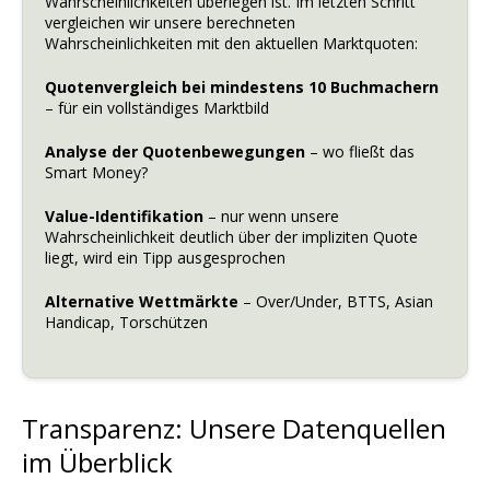
Wahrscheinlichkeiten überlegen ist. Im letzten Schritt
vergleichen wir unsere berechneten
Wahrscheinlichkeiten mit den aktuellen Marktquoten:
Quotenvergleich bei mindestens 10 Buchmachern
– für ein vollständiges Marktbild
Analyse der Quotenbewegungen
– wo fließt das
Smart Money?
Value-Identifikation
– nur wenn unsere
Wahrscheinlichkeit deutlich über der impliziten Quote
liegt, wird ein Tipp ausgesprochen
Alternative Wettmärkte
– Over/Under, BTTS, Asian
Handicap, Torschützen
Transparenz: Unsere Datenquellen
im Überblick