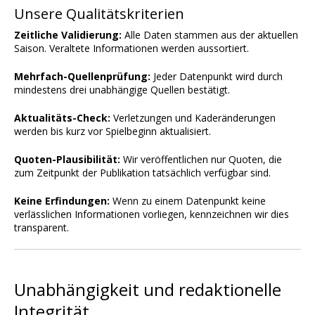
Unsere Qualitätskriterien
Zeitliche Validierung:
Alle Daten stammen aus der aktuellen
Saison. Veraltete Informationen werden aussortiert.
Mehrfach-Quellenprüfung:
Jeder Datenpunkt wird durch
mindestens drei unabhängige Quellen bestätigt.
Aktualitäts-Check:
Verletzungen und Kaderänderungen
werden bis kurz vor Spielbeginn aktualisiert.
Quoten-Plausibilität:
Wir veröffentlichen nur Quoten, die
zum Zeitpunkt der Publikation tatsächlich verfügbar sind.
Keine Erfindungen:
Wenn zu einem Datenpunkt keine
verlässlichen Informationen vorliegen, kennzeichnen wir dies
transparent.
Unabhängigkeit und redaktionelle
Integrität