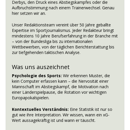
Derbys, den Druck eines Abstiegskampfes oder die
Aufbruchstimmung nach einem Trainerwechsel. Genau
hier setzen wir an.
Unser Redaktionsteam vereint über 50 Jahre geballte
Expertise im Sportjournalismus. Jeder Redakteur bringt
mindestens 10 Jahre Berufserfahrung in der Branche mit
– von der Bundesliga bis zu internationalen
Wettbewerben, von der täglichen Berichterstattung bis
zur tiefgehenden taktischen Analyse.
Was uns auszeichnet
Psychologie des Sports:
Wir erkennen Muster, die
kein Computer erfassen kann – die Nervosität einer
Mannschaft im Abstiegskampf, die Motivation nach
einer Länderspielpause, die Rotation vor wichtigen
Europapokalspielen.
Kontextuelles Verständnis:
Eine Statistik ist nur so
gut wie ihre Interpretation. Wir wissen, wann ein xG-
Wert aussagekräftig ist und wann er täuscht.