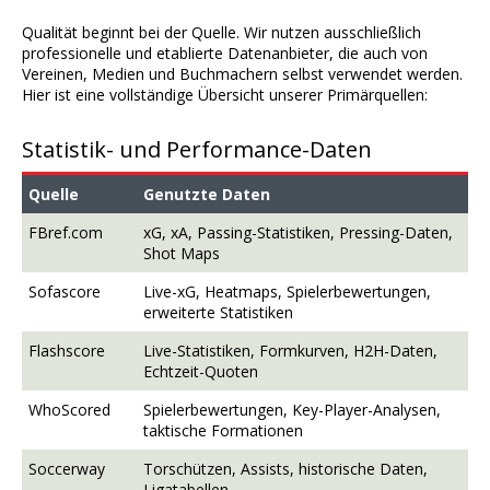
Qualität beginnt bei der Quelle. Wir nutzen ausschließlich
professionelle und etablierte Datenanbieter, die auch von
Vereinen, Medien und Buchmachern selbst verwendet werden.
Hier ist eine vollständige Übersicht unserer Primärquellen:
Statistik- und Performance-Daten
Quelle
Genutzte Daten
FBref.com
xG, xA, Passing-Statistiken, Pressing-Daten,
Shot Maps
Sofascore
Live-xG, Heatmaps, Spielerbewertungen,
erweiterte Statistiken
Flashscore
Live-Statistiken, Formkurven, H2H-Daten,
Echtzeit-Quoten
WhoScored
Spielerbewertungen, Key-Player-Analysen,
taktische Formationen
Soccerway
Torschützen, Assists, historische Daten,
Ligatabellen