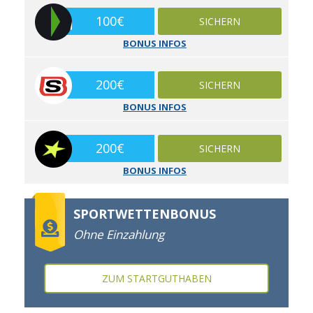
100€
SICHERN
BONUS INFOS
200€
SICHERN
BONUS INFOS
200€
SICHERN
BONUS INFOS
SPORTWETTENBONUS
Ohne Einzahlung
ZUM STARTGUTHABEN