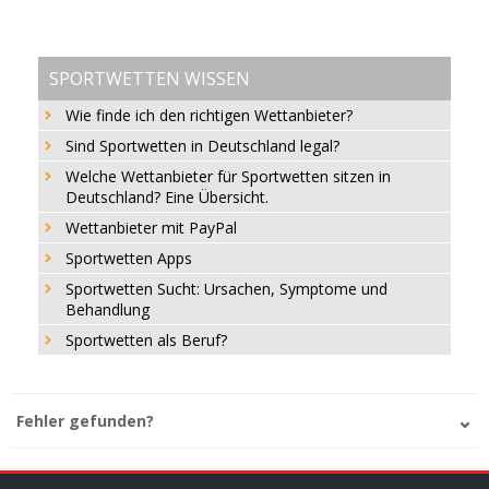
SPORTWETTEN WISSEN
Wie finde ich den richtigen Wettanbieter?
Sind Sportwetten in Deutschland legal?
Welche Wettanbieter für Sportwetten sitzen in
Deutschland? Eine Übersicht.
Wettanbieter mit PayPal
Sportwetten Apps
Sportwetten Sucht: Ursachen, Symptome und
Behandlung
Sportwetten als Beruf?
Fehler gefunden?