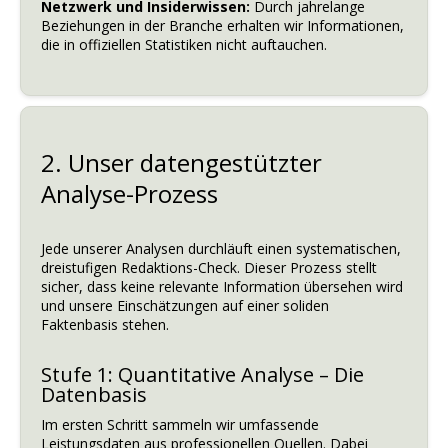
Netzwerk und Insiderwissen:
Durch jahrelange
Beziehungen in der Branche erhalten wir Informationen,
die in offiziellen Statistiken nicht auftauchen.
2. Unser datengestützter
Analyse-Prozess
Jede unserer Analysen durchläuft einen systematischen,
dreistufigen Redaktions-Check. Dieser Prozess stellt
sicher, dass keine relevante Information übersehen wird
und unsere Einschätzungen auf einer soliden
Faktenbasis stehen.
Stufe 1: Quantitative Analyse – Die
Datenbasis
Im ersten Schritt sammeln wir umfassende
Leistungsdaten aus professionellen Quellen. Dabei