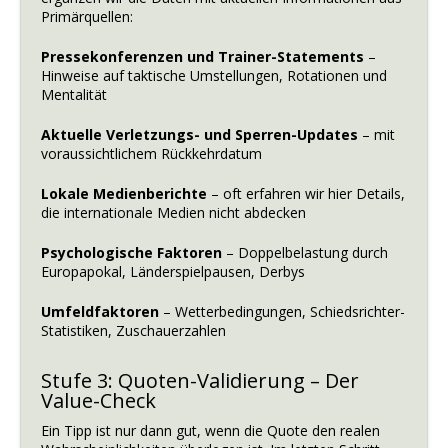
Primärquellen:
Pressekonferenzen und Trainer-Statements
–
Hinweise auf taktische Umstellungen, Rotationen und
Mentalität
Aktuelle Verletzungs- und Sperren-Updates
– mit
voraussichtlichem Rückkehrdatum
Lokale Medienberichte
– oft erfahren wir hier Details,
die internationale Medien nicht abdecken
Psychologische Faktoren
– Doppelbelastung durch
Europapokal, Länderspielpausen, Derbys
Umfeldfaktoren
– Wetterbedingungen, Schiedsrichter-
Statistiken, Zuschauerzahlen
Stufe 3: Quoten-Validierung – Der
Value-Check
Ein Tipp ist nur dann gut, wenn die Quote den realen