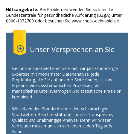
Hilfsangebote:
Bei Problemen wenden Sie sich an die
Bundeszentrale für gesundheitliche Aufklärung (BZgA) unter
0800-1372700 oder besuchen Sie www.check-dein-spiel.de
Unser Versprechen an Sie
Bei online-sportwette.net vereinen wir jahrzehntelange
Expertise mit modernster Datenanalyse. Jede
Empfehlung, die Sie auf unserer Seite finden, ist das
Ergebnis eines systematischen Prozesses, der
menschliches Urteilsvermögen und statistische Präzision
kombiniert.
Wir setzen den Standard in der deutschsprachigen
Sportwetten-Berichterstattung – durch Transparenz,
Qualität und unabhängige Analyse. Denn wir wissen:
Vertrauen muss man sich verdienen. Jeden Tag aufs
Neue.