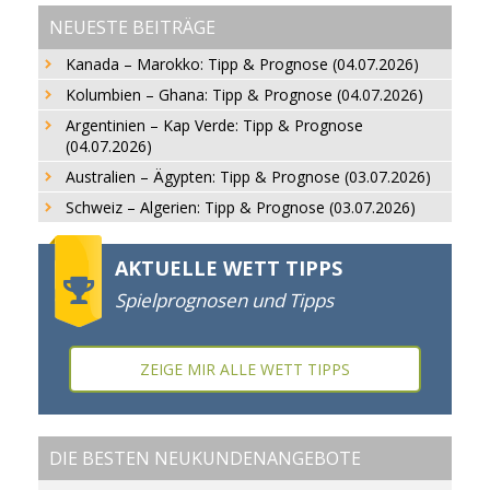
NEUESTE BEITRÄGE
Kanada – Marokko: Tipp & Prognose (04.07.2026)
Kolumbien – Ghana: Tipp & Prognose (04.07.2026)
Argentinien – Kap Verde: Tipp & Prognose
(04.07.2026)
Australien – Ägypten: Tipp & Prognose (03.07.2026)
Schweiz – Algerien: Tipp & Prognose (03.07.2026)
AKTUELLE WETT TIPPS
Spielprognosen und Tipps
ZEIGE MIR ALLE WETT TIPPS
DIE BESTEN NEUKUNDENANGEBOTE