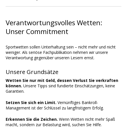
Verantwortungsvolles Wetten:
Unser Commitment
Sportwetten sollen Unterhaltung sein – nicht mehr und nicht
weniger. Als seriöse Fachpublikation nehmen wir unsere
Verantwortung gegenüber unseren Lesern ernst.
Unsere Grundsätze
Wetten Sie nur mit Geld, dessen Verlust Sie verkraften
können.
Unsere Tipps sind fundierte Einschätzungen, keine
Garantien.
Setzen Sie sich ein Limit.
Vernünftiges Bankroll-
Management ist der Schlüssel zu langfristigem Erfolg.
Erkennen Sie die Zeichen.
Wenn Wetten nicht mehr Spaß
macht, sondern zur Belastung wird, suchen Sie Hilfe.