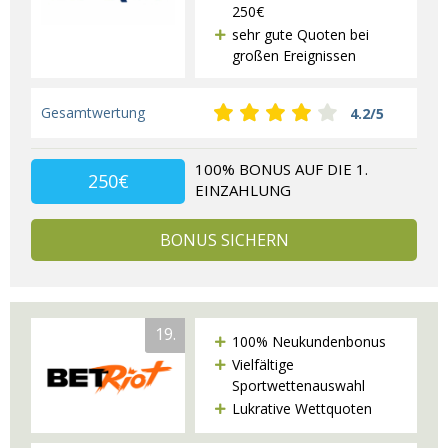
250€
sehr gute Quoten bei
großen Ereignissen
Gesamtwertung
4.2/5
100% BONUS AUF DIE 1.
250€
EINZAHLUNG
BONUS SICHERN
19.
100% Neukundenbonus
Vielfältige
Sportwettenauswahl
Lukrative Wettquoten