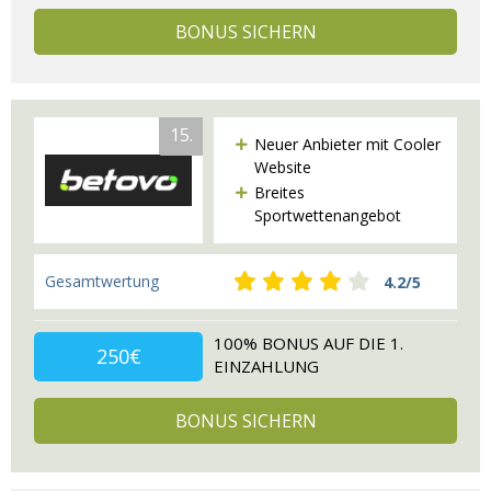
BONUS SICHERN
15.
Neuer Anbieter mit Cooler
Website
Breites
Sportwettenangebot
Gesamtwertung
4.2/5
100% BONUS AUF DIE 1.
250€
EINZAHLUNG
BONUS SICHERN