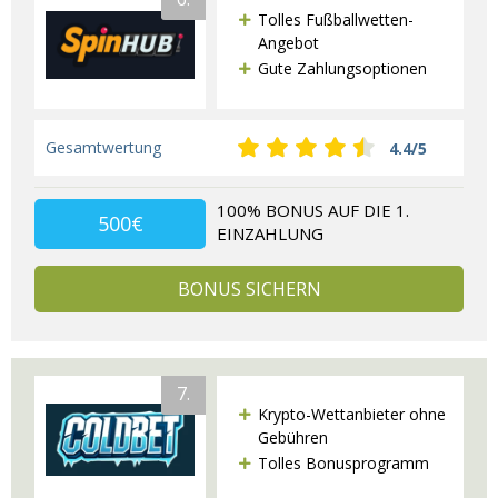
Tolles Fußballwetten-
Angebot
Gute Zahlungsoptionen
Gesamtwertung
4.4/5
100% BONUS AUF DIE 1.
500€
EINZAHLUNG
BONUS SICHERN
7.
Krypto-Wettanbieter ohne
Gebühren
Tolles Bonusprogramm