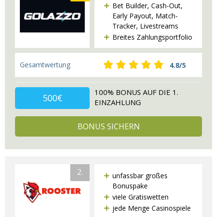
Bet Builder, Cash-Out,
Early Payout, Match-
Tracker, Livestreams
Breites Zahlungsportfolio
Gesamtwertung
4.8/5
100% BONUS AUF DIE 1.
500€
EINZAHLUNG
BONUS SICHERN
2.
unfassbar großes
Bonuspake
viele Gratiswetten
jede Menge Casinospiele