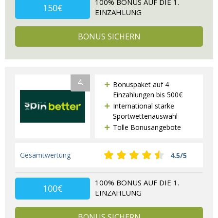
100% BONUS AUF DIE 1.
150€
EINZAHLUNG
BONUS SICHERN
4.
Bonuspaket auf 4
Einzahlungen bis 500€
International starke
Sportwettenauswahl
Tolle Bonusangebote
Gesamtwertung
4.5/5
100% BONUS AUF DIE 1.
100€
EINZAHLUNG
BONUS SICHERN