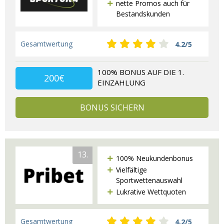
nette Promos auch für
Bestandskunden
Gesamtwertung
4.2/5
100% BONUS AUF DIE 1.
200€
EINZAHLUNG
BONUS SICHERN
13.
100% Neukundenbonus
Vielfältige
Sportwettenauswahl
Lukrative Wettquoten
Gesamtwertung
4.2/5