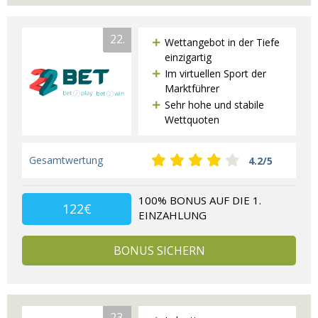
22.
Wettangebot in der Tiefe
einzigartig
Im virtuellen Sport der
Marktführer
Sehr hohe und stabile
Wettquoten
Gesamtwertung
4.2/5
100% BONUS AUF DIE 1.
122€
EINZAHLUNG
BONUS SICHERN
23.