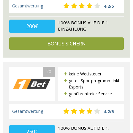
Gesamtwertung
4.2/5
100% BONUS AUF DIE 1.
200€
EINZAHLUNG
BONUS SICHERN
20.
keine Wettsteuer
gutes Sportprogramm inkl.
Esports
gebührenfreier Service
Gesamtwertung
4.2/5
100% BONUS AUF DIE 1.
250€