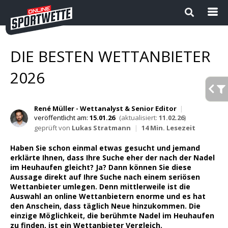
DIE BESTEN WETTANBIETER
Startseite
2026
Die besten Wettanbieter 2024
René Müller - Wettanalyst & Senior Editor
|
1
Sport Magazin
veröffentlicht am:
15.01.26
(aktualisiert:
11.02.26
)
geprüft von
Lukas Stratmann
|
14 Min. Lesezeit
Sportwetten ohne OASIS |
Haben Sie schon einmal etwas gesucht und jemand
Wettanbieter ohne OASIS im
erklärte Ihnen, dass Ihre Suche eher der nach der Nadel
Vergleich 2026
im Heuhaufen gleicht? Ja? Dann können Sie diese
Aussage direkt auf Ihre Suche nach einem seriösen
Neue Wettanbieter
Wettanbieter umlegen. Denn mittlerweile ist die
Auswahl an online Wettanbietern enorme und es hat
den Anschein, dass täglich Neue hinzukommen. Die
Sportwetten Apps
einzige Möglichkeit, die berühmte Nadel im Heuhaufen
zu finden, ist ein Wettanbieter Vergleich.