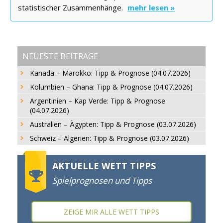
statistischer Zusammenhänge.
mehr lesen »
NEUESTE BEITRÄGE
Kanada – Marokko: Tipp & Prognose (04.07.2026)
Kolumbien – Ghana: Tipp & Prognose (04.07.2026)
Argentinien – Kap Verde: Tipp & Prognose
(04.07.2026)
Australien – Ägypten: Tipp & Prognose (03.07.2026)
Schweiz – Algerien: Tipp & Prognose (03.07.2026)
AKTUELLE WETT TIPPS
Spielprognosen und Tipps
ZEIGE MIR ALLE WETT TIPPS