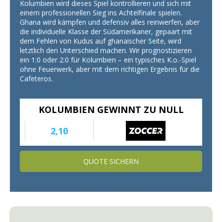
Kolumbien wird dieses Spiel kontrollieren und sich mit
einem professionellen Sieg ins Achtelfinale spielen.
Ghana wird kämpfen und defensiv alles reinwerfen, aber
die individuelle Klasse der Südamerikaner, gepaart mit
dem Fehlen von Kudus auf ghanaischer Seite, wird
letztlich den Unterschied machen. Wir prognostizieren
ein 1:0 oder 2:0 für Kolumbien – ein typisches K.o.-Spiel
ohne Feuerwerk, aber mit dem richtigen Ergebnis für die
Cafeteros.
KOLUMBIEN GEWINNT ZU NULL
2,10
QUOTE SICHERN