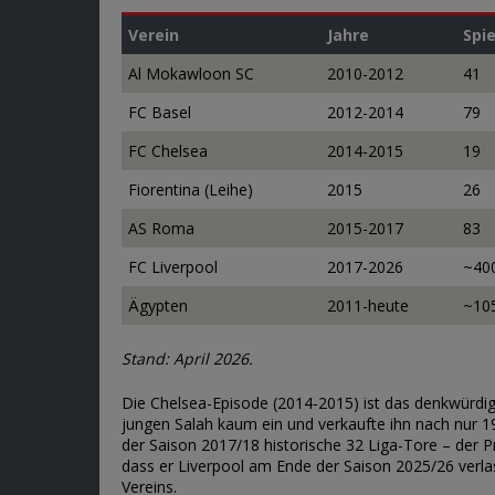
Verein
Jahre
Spie
Al Mokawloon SC
2010-2012
41
FC Basel
2012-2014
79
FC Chelsea
2014-2015
19
Fiorentina (Leihe)
2015
26
AS Roma
2015-2017
83
FC Liverpool
2017-2026
~40
Ägypten
2011-heute
~10
Stand: April 2026.
Die Chelsea-Episode (2014-2015) ist das denkwürdi
jungen Salah kaum ein und verkaufte ihn nach nur 19 
der Saison 2017/18 historische 32 Liga-Tore – der 
dass er Liverpool am Ende der Saison 2025/26 verla
Vereins.