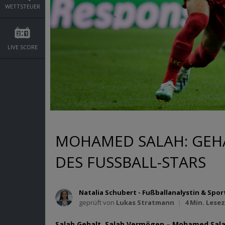
WETTSTEUER
LIVE SCORE
MOHAMED SALAH: GEH
DES FUSSBALL-STARS
Natalia Schubert - Fußballanalystin & Spor
geprüft von
Lukas Stratmann
|
4 Min. Lesez
Salah Gehalt, Salah Vermögen – Mohamed Salah 