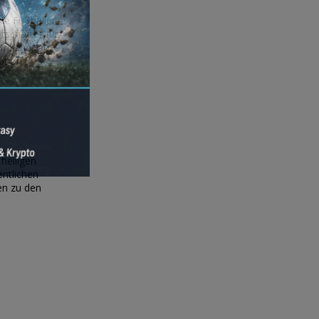
he Fußballer
schafter für
frikaner auf
ption
heiligen
entlichen
en zu den