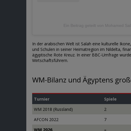
Ein Beitrag geteilt von Mohamed S
In der arabischen Welt ist Salah eine kulturelle Iko
und Schulen in seiner Heimatregion im Nildelta, fin
ägyptische Rote Kreuz. In einer BBC-Umfrage wurde e
Wirtschaftsführern.
WM-Bilanz und Ägyptens gro
Turnier
Spiele
WM 2018 (Russland)
2
AFCON 2022
7
WM 2026
–