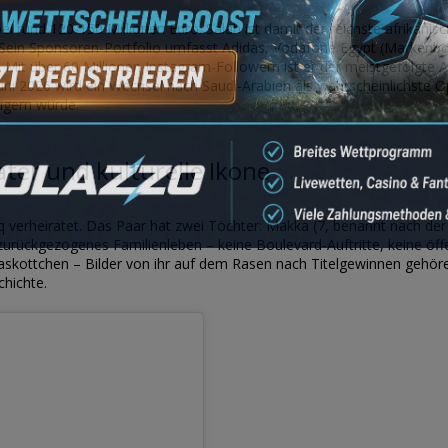
 rund 120-150 Millionen Euro. Salah ist damit der reichste afrikanisc
ein Sponsoren-Portfolio umfasst Adidas, Vodafone Egypt (Markenbot
it über 60 Millionen Instagram-Followern ist er der meistgefolgte A
uni 2026 wird ein Wechsel nach Saudi-Arabien als wahrscheinlichste O
igern würde.
ater und kulturelle Ikone
q verheiratet. Das Paar hat zwei Töchter: Makka (7, benannt nach der 
zurückgezogenes Familienleben – keine Boulevard-Auftritte, keine öff
skottchen – Bilder von ihr auf dem Rasen nach Titelgewinnen gehör
hichte.