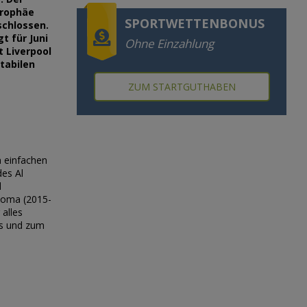
Trophäe
SPORTWETTENBONUS
schlossen.
t für Juni
Ohne Einzahlung
 Liverpool
tabilen
ZUM STARTGUTHABEN
n einfachen
des Al
d
 Roma (2015-
 alles
ns und zum