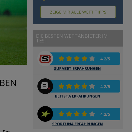
Wett Tipps für Heute
ZEIGE MIR ALLE WETT TIPPS
DIE BESTEN WETTANBIETER IM
TEST
4.2/5
SUPABET ERFAHRUNGEN
EBEN
4.2/5
BETISTA ERFAHRUNGEN
4.2/5
SPORTUNA ERFAHRUNGEN
. Der