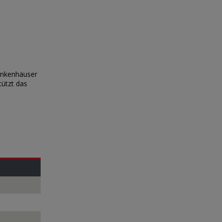
rankenhäuser
tützt das