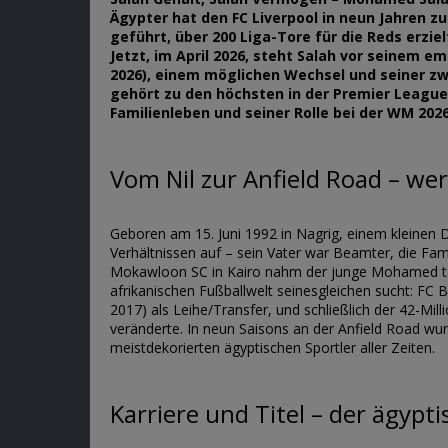
Ägypter hat den FC Liverpool in neun Jahren
geführt, über 200 Liga-Tore für die Reds erzi
Jetzt, im April 2026, steht Salah vor seinem 
2026), einem möglichen Wechsel und seiner z
gehört zu den höchsten in der Premier League.
Familienleben und seiner Rolle bei der WM 202
Vom Nil zur Anfield Road – we
Geboren am 15. Juni 1992 in Nagrig, einem kleinen D
Verhältnissen auf – sein Vater war Beamter, die Fam
Mokawloon SC in Kairo nahm der junge Mohamed tägli
afrikanischen Fußballwelt seinesgleichen sucht: FC 
2017) als Leihe/Transfer, und schließlich der 42-Mi
veränderte. In neun Saisons an der Anfield Road w
meistdekorierten ägyptischen Sportler aller Zeiten.
Karriere und Titel – der ägypt