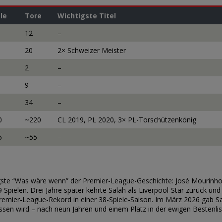
le
Tore
Wichtigste Titel
12
–
20
2× Schweizer Meister
2
–
9
–
34
–
0
~220
CL 2019, PL 2020, 3× PL-Torschützenkönig
5
~55
–
gste “Was wäre wenn” der Premier-League-Geschichte: José Mourinho
Spielen. Drei Jahre später kehrte Salah als Liverpool-Star zurück und e
Premier-League-Rekord in einer 38-Spiele-Saison. Im März 2026 gab S
ssen wird – nach neun Jahren und einem Platz in der ewigen Bestenli