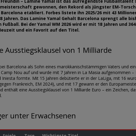
reundin – Lamine Yamal ist das aufregendste Fußballtalent s
opameisterschaft gewonnen, den Rekord als jüngster EM-Torsc
arcelona etabliert. Forbes listete ihn 2025/26 mit 43 Millionen
8 Jahren. Das Lamine Yamal Gehalt Barcelona sprengt alle bis
Fußball. Bei der Yamal WM 2026 wird er mit 18 Jahren und 36
uzeit und ein Favorit auf den Titel.
 Ausstiegsklausel von 1 Milliarde
t bei Barcelona als Sohn eines marokkanischstämmigen Vaters und ein
s Camp Nou auf und wurde mit 7 Jahren in La Masia aufgenommen –
Iniesta formte. Mit 15 Jahren debütierte er in der LaLiga, mit 16 wu
gegen Frankreich, EM 2024), und mit 17 gewann er den Europameister
d enthält eine Ausstiegsklausel von 1 Milliarde Euro – ein Zeichen, da
.
ager unter Erwachsenen
Spiele
Tore
Wichtigste Titel