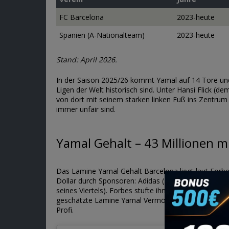
FC Barcelona
2023-heute
Spanien (A-Nationalteam)
2023-heute
Stand: April 2026.
In der Saison 2025/26 kommt Yamal auf 14 Tore und 1
Ligen der Welt historisch sind. Unter Hansi Flick (de
von dort mit seinem starken linken Fuß ins Zentrum 
immer unfair sind.
Yamal Gehalt – 43 Millionen m
Das Lamine Yamal Gehalt Barcelona liegt laut Forbe
Dollar durch Sponsoren: Adidas (Langzeitvertrag), B
seines Viertels). Forbes stufte ihn 2025/26 als zehnt
geschätzte Lamine Yamal Vermögen liegt trotz des ho
Profi.