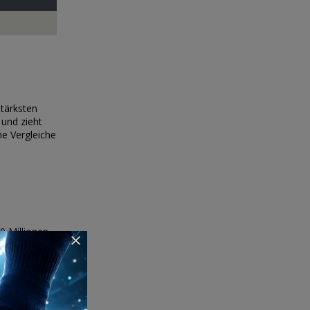
stärksten
 und zieht
he Vergleiche
0 Millionen
×
eitzahl
eiten. Das
t 2023 als