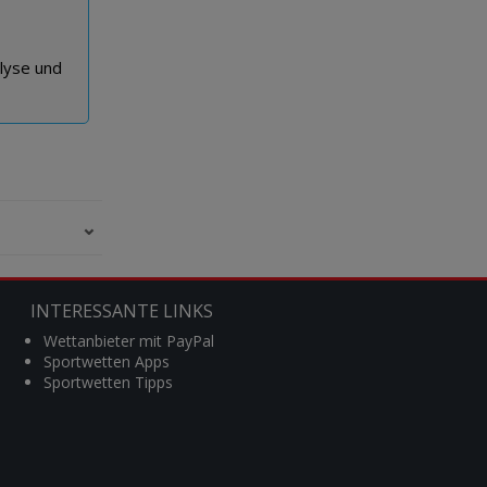
alyse und
INTERESSANTE LINKS
Wettanbieter mit PayPal
Sportwetten Apps
Sportwetten Tipps