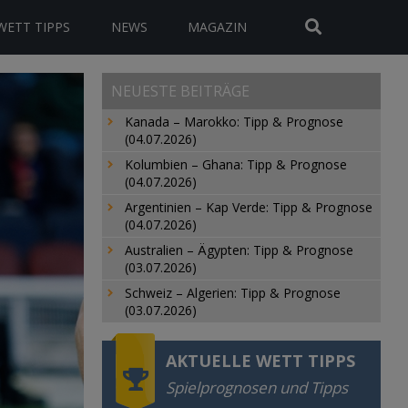
WETT TIPPS
NEWS
MAGAZIN
NEUESTE BEITRÄGE
Startseite
Kanada – Marokko: Tipp & Prognose
(04.07.2026)
Die besten Wettanbieter 2024
Kolumbien – Ghana: Tipp & Prognose
(04.07.2026)
1
Sport Magazin
Argentinien – Kap Verde: Tipp & Prognose
(04.07.2026)
Australien – Ägypten: Tipp & Prognose
Sportwetten ohne OASIS |
(03.07.2026)
Wettanbieter ohne OASIS im
Vergleich 2026
Schweiz – Algerien: Tipp & Prognose
(03.07.2026)
Neue Wettanbieter
AKTUELLE WETT TIPPS
Sportwetten Apps
Spielprognosen und Tipps