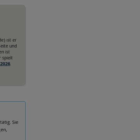
) ist er
Seite und
n ist
 spielt
2026
.
ätig. Sie
gen,