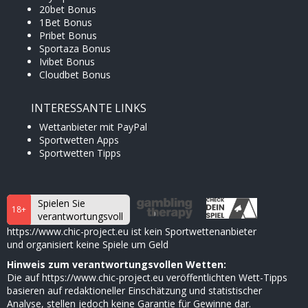
20bet Bonus
1Bet Bonus
Pribet Bonus
Sportaza Bonus
Ivibet Bonus
Cloudbet Bonus
INTERESSANTE LINKS
Wettanbieter mit PayPal
Sportwetten Apps
Sportwetten Tipps
Spielen Sie
18+
verantwortungsvoll
https://www.chic-project.eu ist kein Sportwettenanbieter
und organisiert keine Spiele um Geld
Hinweis zum verantwortungsvollen Wetten:
Die auf https://www.chic-project.eu veröffentlichten Wett-Tipps
basieren auf redaktioneller Einschätzung und statistischer
Analyse, stellen jedoch keine Garantie für Gewinne dar.