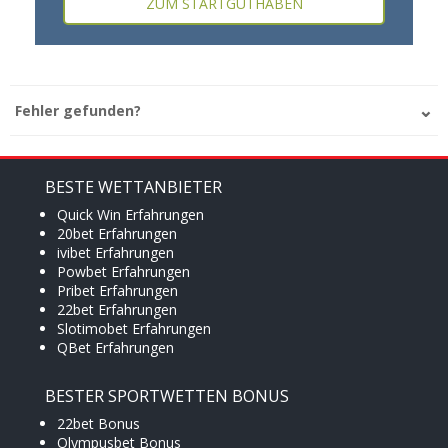
ZUM STARTGUTHABEN
Fehler gefunden?
BESTE WETTANBIETER
Quick Win Erfahrungen
20bet Erfahrungen
ivibet Erfahrungen
Powbet Erfahrungen
Pribet Erfahrungen
22bet Erfahrungen
Slotimobet Erfahrungen
QBet Erfahrungen
BESTER SPORTWETTEN BONUS
22bet Bonus
Olympusbet Bonus