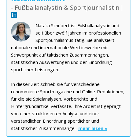
- Fußballanalystin & Sportjournalistin
|
Natalia Schubert ist Fußballanalystin und
seit über zwölf Jahren im professionellen
Sportjournalismus tätig. Sie analysiert
nationale und internationale Wettbewerbe mit
Schwerpunkt auf taktischen Zusammenhängen,
statistischen Auswertungen und der Einordnung
sportlicher Leistungen.
In dieser Zeit schrieb sie für verschiedene
renommierte Sportmagazine und Online-Redaktionen,
für die sie Spielanalysen, Vorberichte und
Hintergrundartikel verfasste. Ihre Arbeit ist geprägt
von einer strukturierten Analyse und einer
verständlichen Einordnung sportlicher und
statistischer Zusammenhänge.
mehr lesen »