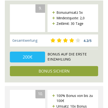
9.
Bonusumsatz 5x
Mindestquote: 2,0
Zeitlimit: 30 Tage
Gesamtwertung
4.2/5
BONUS AUF DIE ERSTE
200€
EINZAHLUNG
BONUS SICHERN
10.
100% Bonus von bis zu
100€
Umsatz: 10x Bonus