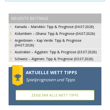
NEUESTE BEITRÄGE
Kanada – Marokko: Tipp & Prognose (04.07.2026)
Kolumbien – Ghana: Tipp & Prognose (04.07.2026)
Argentinien – Kap Verde: Tipp & Prognose
(04.07.2026)
Australien – Ägypten: Tipp & Prognose (03.07.2026)
Schweiz – Algerien: Tipp & Prognose (03.07.2026)
AKTUELLE WETT TIPPS
Spielprognosen und Tipps
ZEIGE MIR ALLE WETT TIPPS