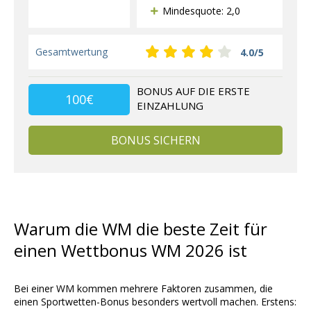
Mindesquote: 2,0
Gesamtwertung
4.0/5
BONUS AUF DIE ERSTE
100€
EINZAHLUNG
BONUS SICHERN
Warum die WM die beste Zeit für
einen Wettbonus WM 2026 ist
Bei einer WM kommen mehrere Faktoren zusammen, die
einen Sportwetten-Bonus besonders wertvoll machen. Erstens: