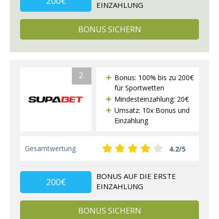
200€
EINZAHLUNG
BONUS SICHERN
2.
Bonus: 100% bis zu 200€
für Sportwetten
Mindesteinzahlung: 20€
Umsatz: 10x Bonus und
Einzahlung
Gesamtwertung
4.2/5
BONUS AUF DIE ERSTE
200€
EINZAHLUNG
BONUS SICHERN