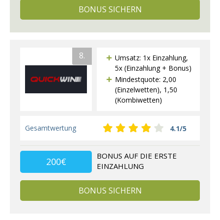
BONUS SICHERN
8.
Umsatz: 1x Einzahlung,
5x (Einzahlung + Bonus)
Mindestquote: 2,00
(Einzelwetten), 1,50
(Kombiwetten)
Gesamtwertung
4.1/5
BONUS AUF DIE ERSTE
200€
EINZAHLUNG
BONUS SICHERN