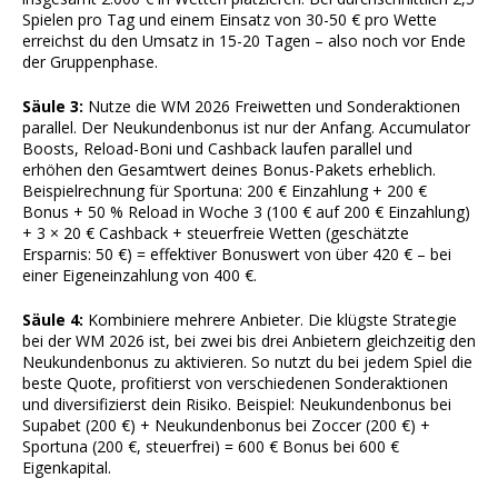
Spielen pro Tag und einem Einsatz von 30-50 € pro Wette
erreichst du den Umsatz in 15-20 Tagen – also noch vor Ende
der Gruppenphase.
Säule 3:
Nutze die WM 2026 Freiwetten und Sonderaktionen
parallel. Der Neukundenbonus ist nur der Anfang. Accumulator
Boosts, Reload-Boni und Cashback laufen parallel und
erhöhen den Gesamtwert deines Bonus-Pakets erheblich.
Beispielrechnung für Sportuna: 200 € Einzahlung + 200 €
Bonus + 50 % Reload in Woche 3 (100 € auf 200 € Einzahlung)
+ 3 × 20 € Cashback + steuerfreie Wetten (geschätzte
Ersparnis: 50 €) = effektiver Bonuswert von über 420 € – bei
einer Eigeneinzahlung von 400 €.
Säule 4:
Kombiniere mehrere Anbieter. Die klügste Strategie
bei der WM 2026 ist, bei zwei bis drei Anbietern gleichzeitig den
Neukundenbonus zu aktivieren. So nutzt du bei jedem Spiel die
beste Quote, profitierst von verschiedenen Sonderaktionen
und diversifizierst dein Risiko. Beispiel: Neukundenbonus bei
Supabet (200 €) + Neukundenbonus bei Zoccer (200 €) +
Sportuna (200 €, steuerfrei) = 600 € Bonus bei 600 €
Eigenkapital.