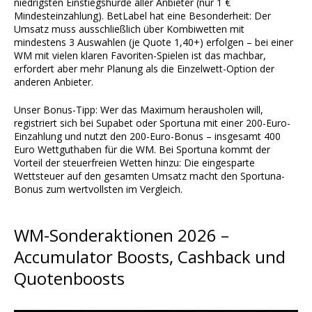
niedrigsten Einstiegshürde aller Anbieter (nur 1 €
Mindesteinzahlung). BetLabel hat eine Besonderheit: Der
Umsatz muss ausschließlich über Kombiwetten mit
mindestens 3 Auswahlen (je Quote 1,40+) erfolgen – bei einer
WM mit vielen klaren Favoriten-Spielen ist das machbar,
erfordert aber mehr Planung als die Einzelwett-Option der
anderen Anbieter.
Unser Bonus-Tipp: Wer das Maximum herausholen will,
registriert sich bei Supabet oder Sportuna mit einer 200-Euro-
Einzahlung und nutzt den 200-Euro-Bonus – insgesamt 400
Euro Wettguthaben für die WM. Bei Sportuna kommt der
Vorteil der steuerfreien Wetten hinzu: Die eingesparte
Wettsteuer auf den gesamten Umsatz macht den Sportuna-
Bonus zum wertvollsten im Vergleich.
WM-Sonderaktionen 2026 –
Accumulator Boosts, Cashback und
Quotenboosts