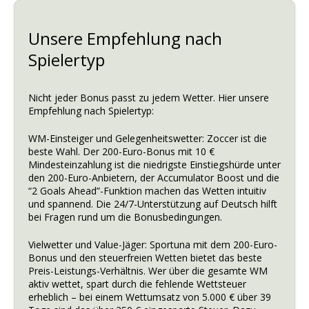
Unsere Empfehlung nach
Spielertyp
Nicht jeder Bonus passt zu jedem Wetter. Hier unsere
Empfehlung nach Spielertyp:
WM-Einsteiger und Gelegenheitswetter: Zoccer ist die
beste Wahl. Der 200-Euro-Bonus mit 10 €
Mindesteinzahlung ist die niedrigste Einstiegshürde unter
den 200-Euro-Anbietern, der Accumulator Boost und die
“2 Goals Ahead”-Funktion machen das Wetten intuitiv
und spannend. Die 24/7-Unterstützung auf Deutsch hilft
bei Fragen rund um die Bonusbedingungen.
Vielwetter und Value-Jäger: Sportuna mit dem 200-Euro-
Bonus und den steuerfreien Wetten bietet das beste
Preis-Leistungs-Verhältnis. Wer über die gesamte WM
aktiv wettet, spart durch die fehlende Wettsteuer
erheblich – bei einem Wettumsatz von 5.000 € über 39