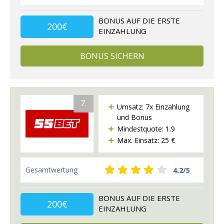
BONUS AUF DIE ERSTE
200€
EINZAHLUNG
BONUS SICHERN
7.
Umsatz: 7x Einzahlung
und Bonus
Mindestquote: 1.9
Max. Einsatz: 25 €
Gesamtwertung
4.2/5
BONUS AUF DIE ERSTE
200€
EINZAHLUNG