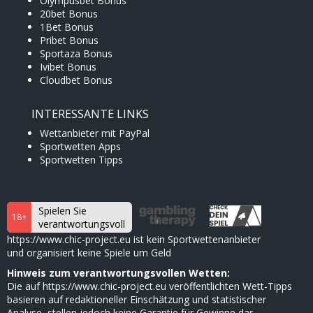
Olympusbet Bonus
20bet Bonus
1Bet Bonus
Pribet Bonus
Sportaza Bonus
Ivibet Bonus
Cloudbet Bonus
INTERESSANTE LINKS
Wettanbieter mit PayPal
Sportwetten Apps
Sportwetten Tipps
Spielen Sie
18+
verantwortungsvoll
https://www.chic-project.eu ist kein Sportwettenanbieter
und organisiert keine Spiele um Geld
Hinweis zum verantwortungsvollen Wetten:
Die auf https://www.chic-project.eu veröffentlichten Wett-Tipps
basieren auf redaktioneller Einschätzung und statistischer
Analyse, stellen jedoch keine Garantie für Gewinne dar.