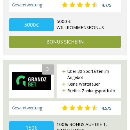
Gesamtwertung
4.7/5
5000 €
5000€
WILLKOMMENSBONUS
BONUS SICHERN
3.
Über 30 Sportarten im
Angebot
Keine Wettsteuer
Breites Zahlungsportfolio
Gesamtwertung
4.5/5
100% BONUS AUF DIE 1.
150€