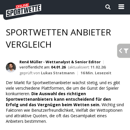
SPORTWETTEN ANBIETER
Startseite
VERGLEICH
Die besten Wettanbieter 2024
René Müller - Wettanalyst & Senior Editor
|
1
Sport Magazin
veröffentlicht am:
04.01.26
(aktualisiert:
11.02.26
)
geprüft von
Lukas Stratmann
|
16 Min. Lesezeit
Sportwetten ohne OASIS |
Der Markt für Sportwettenanbieter wächst stetig, und es gibt
Wettanbieter ohne OASIS im
viele verschiedene Plattformen, die um die Gunst der Spieler
Vergleich 2026
konkurrieren.
Die Auswahl des richtigen
Sportwettenanbieters kann entscheidend für den
Erfolg und das Vergnügen beim Wetten sein.
Wichtig sind
Neue Wettanbieter
Faktoren wie Benutzerfreundlichkeit, Vielfalt der Wettoptionen
und attraktive Quoten, die oft das Gesamtpaket eines
Sportwetten Apps
Anbieters bestimmen.