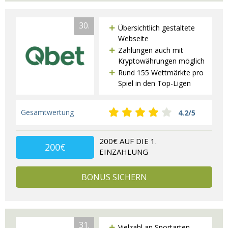
30.
Übersichtlich gestaltete
Webseite
Zahlungen auch mit
Kryptowährungen möglich
Rund 155 Wettmärkte pro
Spiel in den Top-Ligen
Gesamtwertung
4.2/5
200€ AUF DIE 1.
200€
EINZAHLUNG
BONUS SICHERN
31.
Vielzahl an Sportarten,