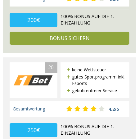
100% BONUS AUF DIE 1.
200€
EINZAHLUNG
BONUS SICHERN
20.
keine Wettsteuer
gutes Sportprogramm inkl.
Esports
gebührenfreier Service
Gesamtwertung
4.2/5
100% BONUS AUF DIE 1.
250€
EINZAHLUNG