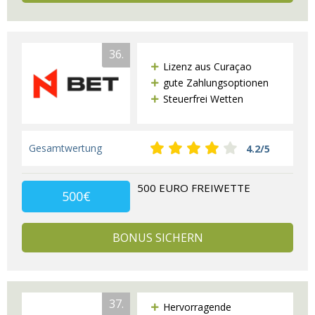
36.
Lizenz aus Curaçao
gute Zahlungsoptionen
×
Steuerfrei Wetten
Gesamtwertung
4.2/5
500 EURO FREIWETTE
500€
BONUS SICHERN
37.
Hervorragende