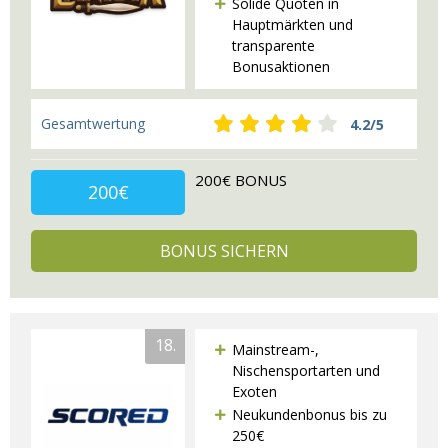
Solide Quoten in
Hauptmärkten und
transparente
Bonusaktionen
Gesamtwertung
4.2/5
200€ BONUS
200€
BONUS SICHERN
18.
Mainstream-,
Nischensportarten und
Exoten
Neukundenbonus bis zu
250€