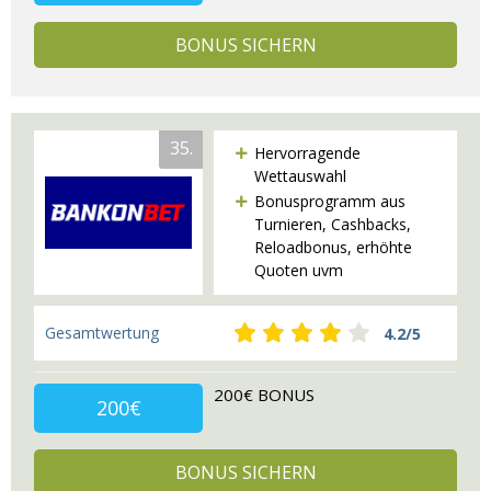
BONUS SICHERN
35.
Hervorragende
Wettauswahl
Bonusprogramm aus
Turnieren, Cashbacks,
Reloadbonus, erhöhte
Quoten uvm
Gesamtwertung
4.2/5
200€ BONUS
200€
BONUS SICHERN