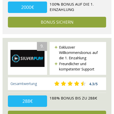
100% BONUS AUF DIE 1.
2000€
EINZAHLUNG
BONUS SICHERN
9.
Exklusiver
Willkommensbonus auf
die 1. Einzahlung
Freundlicher und
kompetenter Support
Gesamtwertung
4.3/5
188% BONUS BIS ZU 288€
288€