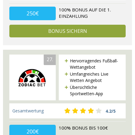
100% BONUS AUF DIE 1.
250€
EINZAHLUNG
BONUS SICHERN
27.
Hervorragendes Fußball-
Wettangebot
Umfangreiches Live
Wetten Angebot
Übersichtliche
Sportwetten-App
Gesamtwertung
4.2/5
100% BONUS BIS 100€
200€