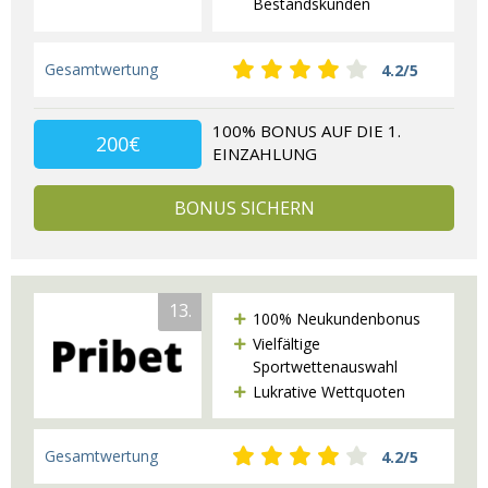
Bestandskunden
Gesamtwertung
4.2/5
100% BONUS AUF DIE 1.
200€
EINZAHLUNG
BONUS SICHERN
13.
100% Neukundenbonus
Vielfältige
Sportwettenauswahl
Lukrative Wettquoten
Gesamtwertung
4.2/5