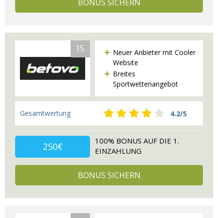
BONUS SICHERN
15.
Neuer Anbieter mit Cooler
Website
Breites
Sportwettenangebot
Gesamtwertung
4.2/5
100% BONUS AUF DIE 1.
250€
EINZAHLUNG
BONUS SICHERN