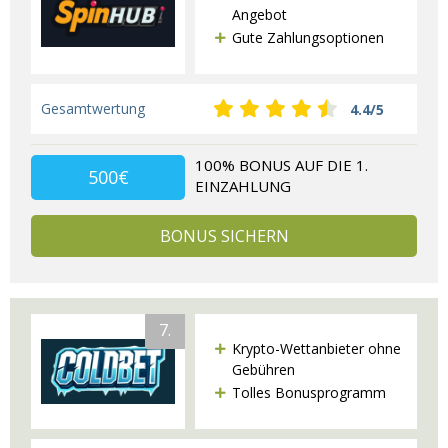
Angebot
Gute Zahlungsoptionen
Gesamtwertung
4.4/5
100% BONUS AUF DIE 1.
500€
EINZAHLUNG
BONUS SICHERN
7.
Krypto-Wettanbieter ohne
Gebühren
Tolles Bonusprogramm