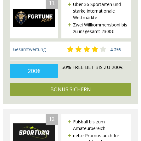
11.
Über 36 Sportarten und
starke internationale
Wettmärkte
Zwei Willkommensboni bis
zu insgesamt 2300€
Gesamtwertung
4.2/5
50% FREE BET BIS ZU 200€
200€
BONUS SICHERN
12.
Fußball bis zum
Amateurbereich
nette Promos auch für