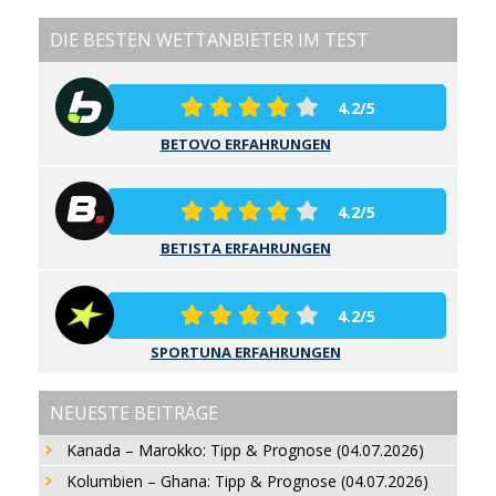
DIE BESTEN WETTANBIETER IM TEST
4.2/5
BETOVO ERFAHRUNGEN
4.2/5
BETISTA ERFAHRUNGEN
4.2/5
SPORTUNA ERFAHRUNGEN
NEUESTE BEITRÄGE
Kanada – Marokko: Tipp & Prognose (04.07.2026)
Kolumbien – Ghana: Tipp & Prognose (04.07.2026)