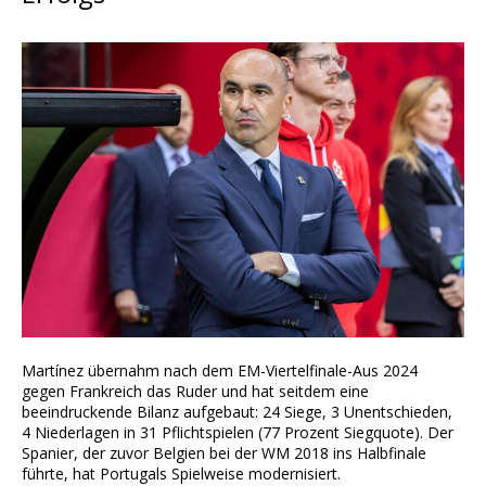
Martínez übernahm nach dem EM-Viertelfinale-Aus 2024
gegen Frankreich das Ruder und hat seitdem eine
beeindruckende Bilanz aufgebaut: 24 Siege, 3 Unentschieden,
4 Niederlagen in 31 Pflichtspielen (77 Prozent Siegquote). Der
Spanier, der zuvor Belgien bei der WM 2018 ins Halbfinale
führte, hat Portugals Spielweise modernisiert.