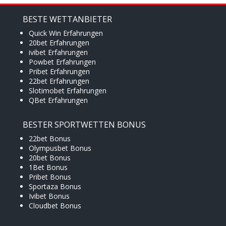
BESTE WETTANBIETER
Quick Win Erfahrungen
20bet Erfahrungen
ivibet Erfahrungen
Powbet Erfahrungen
Pribet Erfahrungen
22bet Erfahrungen
Slotimobet Erfahrungen
QBet Erfahrungen
BESTER SPORTWETTEN BONUS
22bet Bonus
Olympusbet Bonus
20bet Bonus
1Bet Bonus
Pribet Bonus
Sportaza Bonus
Ivibet Bonus
Cloudbet Bonus