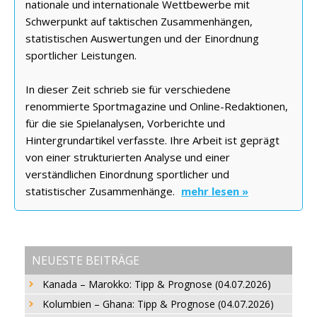
nationale und internationale Wettbewerbe mit
Schwerpunkt auf taktischen Zusammenhängen,
statistischen Auswertungen und der Einordnung
sportlicher Leistungen.
In dieser Zeit schrieb sie für verschiedene
renommierte Sportmagazine und Online-Redaktionen,
für die sie Spielanalysen, Vorberichte und
Hintergrundartikel verfasste. Ihre Arbeit ist geprägt
von einer strukturierten Analyse und einer
verständlichen Einordnung sportlicher und
statistischer Zusammenhänge.
mehr lesen »
NEUESTE BEITRÄGE
Kanada – Marokko: Tipp & Prognose (04.07.2026)
Kolumbien – Ghana: Tipp & Prognose (04.07.2026)