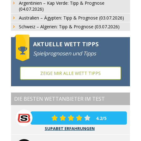
Argentinien – Kap Verde: Tipp & Prognose
(04.07.2026)
Australien – Ägypten: Tipp & Prognose (03.07.2026)
Schweiz – Algerien: Tipp & Prognose (03.07.2026)
AKTUELLE WETT TIPPS
Spielprognosen und Tipps
ZEIGE MIR ALLE WETT TIPPS
DIE BESTEN WETTANBIETER IM TEST
4.2/5
SUPABET ERFAHRUNGEN