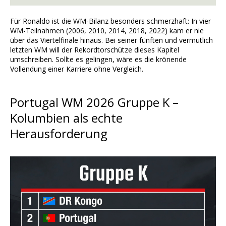
Für Ronaldo ist die WM-Bilanz besonders schmerzhaft: In vier
WM-Teilnahmen (2006, 2010, 2014, 2018, 2022) kam er nie
über das Viertelfinale hinaus. Bei seiner fünften und vermutlich
letzten WM will der Rekordtorschütze dieses Kapitel
umschreiben. Sollte es gelingen, wäre es die krönende
Vollendung einer Karriere ohne Vergleich.
Portugal WM 2026 Gruppe K –
Kolumbien als echte
Herausforderung