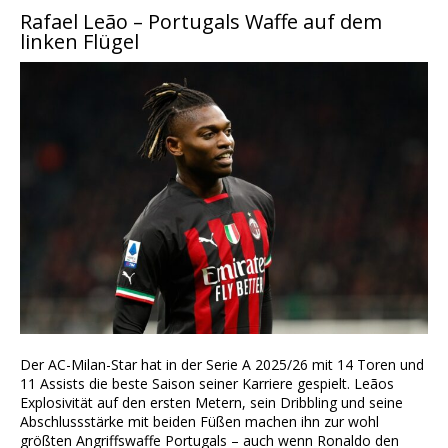
Rafael Leão – Portugals Waffe auf dem
linken Flügel
Der AC-Milan-Star hat in der Serie A 2025/26 mit 14 Toren und
11 Assists die beste Saison seiner Karriere gespielt. Leãos
Explosivität auf den ersten Metern, sein Dribbling und seine
Abschlussstärke mit beiden Füßen machen ihn zur wohl
größten Angriffswaffe Portugals – auch wenn Ronaldo den