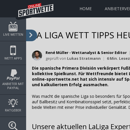
HOME
ANBIETERVE
LA LIGA WETT TIPPS 
LIVE WETTEN
René Müller - Wettanalyst & Senior Editor
geprüft von
Lukas Stratmann
|
6 Min. Lesez
WETT APPS
Die spanische Primera División verkörpert Fußba
kollektive Spielkunst. Für Wettfreunde bietet 
online-sportwette.net hat sich intensiv auf Sp
ANBIETER MIT
und kalkuliertem Erfolg ausmachen.
PAYPAL
Was macht die spanische Liga so besonders für Sport
auf Ballbesitz und Kombinationsspiel setzt, perfek
beide Welten mit einer Prise individueller Genialität.
RATGEBER
Unsere aktuellen LaLiga Exper