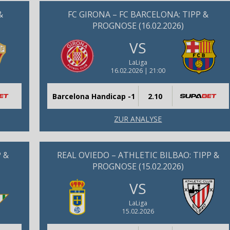
&
FC GIRONA – FC BARCELONA: TIPP &
PROGNOSE (16.02.2026)
VS
LaLiga
16.02.2026 | 21:00
Barcelona Handicap -1
2.10
ZUR ANALYSE
P &
REAL OVIEDO – ATHLETIC BILBAO: TIPP &
PROGNOSE (15.02.2026)
VS
LaLiga
15.02.2026