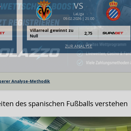
VS
LaLiga
09.02.2026 | 21:00
Villarreal gewinnt zu
2,75
Null
ZUR ANALYSE
serer Analyse-Methodik
eiten des spanischen Fußballs verstehen