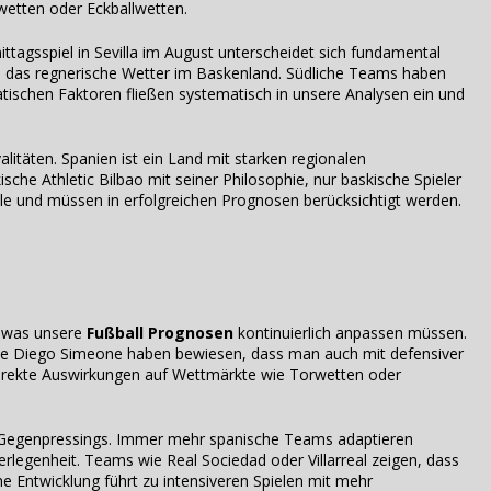
wetten oder Eckballwetten.
ittagsspiel in Sevilla im August unterscheidet sich fundamental
s das regnerische Wetter im Baskenland. Südliche Teams haben
tischen Faktoren fließen systematisch in unsere Analysen ein und
alitäten. Spanien ist ein Land mit starken regionalen
che Athletic Bilbao mit seiner Philosophie, nur baskische Spieler
piele und müssen in erfolgreichen Prognosen berücksichtigt werden.
t, was unsere
Fußball Prognosen
kontinuierlich anpassen müssen.
r wie Diego Simeone haben bewiesen, dass man auch mit defensiver
t direkte Auswirkungen auf Wettmärkte wie Torwetten oder
Gegenpressings. Immer mehr spanische Teams adaptieren
legenheit. Teams wie Real Sociedad oder Villarreal zeigen, dass
he Entwicklung führt zu intensiveren Spielen mit mehr