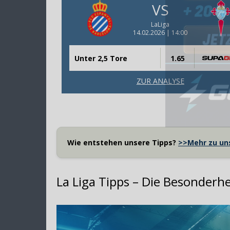
VS
LaLiga
14.02.2026 | 14:00
Unter 2,5 Tore
1.65
ZUR ANALYSE
Wie entstehen unsere Tipps?
>>Mehr zu un
La Liga Tipps – Die Besonderh