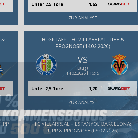
Unter 2,5 Tore
1,65
ZUR ANALYSE
 &
FC GETAFE – FC VILLARREAL: TIPP &
PROGNOSE (14.02.2026)
VS
LaLiga
14.02.2026 | 16:15
Unter 2,5 Tore
1,70
ZUR ANALYSE
TIPP
FC VILLARREAL – ESPANYOL BARCELONA:
TIPP & PROGNOSE (09.02.2026)