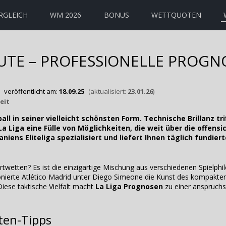
RGLEICH
WM 2026
BONUS
WETTQUOTEN
HEUTE – PROFESSIONELLE PROG
|
veröffentlicht am:
18.09.25
(aktualisiert:
23.01.26
)
eit
ll in seiner vielleicht schönsten Form. Technische Brillanz tri
La Liga eine Fülle von Möglichkeiten, die weit über die offen
aniens Eliteliga spezialisiert und liefert Ihnen täglich fundie
wetten? Es ist die einzigartige Mischung aus verschiedenen Spielphil
tionierte Atlético Madrid unter Diego Simeone die Kunst des kompakte
 Diese taktische Vielfalt macht
La Liga Prognosen
zu einer anspruchs
ten-Tipps