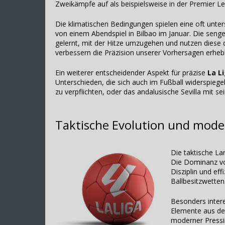
Zweikämpfe auf als beispielsweise in der Premier L
Die klimatischen Bedingungen spielen eine oft unter
von einem Abendspiel in Bilbao im Januar. Die sen
gelernt, mit der Hitze umzugehen und nutzen diese 
verbessern die Präzision unserer Vorhersagen erhebl
Ein weiterer entscheidender Aspekt für präzise
La L
Unterschieden, die sich auch im Fußball widerspiegel
zu verpflichten, oder das andalusische Sevilla mit s
Taktische Evolution und mod
Die taktische La
Die Dominanz von
Disziplin und ef
Ballbesitzwetten
Besonders inter
Elemente aus dem
moderner Pressin