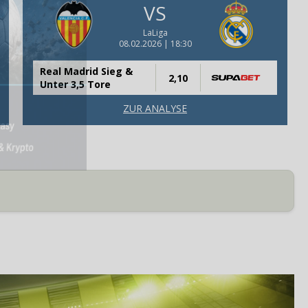
VS
LaLiga
08.02.2026 | 18:30
Real Madrid Sieg &
2,10
Unter 3,5 Tore
ZUR ANALYSE