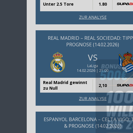
Unter 2.5 Tore
1.80
ZUR ANALYSE
REAL MADRID – REAL SOCIEDAD: TIPP
PROGNOSE (14.02.2026)
VS
LaLiga
14.02.2026 | 21:00
Real Madrid gewinnt
2,10
zu Null
ZUR ANALYSE
ESPANYOL BARCELONA – CELTA VIGO: 
& PROGNOSE (14.02.2026)