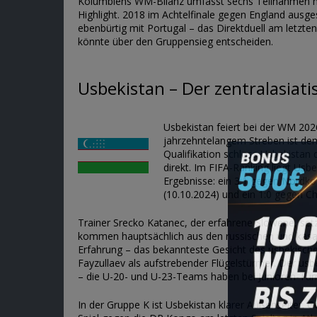
Kolumbiens WM-Bilanz umfasst sechs Teilnahmen mi
Highlight. 2018 im Achtelfinale gegen England ausges
ebenbürtig mit Portugal – das Direktduell am letzte
könnte über den Gruppensieg entscheiden.
Usbekistan – Der zentralasia
Usbekistan feiert bei der WM 202
jahrzehntelangem Streben ist dem
Qualifikation schloss Usbekistan d
direkt. Im FIFA-Ranking liegt Us
Ergebnisse: ein 3:1 gegen Nordkor
(10.10.2024) und ein 1:0 gegen Ch
Trainer Srecko Katanec, der erfahrene Slowene, setzt
kommen hauptsächlich aus den russischen und kasac
Erfahrung – das bekannteste Gesicht des usbekische
Fayzullaev als aufstrebender Flügelstürmer. Der us
– die U-20- und U-23-Teams haben bei Junioren-Turn
In der Gruppe K ist Usbekistan klarer Außenseiter.