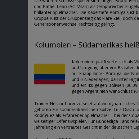
Die wahren Schlüsselspieler sind jünger: Bruno Fern
und Rafael Leão (AC Milan) als temporeicher Flügels
brillanter Spielmacher. Die Kadertiefe Portugals ist
Gruppe K ist der Gruppensieg das klare Ziel, doch da
Generationenwechsel rechtzeitig gelingt.
Kolumbien – Südamerikas heiß
Kolumbien qualifizierte sich als 
und Uruguay, aber vor Brasilien.
nur knapp hinter Portugal die Nu
und 6 Niederlagen, darunter Highl
und ein 4:0 gegen Bolivien (06.09
gegen Argentinien war Schluss (0:1
Trainer Néstor Lorenzo setzt auf ein dynamisches 4-
gehören zur südamerikanischen Spitze: Luis Díaz (L
Rodríguez als erfahrener Spielmacher – bei der Copa
vielseitiger Offensivspieler. Für Bundesliga-Fans rele
jahrelang ein vertrautes Gesicht in der deutschen Lig