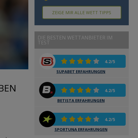
Wett Tipps für Heute
ZEIGE MIR ALLE WETT TIPPS
DIE BESTEN WETTANBIETER IM
TEST
4.2/5
SUPABET ERFAHRUNGEN
EBEN
4.2/5
BETISTA ERFAHRUNGEN
4.2/5
SPORTUNA ERFAHRUNGEN