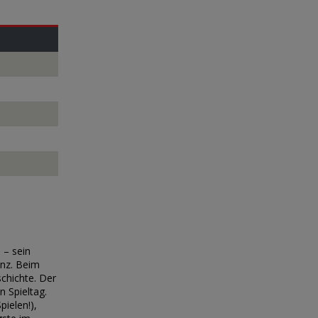
 – sein
enz. Beim
chichte. Der
n Spieltag.
pielen!),