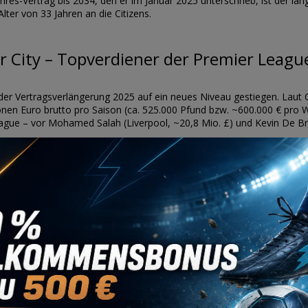
es-Vertrag bis 2034, den er im Januar 2025 unterschrieb, ist der län
lter von 33 Jahren an die Citizens.
r City – Topverdiener der Premier Leagu
 der Vertragsverlängerung 2025 auf ein neues Niveau gestiegen. Laut
onen Euro brutto pro Saison (ca. 525.000 Pfund bzw. ~600.000 € pro 
eague – vor Mohamed Salah (Liverpool, ~20,8 Mio. £) und Kevin De Br
Geschätzter Betrag (jährlich)
~31 Mio. €
~5-8 Mio. € (geschätzt)
~10-15 Mio. € (geschätzt)
~45-55 Mio. € pro Jahr
pology, Vermögen Magazin und Medienberichten.