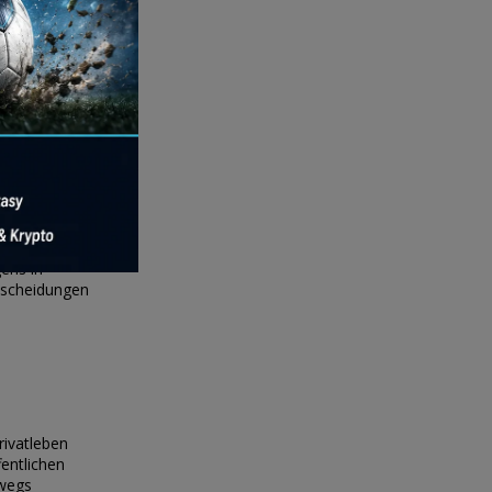
lionär
(275 Mio. €)
ortmund 8
ell.
trag: ~10
te Haaland
ens in
ntscheidungen
rivatleben
entlichen
bwegs