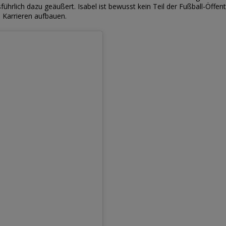
führlich dazu geäußert. Isabel ist bewusst kein Teil der Fußball-Öffentl
e Karrieren aufbauen.