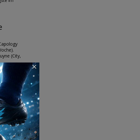
gste im
e
 Capology
Woche).
uyne (City,
×