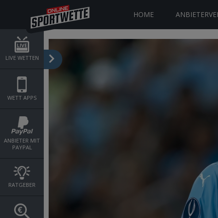
HOME
ANBIETERVE
LIVE WETTEN
WETT APPS
ANBIETER MIT
PAYPAL
RATGEBER