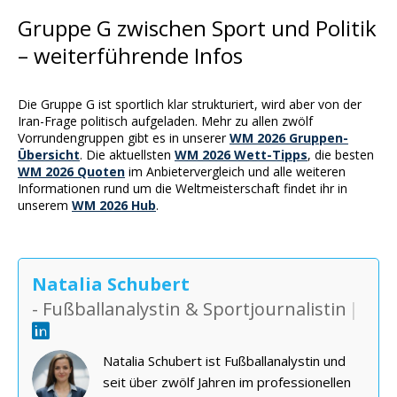
Gruppe G zwischen Sport und Politik
– weiterführende Infos
Die Gruppe G ist sportlich klar strukturiert, wird aber von der
Iran-Frage politisch aufgeladen. Mehr zu allen zwölf
Vorrundengruppen gibt es in unserer
WM 2026 Gruppen-
Übersicht
. Die aktuellsten
WM 2026 Wett-Tipps
, die besten
WM 2026 Quoten
im Anbietervergleich und alle weiteren
Informationen rund um die Weltmeisterschaft findet ihr in
unserem
WM 2026 Hub
.
Natalia Schubert
- Fußballanalystin & Sportjournalistin
|
Natalia Schubert ist Fußballanalystin und
seit über zwölf Jahren im professionellen