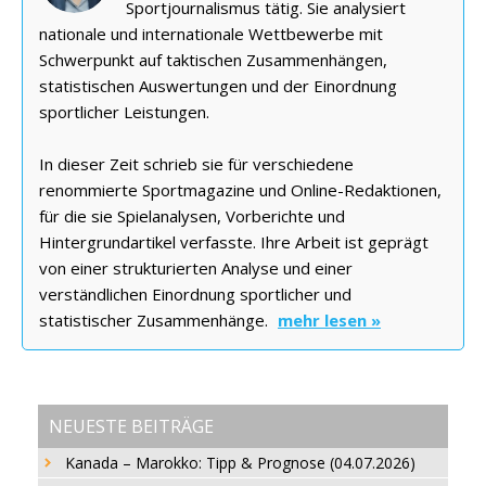
Sportjournalismus tätig. Sie analysiert
nationale und internationale Wettbewerbe mit
Schwerpunkt auf taktischen Zusammenhängen,
statistischen Auswertungen und der Einordnung
sportlicher Leistungen.
In dieser Zeit schrieb sie für verschiedene
renommierte Sportmagazine und Online-Redaktionen,
für die sie Spielanalysen, Vorberichte und
Hintergrundartikel verfasste. Ihre Arbeit ist geprägt
von einer strukturierten Analyse und einer
verständlichen Einordnung sportlicher und
statistischer Zusammenhänge.
mehr lesen »
NEUESTE BEITRÄGE
Kanada – Marokko: Tipp & Prognose (04.07.2026)