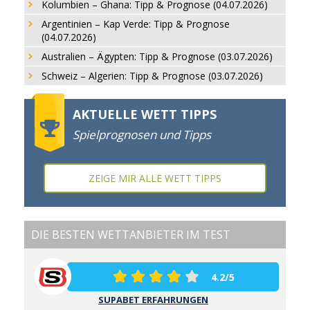
Kolumbien – Ghana: Tipp & Prognose (04.07.2026)
Argentinien – Kap Verde: Tipp & Prognose
(04.07.2026)
Australien – Ägypten: Tipp & Prognose (03.07.2026)
Schweiz – Algerien: Tipp & Prognose (03.07.2026)
AKTUELLE WETT TIPPS
Spielprognosen und Tipps
ZEIGE MIR ALLE WETT TIPPS
DIE BESTEN WETTANBIETER IM TEST
4.2/5
SUPABET ERFAHRUNGEN