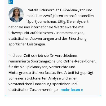
Natalia Schubert ist Fußballanalystin und
seit über zwölf Jahren im professionellen
Sportjournalismus tätig. Sie analysiert
nationale und internationale Wettbewerbe mit
Schwerpunkt auf taktischen Zusammenhängen,
statistischen Auswertungen und der Einordnung
sportlicher Leistungen.
In dieser Zeit schrieb sie für verschiedene
renommierte Sportmagazine und Online-Redaktionen,
für die sie Spielanalysen, Vorberichte und
Hintergrundartikel verfasste. Ihre Arbeit ist geprägt
von einer strukturierten Analyse und einer
verständlichen Einordnung sportlicher und
statistischer Zusammenhänge.
mehr lesen »