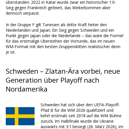
überstanden. 2022 in Katar wurde zwar ein historischer 1:0-
Sieg gegen Frankreich gefeiert, das Weiterkommen aber
dennoch verpasst.
In der Gruppe F gilt Tunesien als dritte Kraft hinter den
Niederlanden und Japan. Ein Sieg gegen Schweden und ein
Punkt gegen Japan oder die Niederlande – das wäre die Formel
für das erstmalige Überstehen der Vorrunde, das im neuen
WM-Format mit den besten Gruppendritten realistischer denn
je ist.
Schweden – Zlatan-Ära vorbei, neue
Generation über Playoff nach
Nordamerika
Schweden hat sich über den UEFA-Playoff-
Pfad B für die WM 2026 qualifiziert und
kehrt erstmals seit 2018 auf die WM-Bühne
zurück. Im Halbfinale wurde die Ukraine
auswärts mit 3:1 besiegt (26. März 2026), im