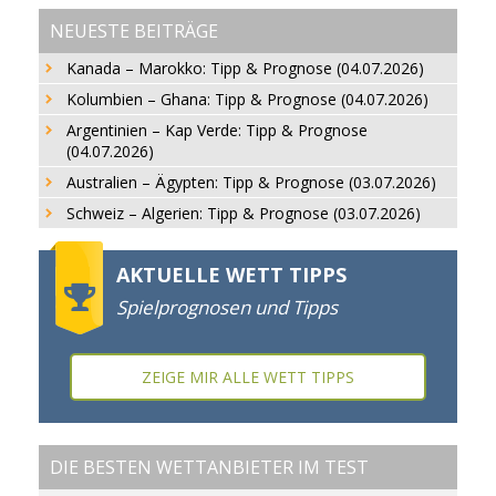
NEUESTE BEITRÄGE
Kanada – Marokko: Tipp & Prognose (04.07.2026)
Kolumbien – Ghana: Tipp & Prognose (04.07.2026)
Argentinien – Kap Verde: Tipp & Prognose
(04.07.2026)
Australien – Ägypten: Tipp & Prognose (03.07.2026)
Schweiz – Algerien: Tipp & Prognose (03.07.2026)
AKTUELLE WETT TIPPS
Spielprognosen und Tipps
ZEIGE MIR ALLE WETT TIPPS
DIE BESTEN WETTANBIETER IM TEST