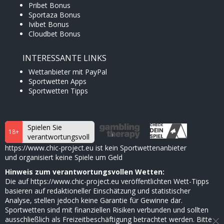
Pribet Bonus
Sportaza Bonus
Ivibet Bonus
Cloudbet Bonus
INTERESSANTE LINKS
Wettanbieter mit PayPal
Sportwetten Apps
Sportwetten Tipps
Spielen Sie
18+
verantwortungsvoll
https://www.chic-project.eu ist kein Sportwettenanbieter
und organisiert keine Spiele um Geld
Hinweis zum verantwortungsvollen Wetten:
Die auf https://www.chic-project.eu veröffentlichten Wett-Tipps
basieren auf redaktioneller Einschätzung und statistischer
Analyse, stellen jedoch keine Garantie für Gewinne dar.
Sportwetten sind mit finanziellen Risiken verbunden und sollten
×
ausschließlich als Freizeitbeschäftigung betrachtet werden. Bitte