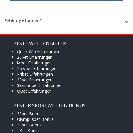
Fehler gefunden?
BESTE WETTANBIETER
Quick Win Erfahrungen
20bet Erfahrungen
ivibet Erfahrungen
Powbet Erfahrungen
Pribet Erfahrungen
22bet Erfahrungen
Slotimobet Erfahrungen
QBet Erfahrungen
BESTER SPORTWETTEN BONUS
22bet Bonus
Olympusbet Bonus
20bet Bonus
1Bet Bonus