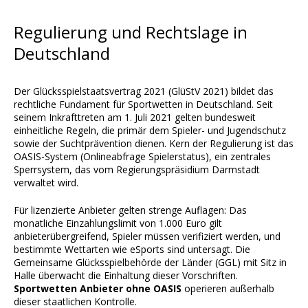
Regulierung und Rechtslage in
Deutschland
Der Glücksspielstaatsvertrag 2021 (GlüStV 2021) bildet das
rechtliche Fundament für Sportwetten in Deutschland. Seit
seinem Inkrafttreten am 1. Juli 2021 gelten bundesweit
einheitliche Regeln, die primär dem Spieler- und Jugendschutz
sowie der Suchtprävention dienen. Kern der Regulierung ist das
OASIS-System (Onlineabfrage Spielerstatus), ein zentrales
Sperrsystem, das vom Regierungspräsidium Darmstadt
verwaltet wird.
Für lizenzierte Anbieter gelten strenge Auflagen: Das
monatliche Einzahlungslimit von 1.000 Euro gilt
anbieterübergreifend, Spieler müssen verifiziert werden, und
bestimmte Wettarten wie eSports sind untersagt. Die
Gemeinsame Glücksspielbehörde der Länder (GGL) mit Sitz in
Halle überwacht die Einhaltung dieser Vorschriften.
Sportwetten Anbieter ohne OASIS
operieren außerhalb
dieser staatlichen Kontrolle.