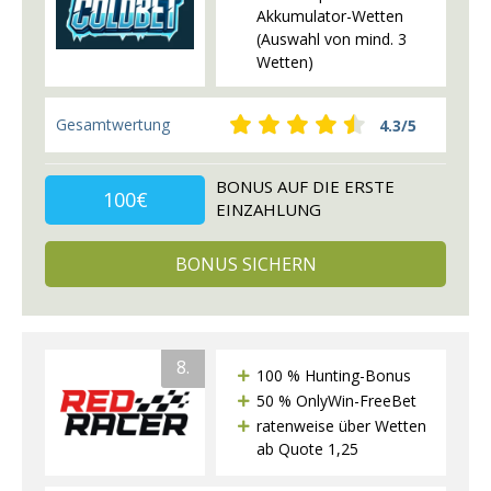
Akkumulator-Wetten
(Auswahl von mind. 3
Wetten)
Gesamtwertung
4.3/5
BONUS AUF DIE ERSTE
100€
EINZAHLUNG
BONUS SICHERN
8.
100 % Hunting-Bonus
50 % OnlyWin-FreeBet
ratenweise über Wetten
ab Quote 1,25