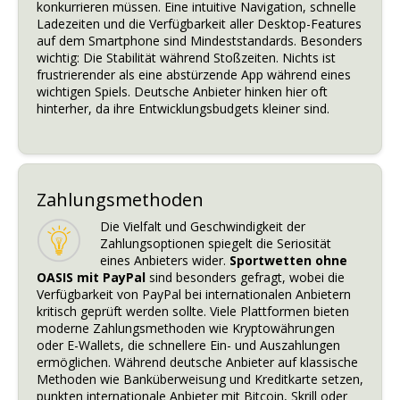
konkurrieren müssen. Eine intuitive Navigation, schnelle
Ladezeiten und die Verfügbarkeit aller Desktop-Features
auf dem Smartphone sind Mindeststandards. Besonders
wichtig: Die Stabilität während Stoßzeiten. Nichts ist
frustrierender als eine abstürzende App während eines
wichtigen Spiels. Deutsche Anbieter hinken hier oft
hinterher, da ihre Entwicklungsbudgets kleiner sind.
Zahlungsmethoden
Die Vielfalt und Geschwindigkeit der
Zahlungsoptionen spiegelt die Seriosität
eines Anbieters wider.
Sportwetten ohne
OASIS mit PayPal
sind besonders gefragt, wobei die
Verfügbarkeit von PayPal bei internationalen Anbietern
kritisch geprüft werden sollte. Viele Plattformen bieten
moderne Zahlungsmethoden wie Kryptowährungen
oder E-Wallets, die schnellere Ein- und Auszahlungen
ermöglichen. Während deutsche Anbieter auf klassische
Methoden wie Banküberweisung und Kreditkarte setzen,
punkten internationale Anbieter mit Bitcoin, Skrill oder