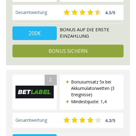
Gesamtwertung
4.3/5
BONUS AUF DIE ERSTE
200€
EINZAHLUNG
BONUS SICHERN
2.
Bonusumsatz 5x bei
Akkumulatorwetten (3
Ereignisse)
Mindestquote: 1,4
Gesamtwertung
4.2/5