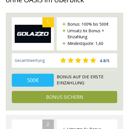
1.
Bonus: 100% bis 500€
Umsatz 6x Bonus +
Einzahlung
Mindestquote: 1,60
Gesamtwertung
4.8/5
BONUS AUF DIE ERSTE
500€
EINZAHLUNG
BONUS SICHERN
2.