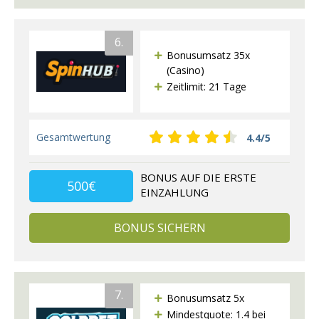
6.
Bonusumsatz 35x
(Casino)
Zeitlimit: 21 Tage
Gesamtwertung
4.4/5
BONUS AUF DIE ERSTE
500€
EINZAHLUNG
BONUS SICHERN
7.
Bonusumsatz 5x
Mindestquote: 1.4 bei