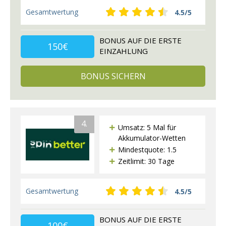
Gesamtwertung
4.5/5
BONUS AUF DIE ERSTE
150€
EINZAHLUNG
BONUS SICHERN
4.
Umsatz: 5 Mal für
Akkumulator-Wetten
Mindestquote: 1.5
Zeitlimit: 30 Tage
Gesamtwertung
4.5/5
BONUS AUF DIE ERSTE
100€