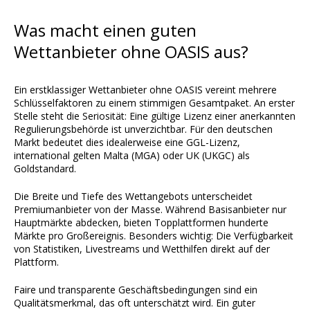
Was macht einen guten
Wettanbieter ohne OASIS aus?
Ein erstklassiger Wettanbieter ohne OASIS vereint mehrere
Schlüsselfaktoren zu einem stimmigen Gesamtpaket. An erster
Stelle steht die Seriosität: Eine gültige Lizenz einer anerkannten
Regulierungsbehörde ist unverzichtbar. Für den deutschen
Markt bedeutet dies idealerweise eine GGL-Lizenz,
international gelten Malta (MGA) oder UK (UKGC) als
Goldstandard.
Die Breite und Tiefe des Wettangebots unterscheidet
Premiumanbieter von der Masse. Während Basisanbieter nur
Hauptmärkte abdecken, bieten Topplattformen hunderte
Märkte pro Großereignis. Besonders wichtig: Die Verfügbarkeit
von Statistiken, Livestreams und Wetthilfen direkt auf der
Plattform.
Faire und transparente Geschäftsbedingungen sind ein
Qualitätsmerkmal, das oft unterschätzt wird. Ein guter