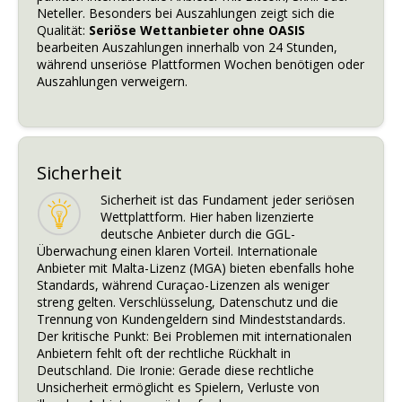
Neteller. Besonders bei Auszahlungen zeigt sich die
Qualität:
Seriöse Wettanbieter ohne OASIS
bearbeiten Auszahlungen innerhalb von 24 Stunden,
während unseriöse Plattformen Wochen benötigen oder
Auszahlungen verweigern.
Sicherheit
Sicherheit ist das Fundament jeder seriösen
Wettplattform. Hier haben lizenzierte
deutsche Anbieter durch die GGL-
Überwachung einen klaren Vorteil. Internationale
Anbieter mit Malta-Lizenz (MGA) bieten ebenfalls hohe
Standards, während Curaçao-Lizenzen als weniger
streng gelten. Verschlüsselung, Datenschutz und die
Trennung von Kundengeldern sind Mindeststandards.
Der kritische Punkt: Bei Problemen mit internationalen
Anbietern fehlt oft der rechtliche Rückhalt in
Deutschland. Die Ironie: Gerade diese rechtliche
Unsicherheit ermöglicht es Spielern, Verluste von