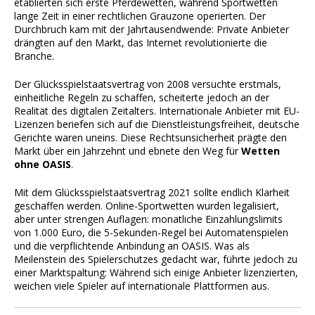
etablierten sich erste Pferdewetten, während Sportwetten
lange Zeit in einer rechtlichen Grauzone operierten. Der
Durchbruch kam mit der Jahrtausendwende: Private Anbieter
drängten auf den Markt, das Internet revolutionierte die
Branche.
Der Glücksspielstaatsvertrag von 2008 versuchte erstmals,
einheitliche Regeln zu schaffen, scheiterte jedoch an der
Realität des digitalen Zeitalters. Internationale Anbieter mit EU-
Lizenzen beriefen sich auf die Dienstleistungsfreiheit, deutsche
Gerichte waren uneins. Diese Rechtsunsicherheit prägte den
Markt über ein Jahrzehnt und ebnete den Weg für
Wetten
ohne OASIS
.
Mit dem Glücksspielstaatsvertrag 2021 sollte endlich Klarheit
geschaffen werden. Online-Sportwetten wurden legalisiert,
aber unter strengen Auflagen: monatliche Einzahlungslimits
von 1.000 Euro, die 5-Sekunden-Regel bei Automatenspielen
und die verpflichtende Anbindung an OASIS. Was als
Meilenstein des Spielerschutzes gedacht war, führte jedoch zu
einer Marktspaltung: Während sich einige Anbieter lizenzierten,
weichen viele Spieler auf internationale Plattformen aus.