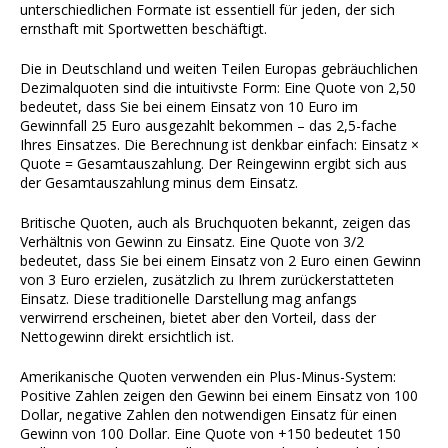
unterschiedlichen Formate ist essentiell für jeden, der sich
ernsthaft mit Sportwetten beschäftigt.
Die in Deutschland und weiten Teilen Europas gebräuchlichen
Dezimalquoten sind die intuitivste Form: Eine Quote von 2,50
bedeutet, dass Sie bei einem Einsatz von 10 Euro im
Gewinnfall 25 Euro ausgezahlt bekommen – das 2,5-fache
Ihres Einsatzes. Die Berechnung ist denkbar einfach: Einsatz ×
Quote = Gesamtauszahlung. Der Reingewinn ergibt sich aus
der Gesamtauszahlung minus dem Einsatz.
Britische Quoten, auch als Bruchquoten bekannt, zeigen das
Verhältnis von Gewinn zu Einsatz. Eine Quote von 3/2
bedeutet, dass Sie bei einem Einsatz von 2 Euro einen Gewinn
von 3 Euro erzielen, zusätzlich zu Ihrem zurückerstatteten
Einsatz. Diese traditionelle Darstellung mag anfangs
verwirrend erscheinen, bietet aber den Vorteil, dass der
Nettogewinn direkt ersichtlich ist.
Amerikanische Quoten verwenden ein Plus-Minus-System:
Positive Zahlen zeigen den Gewinn bei einem Einsatz von 100
Dollar, negative Zahlen den notwendigen Einsatz für einen
Gewinn von 100 Dollar. Eine Quote von +150 bedeutet 150