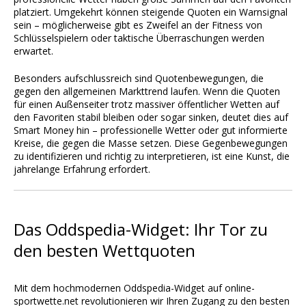
platziert. Umgekehrt können steigende Quoten ein Warnsignal
sein – möglicherweise gibt es Zweifel an der Fitness von
Schlüsselspielern oder taktische Überraschungen werden
erwartet.
Besonders aufschlussreich sind Quotenbewegungen, die
gegen den allgemeinen Markttrend laufen. Wenn die Quoten
für einen Außenseiter trotz massiver öffentlicher Wetten auf
den Favoriten stabil bleiben oder sogar sinken, deutet dies auf
Smart Money hin – professionelle Wetter oder gut informierte
Kreise, die gegen die Masse setzen. Diese Gegenbewegungen
zu identifizieren und richtig zu interpretieren, ist eine Kunst, die
jahrelange Erfahrung erfordert.
Das Oddspedia-Widget: Ihr Tor zu
den besten Wettquoten
Mit dem hochmodernen Oddspedia-Widget auf online-
sportwette.net revolutionieren wir Ihren Zugang zu den besten