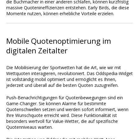
die Buchmacher in einer anderen schlafen, können kurzfristig
massive Quotenineffizienzen entstehen. Early Birds, die diese
Momente nutzen, können erhebliche Vorteile erzielen.
Mobile Quotenoptimierung im
digitalen Zeitalter
Die Mobilisierung der Sportwetten hat die Art, wie wir mit
Wettquoten interagieren, revolutioniert. Das Oddspedia-Widget
ist vollständig mobil optimiert und ermöglicht es Ihnen,
jederzeit und überall auf die besten Quoten zuzugreifen.
Push-Benachrichtigungen für Quotenbewegungen sind ein
Game-Changer. Sie können Alarme für bestimmte
Quotenschwellen setzen und werden sofort informiert, wenn
Ihre Wunschquote erreicht wird. Diese Funktionalität ist
besonders wertvoll für Value-Wetter, die auf spezifische
Quotenniveaus warten.