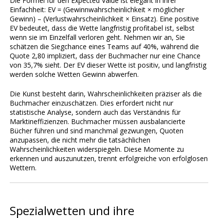
Die Formel für den Expected Value ist elegant in ihrer
Einfachheit: EV = (Gewinnwahrscheinlichkeit × möglicher
Gewinn) – (Verlustwahrscheinlichkeit × Einsatz). Eine positive
EV bedeutet, dass die Wette langfristig profitabel ist, selbst
wenn sie im Einzelfall verloren geht. Nehmen wir an, Sie
schätzen die Siegchance eines Teams auf 40%, während die
Quote 2,80 impliziert, dass der Buchmacher nur eine Chance
von 35,7% sieht. Der EV dieser Wette ist positiv, und langfristig
werden solche Wetten Gewinn abwerfen.
Die Kunst besteht darin, Wahrscheinlichkeiten präziser als die
Buchmacher einzuschätzen. Dies erfordert nicht nur
statistische Analyse, sondern auch das Verständnis für
Marktineffizienzen. Buchmacher müssen ausbalancierte
Bücher führen und sind manchmal gezwungen, Quoten
anzupassen, die nicht mehr die tatsächlichen
Wahrscheinlichkeiten widerspiegeln. Diese Momente zu
erkennen und auszunutzen, trennt erfolgreiche von erfolglosen
Wettern.
Spezialwetten und ihre