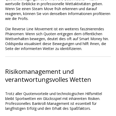
wertvolle Einblicke in professionelle Wettaktivitäten geben.
Wenn Sie einen Steam Move früh erkennen und darauf
reagieren, können Sie von denselben Informationen profitieren
wie die Profis.
Die Reverse Line Movement ist ein weiteres faszinierendes
Phänomen: Wenn sich Quoten entgegen dem öffentlichen
Wettverhalten bewegen, deutet dies oft auf Smart Money hin.
Oddspedia visualisiert diese Bewegungen und hilft Ihnen, die
Seite der informierten Wetter zu identifizieren.
Risikomanagement und
verantwortungsvolles Wetten
Trotz aller Quotenvorteile und technologischen Hilfsmittel
bleibt Sportwetten ein Glücksspiel mit inhärenten Risiken.
Professionelles Bankroll-Management ist essentiell für
langfristigen Erfolg und den Erhalt des Spaßfaktors.