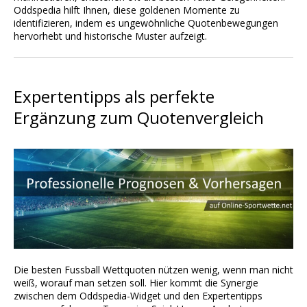
Oddspedia hilft Ihnen, diese goldenen Momente zu
identifizieren, indem es ungewöhnliche Quotenbewegungen
hervorhebt und historische Muster aufzeigt.
Expertentipps als perfekte
Ergänzung zum Quotenvergleich
Die besten Fussball Wettquoten nützen wenig, wenn man nicht
weiß, worauf man setzen soll. Hier kommt die Synergie
zwischen dem Oddspedia-Widget und den Expertentipps