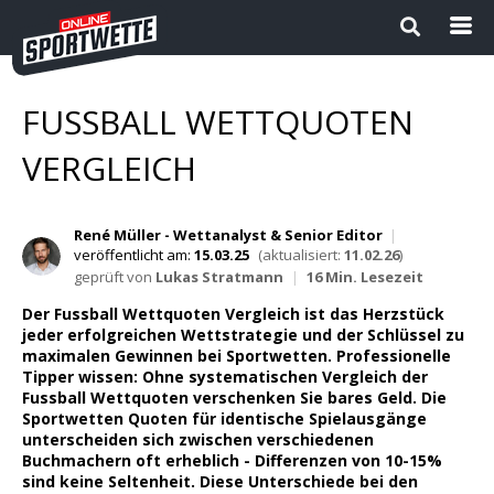
FUSSBALL WETTQUOTEN
Startseite
VERGLEICH
Die besten Wettanbieter 2024
René Müller - Wettanalyst & Senior Editor
|
1
Sport Magazin
veröffentlicht am:
15.03.25
(aktualisiert:
11.02.26
)
geprüft von
Lukas Stratmann
|
16 Min. Lesezeit
Sportwetten ohne OASIS |
Der Fussball Wettquoten Vergleich ist das Herzstück
Wettanbieter ohne OASIS im
jeder erfolgreichen Wettstrategie und der Schlüssel zu
Vergleich 2026
maximalen Gewinnen bei Sportwetten. Professionelle
Tipper wissen: Ohne systematischen Vergleich der
Fussball Wettquoten verschenken Sie bares Geld. Die
Neue Wettanbieter
Sportwetten Quoten für identische Spielausgänge
unterscheiden sich zwischen verschiedenen
Sportwetten Apps
Buchmachern oft erheblich - Differenzen von 10-15%
sind keine Seltenheit. Diese Unterschiede bei den