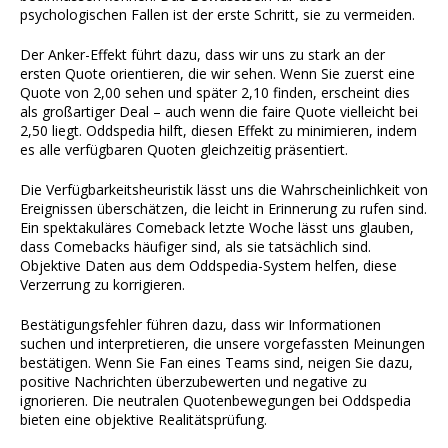
psychologischen Fallen ist der erste Schritt, sie zu vermeiden.
Der Anker-Effekt führt dazu, dass wir uns zu stark an der
ersten Quote orientieren, die wir sehen. Wenn Sie zuerst eine
Quote von 2,00 sehen und später 2,10 finden, erscheint dies
als großartiger Deal – auch wenn die faire Quote vielleicht bei
2,50 liegt. Oddspedia hilft, diesen Effekt zu minimieren, indem
es alle verfügbaren Quoten gleichzeitig präsentiert.
Die Verfügbarkeitsheuristik lässt uns die Wahrscheinlichkeit von
Ereignissen überschätzen, die leicht in Erinnerung zu rufen sind.
Ein spektakuläres Comeback letzte Woche lässt uns glauben,
dass Comebacks häufiger sind, als sie tatsächlich sind.
Objektive Daten aus dem Oddspedia-System helfen, diese
Verzerrung zu korrigieren.
Bestätigungsfehler führen dazu, dass wir Informationen
suchen und interpretieren, die unsere vorgefassten Meinungen
bestätigen. Wenn Sie Fan eines Teams sind, neigen Sie dazu,
positive Nachrichten überzubewerten und negative zu
ignorieren. Die neutralen Quotenbewegungen bei Oddspedia
bieten eine objektive Realitätsprüfung.