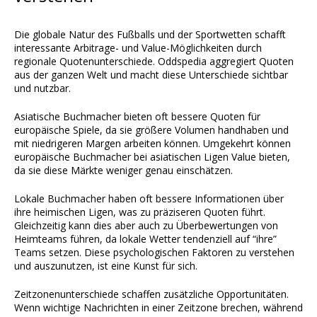
Die globale Natur des Fußballs und der Sportwetten schafft
interessante Arbitrage- und Value-Möglichkeiten durch
regionale Quotenunterschiede. Oddspedia aggregiert Quoten
aus der ganzen Welt und macht diese Unterschiede sichtbar
und nutzbar.
Asiatische Buchmacher bieten oft bessere Quoten für
europäische Spiele, da sie größere Volumen handhaben und
mit niedrigeren Margen arbeiten können. Umgekehrt können
europäische Buchmacher bei asiatischen Ligen Value bieten,
da sie diese Märkte weniger genau einschätzen.
Lokale Buchmacher haben oft bessere Informationen über
ihre heimischen Ligen, was zu präziseren Quoten führt.
Gleichzeitig kann dies aber auch zu Überbewertungen von
Heimteams führen, da lokale Wetter tendenziell auf “ihre”
Teams setzen. Diese psychologischen Faktoren zu verstehen
und auszunutzen, ist eine Kunst für sich.
Zeitzonenunterschiede schaffen zusätzliche Opportunitäten.
Wenn wichtige Nachrichten in einer Zeitzone brechen, während