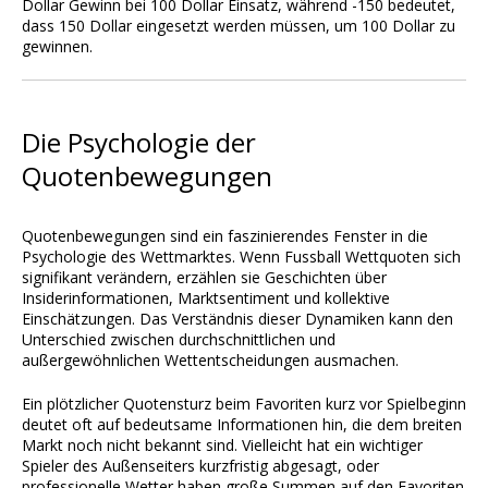
Dollar Gewinn bei 100 Dollar Einsatz, während -150 bedeutet,
dass 150 Dollar eingesetzt werden müssen, um 100 Dollar zu
gewinnen.
Die Psychologie der
Quotenbewegungen
Quotenbewegungen sind ein faszinierendes Fenster in die
Psychologie des Wettmarktes. Wenn Fussball Wettquoten sich
signifikant verändern, erzählen sie Geschichten über
Insiderinformationen, Marktsentiment und kollektive
Einschätzungen. Das Verständnis dieser Dynamiken kann den
Unterschied zwischen durchschnittlichen und
außergewöhnlichen Wettentscheidungen ausmachen.
Ein plötzlicher Quotensturz beim Favoriten kurz vor Spielbeginn
deutet oft auf bedeutsame Informationen hin, die dem breiten
Markt noch nicht bekannt sind. Vielleicht hat ein wichtiger
Spieler des Außenseiters kurzfristig abgesagt, oder
professionelle Wetter haben große Summen auf den Favoriten