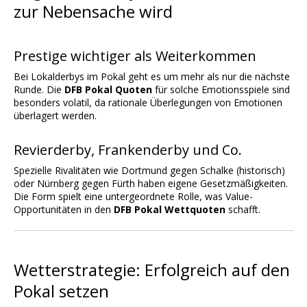
zur Nebensache wird
Prestige wichtiger als Weiterkommen
Bei Lokalderbys im Pokal geht es um mehr als nur die nächste
Runde. Die
DFB Pokal Quoten
für solche Emotionsspiele sind
besonders volatil, da rationale Überlegungen von Emotionen
überlagert werden.
Revierderby, Frankenderby und Co.
Spezielle Rivalitäten wie Dortmund gegen Schalke (historisch)
oder Nürnberg gegen Fürth haben eigene Gesetzmäßigkeiten.
Die Form spielt eine untergeordnete Rolle, was Value-
Opportunitäten in den
DFB Pokal Wettquoten
schafft.
Wetterstrategie: Erfolgreich auf den
Pokal setzen