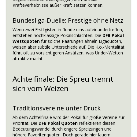
Kräfteverhältnisse außer Kraft setzen können.
Bundesliga-Duelle: Prestige ohne Netz
Wenn zwei Erstligisten in Runde eins aufeinandertreffen,
entstehen hochklassige Pokalschlachten. Die
DFB Pokal
Wettquoten
für solche Paarungen ähneln Ligaquoten,
weisen aber subtile Unterschiede auf. Die K.o.-Mentalität
führt oft zu vorsichtigeren Ansätzen, was Under-Wetten
attraktiv macht.
Achtelfinale: Die Spreu trennt
sich vom Weizen
Traditionsvereine unter Druck
Ab dem Achtelfinale wird der Pokal für große Vereine zur
Priorität. Die
DFB Pokal Quoten
reflektieren diesen
Bedeutungswandel durch engere Spreizungen und
höhere Favoritenquoten. Doch gerade hier lauern