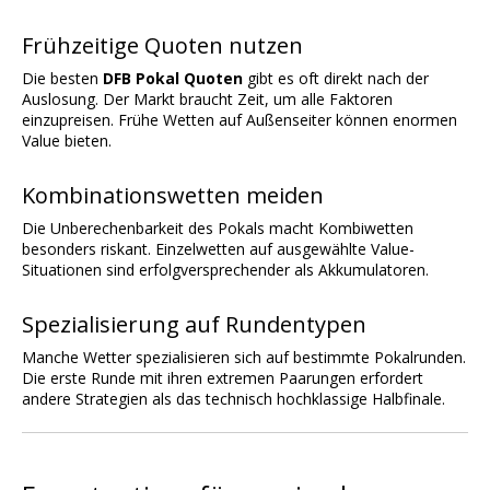
Frühzeitige Quoten nutzen
Die besten
DFB Pokal Quoten
gibt es oft direkt nach der
Auslosung. Der Markt braucht Zeit, um alle Faktoren
einzupreisen. Frühe Wetten auf Außenseiter können enormen
Value bieten.
Kombinationswetten meiden
Die Unberechenbarkeit des Pokals macht Kombiwetten
besonders riskant. Einzelwetten auf ausgewählte Value-
Situationen sind erfolgversprechender als Akkumulatoren.
Spezialisierung auf Rundentypen
Manche Wetter spezialisieren sich auf bestimmte Pokalrunden.
Die erste Runde mit ihren extremen Paarungen erfordert
andere Strategien als das technisch hochklassige Halbfinale.