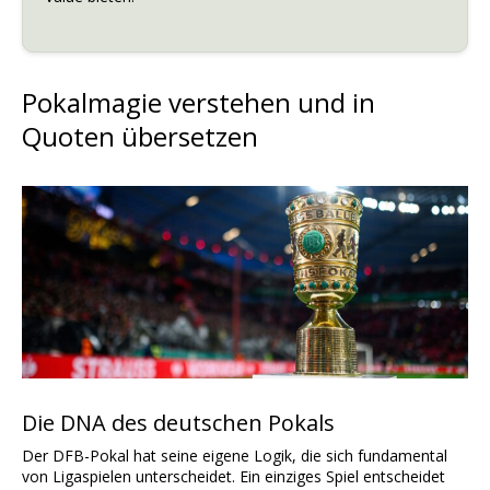
Pokalmagie verstehen und in
Quoten übersetzen
Die DNA des deutschen Pokals
Der DFB-Pokal hat seine eigene Logik, die sich fundamental
von Ligaspielen unterscheidet. Ein einziges Spiel entscheidet