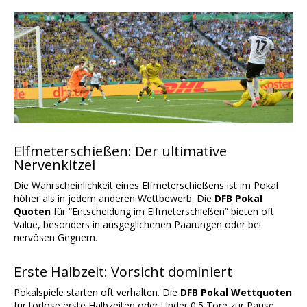
Elfmeterschießen: Der ultimative
Nervenkitzel
Die Wahrscheinlichkeit eines Elfmeterschießens ist im Pokal
höher als in jedem anderen Wettbewerb. Die
DFB Pokal
Quoten
für “Entscheidung im Elfmeterschießen” bieten oft
Value, besonders in ausgeglichenen Paarungen oder bei
nervösen Gegnern.
Erste Halbzeit: Vorsicht dominiert
Pokalspiele starten oft verhalten. Die
DFB Pokal Wettquoten
für torlose erste Halbzeiten oder Under 0.5 Tore zur Pause