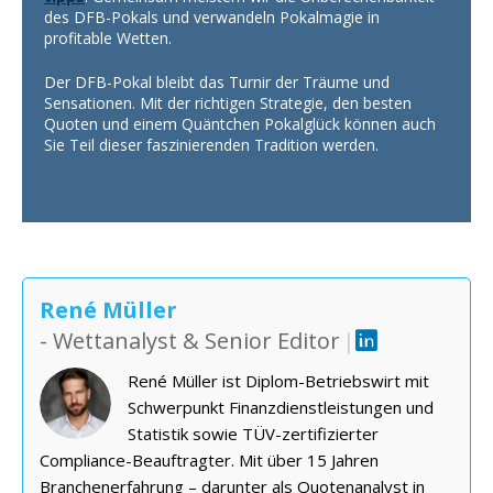
des DFB-Pokals und verwandeln Pokalmagie in
profitable Wetten.
Der DFB-Pokal bleibt das Turnir der Träume und
Sensationen. Mit der richtigen Strategie, den besten
Quoten und einem Quäntchen Pokalglück können auch
Sie Teil dieser faszinierenden Tradition werden.
René Müller
- Wettanalyst & Senior Editor
|
René Müller ist Diplom-Betriebswirt mit
Schwerpunkt Finanzdienstleistungen und
Statistik sowie TÜV-zertifizierter
Compliance-Beauftragter. Mit über 15 Jahren
Branchenerfahrung – darunter als Quotenanalyst in