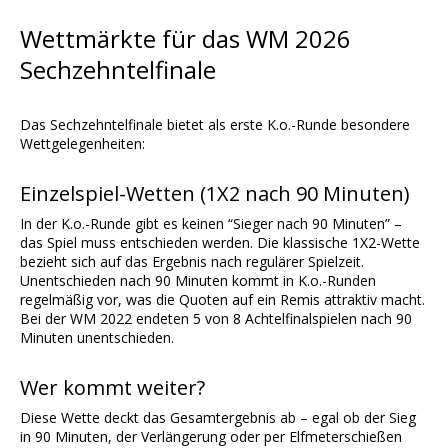
Wettmärkte für das WM 2026
Sechzehntelfinale
Das Sechzehntelfinale bietet als erste K.o.-Runde besondere
Wettgelegenheiten:
Einzelspiel-Wetten (1X2 nach 90 Minuten)
In der K.o.-Runde gibt es keinen “Sieger nach 90 Minuten” –
das Spiel muss entschieden werden. Die klassische 1X2-Wette
bezieht sich auf das Ergebnis nach regulärer Spielzeit.
Unentschieden nach 90 Minuten kommt in K.o.-Runden
regelmäßig vor, was die Quoten auf ein Remis attraktiv macht.
Bei der WM 2022 endeten 5 von 8 Achtelfinalspielen nach 90
Minuten unentschieden.
Wer kommt weiter?
Diese Wette deckt das Gesamtergebnis ab – egal ob der Sieg
in 90 Minuten, der Verlängerung oder per Elfmeterschießen