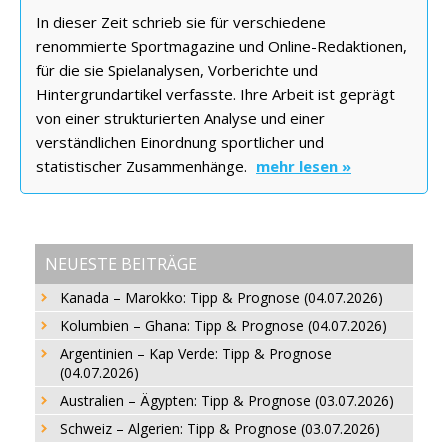
In dieser Zeit schrieb sie für verschiedene
renommierte Sportmagazine und Online-Redaktionen,
für die sie Spielanalysen, Vorberichte und
Hintergrundartikel verfasste. Ihre Arbeit ist geprägt
von einer strukturierten Analyse und einer
verständlichen Einordnung sportlicher und
statistischer Zusammenhänge.
mehr lesen »
NEUESTE BEITRÄGE
Kanada – Marokko: Tipp & Prognose (04.07.2026)
Kolumbien – Ghana: Tipp & Prognose (04.07.2026)
Argentinien – Kap Verde: Tipp & Prognose
(04.07.2026)
Australien – Ägypten: Tipp & Prognose (03.07.2026)
Schweiz – Algerien: Tipp & Prognose (03.07.2026)