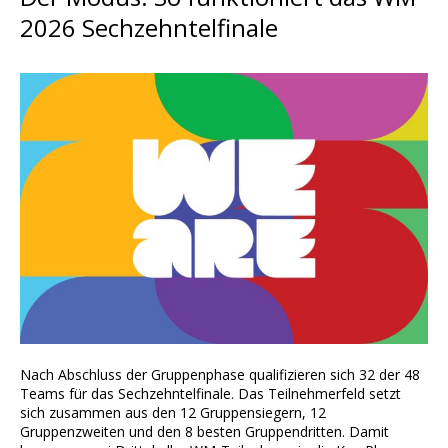
2026 Sechzehntelfinale
Nach Abschluss der Gruppenphase qualifizieren sich 32 der 48
Teams für das Sechzehntelfinale. Das Teilnehmerfeld setzt
sich zusammen aus den 12 Gruppensiegern, 12
Gruppenzweiten und den 8 besten Gruppendritten. Damit