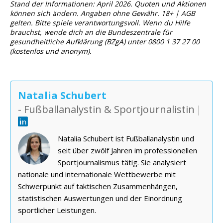
Stand der Informationen: April 2026. Quoten und Aktionen
können sich ändern. Angaben ohne Gewähr. 18+ | AGB
gelten. Bitte spiele verantwortungsvoll. Wenn du Hilfe
brauchst, wende dich an die Bundeszentrale für
gesundheitliche Aufklärung (BZgA) unter 0800 1 37 27 00
(kostenlos und anonym).
Natalia Schubert
- Fußballanalystin & Sportjournalistin
|
Natalia Schubert ist Fußballanalystin und
seit über zwölf Jahren im professionellen
Sportjournalismus tätig. Sie analysiert
nationale und internationale Wettbewerbe mit
Schwerpunkt auf taktischen Zusammenhängen,
statistischen Auswertungen und der Einordnung
sportlicher Leistungen.