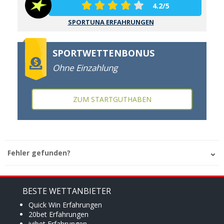
4.2/5
SPORTUNA ERFAHRUNGEN
SPORTWETTENBONUS
Ohne Einzahlung
ZUM STARTGUTHABEN
Fehler gefunden?
BESTE WETTANBIETER
Quick Win Erfahrungen
20bet Erfahrungen
ivibet Erfahrungen