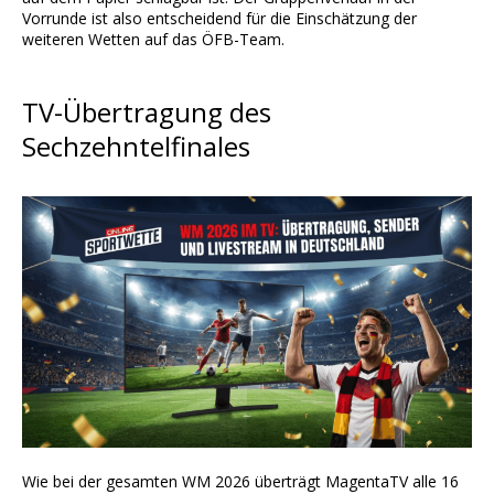
Vorrunde ist also entscheidend für die Einschätzung der
weiteren Wetten auf das ÖFB-Team.
TV-Übertragung des
Sechzehntelfinales
Wie bei der gesamten WM 2026 überträgt MagentaTV alle 16