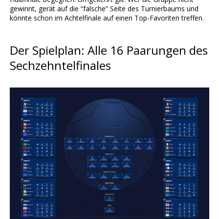
gewinnt, gerät auf die “falsche” Seite des Turnierbaums und
könnte schon im Achtelfinale auf einen Top-Favoriten treffen.
Der Spielplan: Alle 16 Paarungen des
Sechzehntelfinales