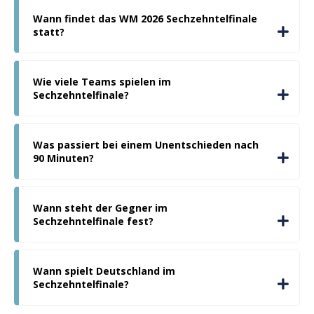
Wann findet das WM 2026 Sechzehntelfinale
statt?
Wie viele Teams spielen im
Sechzehntelfinale?
Was passiert bei einem Unentschieden nach
90 Minuten?
Wann steht der Gegner im
Sechzehntelfinale fest?
Wann spielt Deutschland im
Sechzehntelfinale?