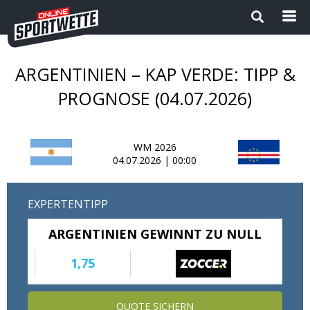
ARGENTINIEN – KAP VERDE: TIPP &
Startseite
PROGNOSE (04.07.2026)
Die besten Wettanbieter 2024
WM 2026
1
Sport Magazin
04.07.2026 | 00:00
Sportwetten ohne OASIS |
EXPERTENTIPP
Wettanbieter ohne OASIS im
Vergleich 2026
ARGENTINIEN GEWINNT ZU NULL
Neue Wettanbieter
1,75
Sportwetten Apps
QUOTE SICHERN