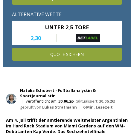
Wett Tipps für Heute
ALTERNATIVE WETTE
UNTER 2,5 TORE
2,30
QUOTE SICHERN
Natalia Schubert - Fußballanalystin &
Sportjournalistin
|
veröffentlicht am:
30.06.26
(aktualisiert:
30.06.26
)
geprüft von
Lukas Stratmann
|
6 Min. Lesezeit
Am 4. Juli trifft der amtierende Weltmeister Argentinien
im Hard Rock Stadium von Miami Gardens auf den WM-
Debütanten Kap Verde. Das Sechzehntelfinale