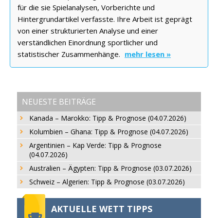
für die sie Spielanalysen, Vorberichte und
Hintergrundartikel verfasste. Ihre Arbeit ist geprägt
von einer strukturierten Analyse und einer
verständlichen Einordnung sportlicher und
statistischer Zusammenhänge.
mehr lesen »
NEUESTE BEITRÄGE
Kanada – Marokko: Tipp & Prognose (04.07.2026)
Kolumbien – Ghana: Tipp & Prognose (04.07.2026)
Argentinien – Kap Verde: Tipp & Prognose
(04.07.2026)
Australien – Ägypten: Tipp & Prognose (03.07.2026)
Schweiz – Algerien: Tipp & Prognose (03.07.2026)
AKTUELLE WETT TIPPS