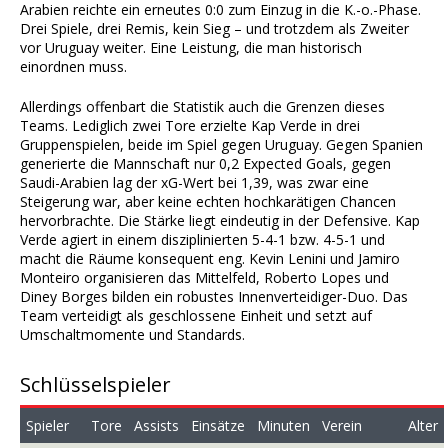
Arabien reichte ein erneutes 0:0 zum Einzug in die K.-o.-Phase.
Drei Spiele, drei Remis, kein Sieg – und trotzdem als Zweiter
vor Uruguay weiter. Eine Leistung, die man historisch
einordnen muss.
Allerdings offenbart die Statistik auch die Grenzen dieses
Teams. Lediglich zwei Tore erzielte Kap Verde in drei
Gruppenspielen, beide im Spiel gegen Uruguay. Gegen Spanien
generierte die Mannschaft nur 0,2 Expected Goals, gegen
Saudi-Arabien lag der xG-Wert bei 1,39, was zwar eine
Steigerung war, aber keine echten hochkarätigen Chancen
hervorbrachte. Die Stärke liegt eindeutig in der Defensive. Kap
Verde agiert in einem disziplinierten 5-4-1 bzw. 4-5-1 und
macht die Räume konsequent eng. Kevin Lenini und Jamiro
Monteiro organisieren das Mittelfeld, Roberto Lopes und
Diney Borges bilden ein robustes Innenverteidiger-Duo. Das
Team verteidigt als geschlossene Einheit und setzt auf
Umschaltmomente und Standards.
Schlüsselspieler
Spieler
Tore
Assists
Einsätze
Minuten
Verein
Alter