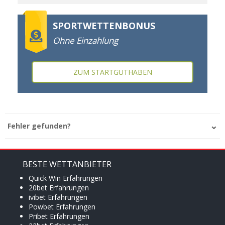
SPORTWETTENBONUS
Ohne Einzahlung
ZUM STARTGUTHABEN
Fehler gefunden?
BESTE WETTANBIETER
Quick Win Erfahrungen
20bet Erfahrungen
ivibet Erfahrungen
Powbet Erfahrungen
Pribet Erfahrungen