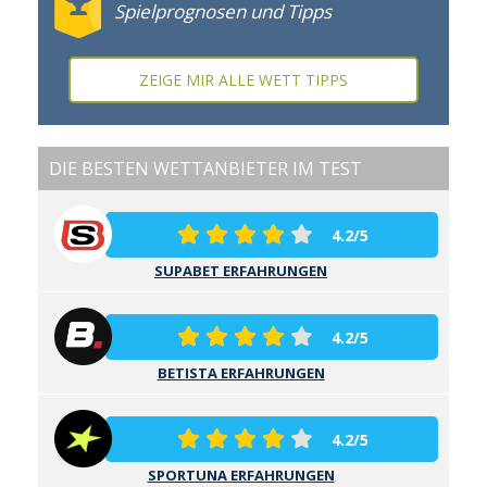
Spielprognosen und Tipps
ZEIGE MIR ALLE WETT TIPPS
DIE BESTEN WETTANBIETER IM TEST
4.2/5
SUPABET ERFAHRUNGEN
4.2/5
BETISTA ERFAHRUNGEN
4.2/5
SPORTUNA ERFAHRUNGEN