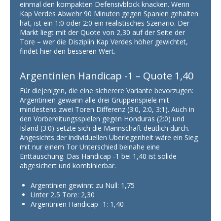
einmal den kompakten Defensivblock knacken. Wenn
Kap Verdes Abwehr 90 Minuten gegen Spanien gehalten
hat, ist ein 1:0 oder 2:0 ein realistisches Szenario. Der
Markt liegt mit der Quote von 2,30 auf der Seite der
Tore – wer die Disziplin Kap Verdes höher gewichtet,
findet hier den besseren Wert.
Argentinien Handicap -1 – Quote 1,40
Für diejenigen, die eine sicherere Variante bevorzugen:
Argentinien gewann alle drei Gruppenspiele mit
mindestens zwei Toren Differenz (3:0, 2:0, 3:1). Auch in
den Vorbereitungsspielen gegen Honduras (2:0) und
Island (3:0) setzte sich die Mannschaft deutlich durch.
Angesichts der individuellen Überlegenheit wäre ein Sieg
mit nur einem Tor Unterschied beinahe eine
Enttäuschung. Das Handicap -1 bei 1,40 ist solide
abgesichert und kombinierbar.
Argentinien gewinnt zu Null: 1,75
Unter 2,5 Tore: 2,30
Argentinien Handicap -1: 1,40