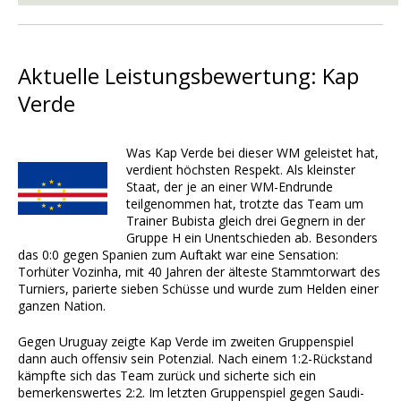
Aktuelle Leistungsbewertung: Kap
Verde
Was Kap Verde bei dieser WM geleistet hat,
verdient höchsten Respekt. Als kleinster
Staat, der je an einer WM-Endrunde
teilgenommen hat, trotzte das Team um
Trainer Bubista gleich drei Gegnern in der
Gruppe H ein Unentschieden ab. Besonders
das 0:0 gegen Spanien zum Auftakt war eine Sensation:
Torhüter Vozinha, mit 40 Jahren der älteste Stammtorwart des
Turniers, parierte sieben Schüsse und wurde zum Helden einer
ganzen Nation.
Gegen Uruguay zeigte Kap Verde im zweiten Gruppenspiel
dann auch offensiv sein Potenzial. Nach einem 1:2-Rückstand
kämpfte sich das Team zurück und sicherte sich ein
bemerkenswertes 2:2. Im letzten Gruppenspiel gegen Saudi-