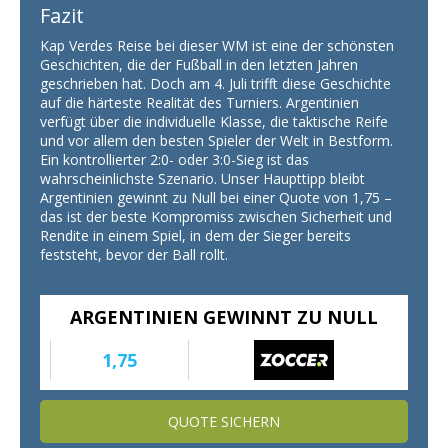
Fazit
Kap Verdes Reise bei dieser WM ist eine der schönsten
Geschichten, die der Fußball in den letzten Jahren
geschrieben hat. Doch am 4. Juli trifft diese Geschichte
auf die härteste Realität des Turniers. Argentinien
verfügt über die individuelle Klasse, die taktische Reife
und vor allem den besten Spieler der Welt in Bestform.
Ein kontrollierter 2:0- oder 3:0-Sieg ist das
wahrscheinlichste Szenario. Unser Haupttipp bleibt
Argentinien gewinnt zu Null bei einer Quote von 1,75 –
das ist der beste Kompromiss zwischen Sicherheit und
Rendite in einem Spiel, in dem der Sieger bereits
feststeht, bevor der Ball rollt.
ARGENTINIEN GEWINNT ZU NULL
1,75
QUOTE SICHERN