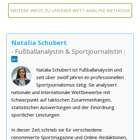
WEITERE INFOS ZU UNSERER WETT-ANALYSE METHODIK
Natalia Schubert
- Fußballanalystin & Sportjournalistin
|
Natalia Schubert ist Fußballanalystin und
seit über zwölf Jahren im professionellen
Sportjournalismus tätig. Sie analysiert
nationale und internationale Wettbewerbe mit
Schwerpunkt auf taktischen Zusammenhängen,
statistischen Auswertungen und der Einordnung
sportlicher Leistungen.
In dieser Zeit schrieb sie für verschiedene
renommierte Sportmagazine und Online-Redaktionen,