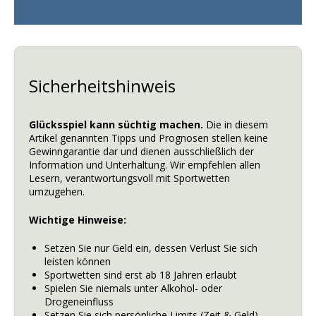
Sicherheitshinweis
Glücksspiel kann süchtig machen.
Die in diesem
Artikel genannten Tipps und Prognosen stellen keine
Gewinngarantie dar und dienen ausschließlich der
Information und Unterhaltung. Wir empfehlen allen
Lesern, verantwortungsvoll mit Sportwetten
umzugehen.
Wichtige Hinweise:
Setzen Sie nur Geld ein, dessen Verlust Sie sich
leisten können
Sportwetten sind erst ab 18 Jahren erlaubt
Spielen Sie niemals unter Alkohol- oder
Drogeneinfluss
Setzen Sie sich persönliche Limits (Zeit & Geld)