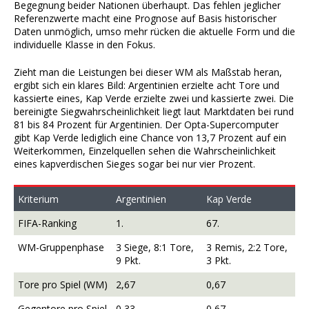
Begegnung beider Nationen überhaupt. Das fehlen jeglicher
Referenzwerte macht eine Prognose auf Basis historischer
Daten unmöglich, umso mehr rücken die aktuelle Form und die
individuelle Klasse in den Fokus.
Zieht man die Leistungen bei dieser WM als Maßstab heran,
ergibt sich ein klares Bild: Argentinien erzielte acht Tore und
kassierte eines, Kap Verde erzielte zwei und kassierte zwei. Die
bereinigte Siegwahrscheinlichkeit liegt laut Marktdaten bei rund
81 bis 84 Prozent für Argentinien. Der Opta-Supercomputer
gibt Kap Verde lediglich eine Chance von 13,7 Prozent auf ein
Weiterkommen, Einzelquellen sehen die Wahrscheinlichkeit
eines kapverdischen Sieges sogar bei nur vier Prozent.
Kriterium
Argentinien
Kap Verde
FIFA-Ranking
1.
67.
WM-Gruppenphase
3 Siege, 8:1 Tore,
3 Remis, 2:2 Tore,
9 Pkt.
3 Pkt.
Tore pro Spiel (WM)
2,67
0,67
Gegentore pro Spiel
0,33
0,67