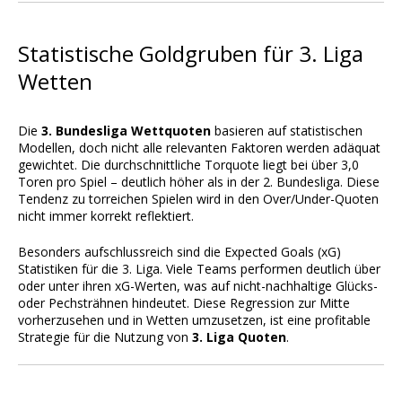
Statistische Goldgruben für 3. Liga
Wetten
Die
3. Bundesliga Wettquoten
basieren auf statistischen
Modellen, doch nicht alle relevanten Faktoren werden adäquat
gewichtet. Die durchschnittliche Torquote liegt bei über 3,0
Toren pro Spiel – deutlich höher als in der 2. Bundesliga. Diese
Tendenz zu torreichen Spielen wird in den Over/Under-Quoten
nicht immer korrekt reflektiert.
Besonders aufschlussreich sind die Expected Goals (xG)
Statistiken für die 3. Liga. Viele Teams performen deutlich über
oder unter ihren xG-Werten, was auf nicht-nachhaltige Glücks-
oder Pechsträhnen hindeutet. Diese Regression zur Mitte
vorherzusehen und in Wetten umzusetzen, ist eine profitable
Strategie für die Nutzung von
3. Liga Quoten
.