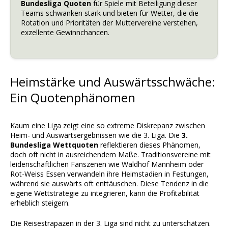
Bundesliga Quoten
für Spiele mit Beteiligung dieser
Teams schwanken stark und bieten für Wetter, die die
Rotation und Prioritäten der Muttervereine verstehen,
exzellente Gewinnchancen.
Heimstärke und Auswärtsschwäche:
Ein Quotenphänomen
Kaum eine Liga zeigt eine so extreme Diskrepanz zwischen
Heim- und Auswärtsergebnissen wie die 3. Liga. Die
3.
Bundesliga Wettquoten
reflektieren dieses Phänomen,
doch oft nicht in ausreichendem Maße. Traditionsvereine mit
leidenschaftlichen Fanszenen wie Waldhof Mannheim oder
Rot-Weiss Essen verwandeln ihre Heimstadien in Festungen,
während sie auswärts oft enttäuschen. Diese Tendenz in die
eigene Wettstrategie zu integrieren, kann die Profitabilität
erheblich steigern.
Die Reisestrapazen in der 3. Liga sind nicht zu unterschätzen.