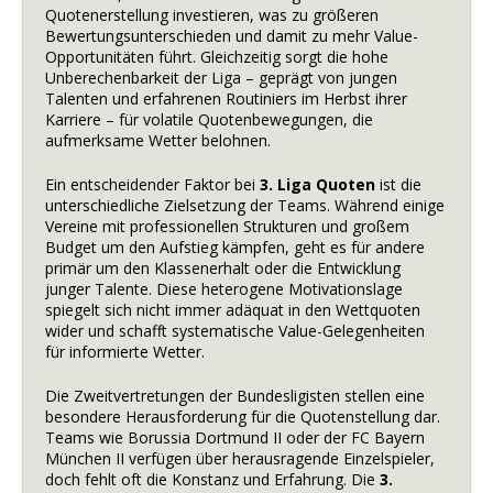
Quotenerstellung investieren, was zu größeren
Bewertungsunterschieden und damit zu mehr Value-
Opportunitäten führt. Gleichzeitig sorgt die hohe
Unberechenbarkeit der Liga – geprägt von jungen
Talenten und erfahrenen Routiniers im Herbst ihrer
Karriere – für volatile Quotenbewegungen, die
aufmerksame Wetter belohnen.
Ein entscheidender Faktor bei
3. Liga Quoten
ist die
unterschiedliche Zielsetzung der Teams. Während einige
Vereine mit professionellen Strukturen und großem
Budget um den Aufstieg kämpfen, geht es für andere
primär um den Klassenerhalt oder die Entwicklung
junger Talente. Diese heterogene Motivationslage
spiegelt sich nicht immer adäquat in den Wettquoten
wider und schafft systematische Value-Gelegenheiten
für informierte Wetter.
Die Zweitvertretungen der Bundesligisten stellen eine
besondere Herausforderung für die Quotenstellung dar.
Teams wie Borussia Dortmund II oder der FC Bayern
München II verfügen über herausragende Einzelspieler,
doch fehlt oft die Konstanz und Erfahrung. Die
3.