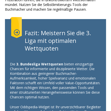
mündet. Nutzen Sie die Selbstlimitierungs-Tools der
Buchmacher und machen Sie regelmäßige Pausen.
Fazit: Meistern Sie die 3.
Liga mit optimalen
Wettquoten
Die
3. Bundesliga Wettquoten
bieten einzigartige
Chancen für informierte und disziplinierte Wetter. Die
Kombination aus geringerer Buchmacher-
Aufmerksamkeit, hoher Spielvarianz und emotionalen
Faktoren schafft ein Umfeld voller Value-Opportunitäten.
Mit dem richtigen Wissen, den passenden Tools und
einer strukturierten Herangehensweise können Sie diese
Chancen optimal nutzen.
Unser Oddspedia-Widget ist Ihr unverzichtbarer Begleiter