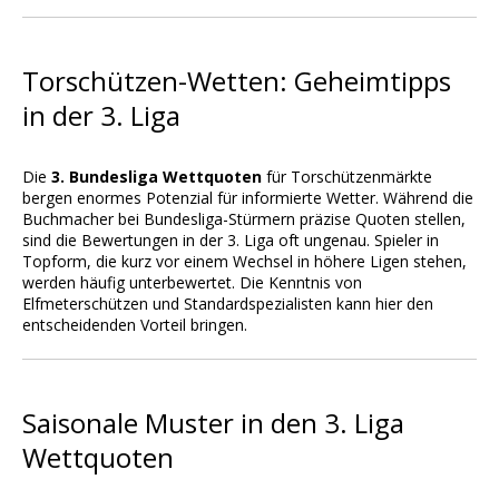
Torschützen-Wetten: Geheimtipps
in der 3. Liga
Die
3. Bundesliga Wettquoten
für Torschützenmärkte
bergen enormes Potenzial für informierte Wetter. Während die
Buchmacher bei Bundesliga-Stürmern präzise Quoten stellen,
sind die Bewertungen in der 3. Liga oft ungenau. Spieler in
Topform, die kurz vor einem Wechsel in höhere Ligen stehen,
werden häufig unterbewertet. Die Kenntnis von
Elfmeterschützen und Standardspezialisten kann hier den
entscheidenden Vorteil bringen.
Saisonale Muster in den 3. Liga
Wettquoten