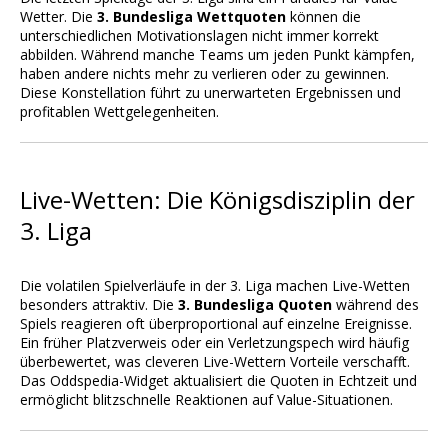
Wetter. Die
3. Bundesliga Wettquoten
können die
unterschiedlichen Motivationslagen nicht immer korrekt
abbilden. Während manche Teams um jeden Punkt kämpfen,
haben andere nichts mehr zu verlieren oder zu gewinnen.
Diese Konstellation führt zu unerwarteten Ergebnissen und
profitablen Wettgelegenheiten.
Live-Wetten: Die Königsdisziplin der
3. Liga
Die volatilen Spielverläufe in der 3. Liga machen Live-Wetten
besonders attraktiv. Die
3. Bundesliga Quoten
während des
Spiels reagieren oft überproportional auf einzelne Ereignisse.
Ein früher Platzverweis oder ein Verletzungspech wird häufig
überbewertet, was cleveren Live-Wettern Vorteile verschafft.
Das Oddspedia-Widget aktualisiert die Quoten in Echtzeit und
ermöglicht blitzschnelle Reaktionen auf Value-Situationen.