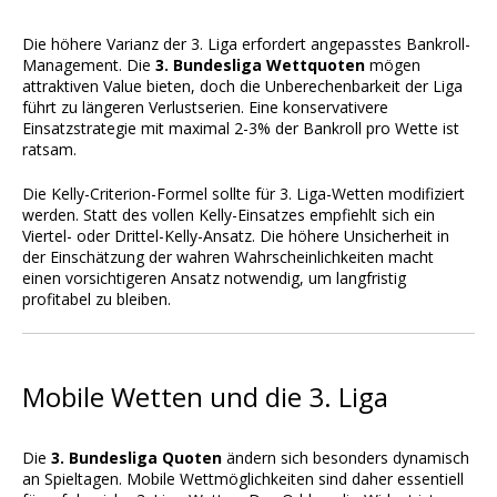
Die höhere Varianz der 3. Liga erfordert angepasstes Bankroll-
Management. Die
3. Bundesliga Wettquoten
mögen
attraktiven Value bieten, doch die Unberechenbarkeit der Liga
führt zu längeren Verlustserien. Eine konservativere
Einsatzstrategie mit maximal 2-3% der Bankroll pro Wette ist
ratsam.
Die Kelly-Criterion-Formel sollte für 3. Liga-Wetten modifiziert
werden. Statt des vollen Kelly-Einsatzes empfiehlt sich ein
Viertel- oder Drittel-Kelly-Ansatz. Die höhere Unsicherheit in
der Einschätzung der wahren Wahrscheinlichkeiten macht
einen vorsichtigeren Ansatz notwendig, um langfristig
profitabel zu bleiben.
Mobile Wetten und die 3. Liga
Die
3. Bundesliga Quoten
ändern sich besonders dynamisch
an Spieltagen. Mobile Wettmöglichkeiten sind daher essentiell