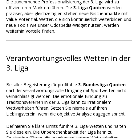
Die zunehmende Professionalisierung der 3. Liga wird zu
effizienteren Märkten führen. Die
3. Liga Quoten
werden
präziser, aber gleichzeitig entstehen neue Nischenmärkte mit
Value-Potenzial. Wetter, die sich kontinuierlich weiterbilden und
neue Tools wie unser Oddspedia-Widget nutzen, werden
weiterhin Vorteile finden.
Verantwortungsvolles Wetten in der
3. Liga
Bei aller Begeisterung für profitable
3. Bundesliga Quoten
darf der verantwortungsvolle Umgang mit Sportwetten nicht
vernachlässigt werden. Die emotionale Bindung zu
Traditionsvereinen in der 3. Liga kann zu irrationalem
Wettverhalten führen. Setzen Sie niemals auf Ihren
Lieblingsverein, wenn die objektive Analyse dagegen spricht.
Definieren Sie klare Limits für Ihre 3. Liga-Wetten und halten
Sie diese ein. Die Unberechenbarkeit der Liga kann zu
Frustration führen, die in unkontrolliertem Wettverhalten