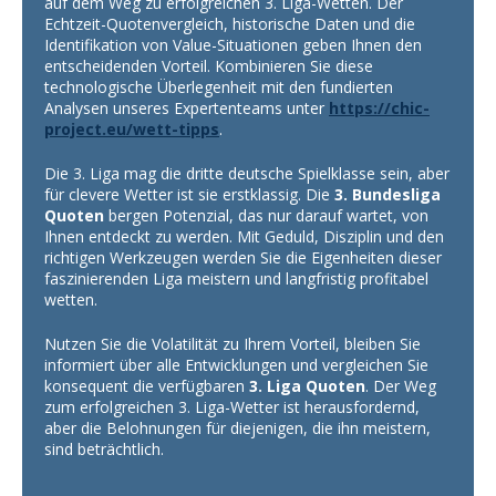
auf dem Weg zu erfolgreichen 3. Liga-Wetten. Der
Echtzeit-Quotenvergleich, historische Daten und die
Identifikation von Value-Situationen geben Ihnen den
entscheidenden Vorteil. Kombinieren Sie diese
technologische Überlegenheit mit den fundierten
Analysen unseres Expertenteams unter
https://chic-
project.eu/wett-tipps
.
Die 3. Liga mag die dritte deutsche Spielklasse sein, aber
für clevere Wetter ist sie erstklassig. Die
3. Bundesliga
Quoten
bergen Potenzial, das nur darauf wartet, von
Ihnen entdeckt zu werden. Mit Geduld, Disziplin und den
richtigen Werkzeugen werden Sie die Eigenheiten dieser
faszinierenden Liga meistern und langfristig profitabel
wetten.
Nutzen Sie die Volatilität zu Ihrem Vorteil, bleiben Sie
informiert über alle Entwicklungen und vergleichen Sie
konsequent die verfügbaren
3. Liga Quoten
. Der Weg
zum erfolgreichen 3. Liga-Wetter ist herausfordernd,
aber die Belohnungen für diejenigen, die ihn meistern,
sind beträchtlich.