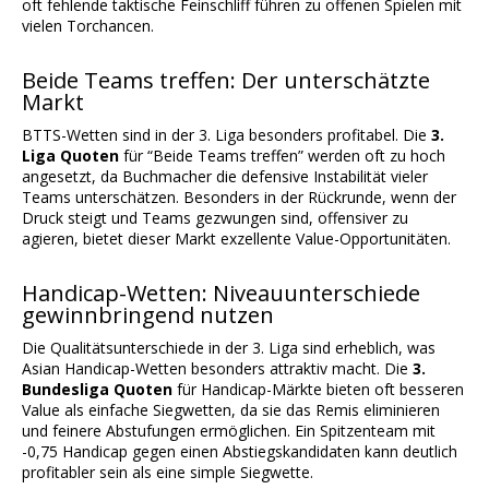
oft fehlende taktische Feinschliff führen zu offenen Spielen mit
vielen Torchancen.
Beide Teams treffen: Der unterschätzte
Markt
BTTS-Wetten sind in der 3. Liga besonders profitabel. Die
3.
Liga Quoten
für “Beide Teams treffen” werden oft zu hoch
angesetzt, da Buchmacher die defensive Instabilität vieler
Teams unterschätzen. Besonders in der Rückrunde, wenn der
Druck steigt und Teams gezwungen sind, offensiver zu
agieren, bietet dieser Markt exzellente Value-Opportunitäten.
Handicap-Wetten: Niveauunterschiede
gewinnbringend nutzen
Die Qualitätsunterschiede in der 3. Liga sind erheblich, was
Asian Handicap-Wetten besonders attraktiv macht. Die
3.
Bundesliga Quoten
für Handicap-Märkte bieten oft besseren
Value als einfache Siegwetten, da sie das Remis eliminieren
und feinere Abstufungen ermöglichen. Ein Spitzenteam mit
-0,75 Handicap gegen einen Abstiegskandidaten kann deutlich
profitabler sein als eine simple Siegwette.