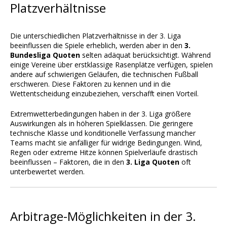
Platzverhältnisse
Die unterschiedlichen Platzverhältnisse in der 3. Liga
beeinflussen die Spiele erheblich, werden aber in den
3.
Bundesliga Quoten
selten adäquat berücksichtigt. Während
einige Vereine über erstklassige Rasenplätze verfügen, spielen
andere auf schwierigen Geläufen, die technischen Fußball
erschweren. Diese Faktoren zu kennen und in die
Wettentscheidung einzubeziehen, verschafft einen Vorteil.
Extremwetterbedingungen haben in der 3. Liga größere
Auswirkungen als in höheren Spielklassen. Die geringere
technische Klasse und konditionelle Verfassung mancher
Teams macht sie anfälliger für widrige Bedingungen. Wind,
Regen oder extreme Hitze können Spielverläufe drastisch
beeinflussen – Faktoren, die in den
3. Liga Quoten
oft
unterbewertet werden.
Arbitrage-Möglichkeiten in der 3.