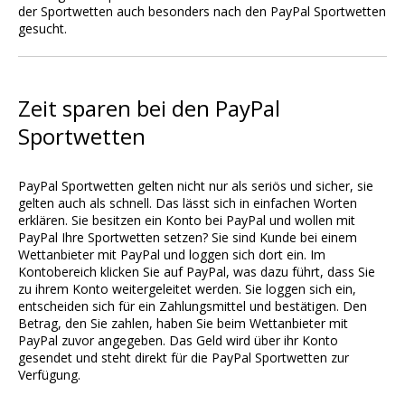
der Sportwetten auch besonders nach den PayPal Sportwetten
gesucht.
Zeit sparen bei den PayPal
Sportwetten
PayPal Sportwetten gelten nicht nur als seriös und sicher, sie
gelten auch als schnell. Das lässt sich in einfachen Worten
erklären. Sie besitzen ein Konto bei PayPal und wollen mit
PayPal Ihre Sportwetten setzen? Sie sind Kunde bei einem
Wettanbieter mit PayPal und loggen sich dort ein. Im
Kontobereich klicken Sie auf PayPal, was dazu führt, dass Sie
zu ihrem Konto weitergeleitet werden. Sie loggen sich ein,
entscheiden sich für ein Zahlungsmittel und bestätigen. Den
Betrag, den Sie zahlen, haben Sie beim Wettanbieter mit
PayPal zuvor angegeben. Das Geld wird über ihr Konto
gesendet und steht direkt für die PayPal Sportwetten zur
Verfügung.