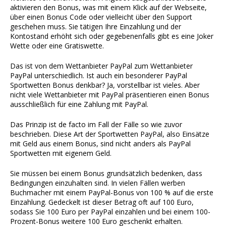
aktivieren den Bonus, was mit einem Klick auf der Webseite,
über einen Bonus Code oder vielleicht über den Support
geschehen muss. Sie tätigen Ihre Einzahlung und der
Kontostand erhöht sich oder gegebenenfalls gibt es eine Joker
Wette oder eine Gratiswette.
Das ist von dem Wettanbieter PayPal zum Wettanbieter
PayPal unterschiedlich. Ist auch ein besonderer PayPal
Sportwetten Bonus denkbar? Ja, vorstellbar ist vieles. Aber
nicht viele Wettanbieter mit PayPal präsentieren einen Bonus
ausschließlich für eine Zahlung mit PayPal.
Das Prinzip ist de facto im Fall der Fälle so wie zuvor
beschrieben. Diese Art der Sportwetten PayPal, also Einsätze
mit Geld aus einem Bonus, sind nicht anders als PayPal
Sportwetten mit eigenem Geld.
Sie müssen bei einem Bonus grundsätzlich bedenken, dass
Bedingungen einzuhalten sind. In vielen Fällen werben
Buchmacher mit einem PayPal-Bonus von 100 % auf die erste
Einzahlung. Gedeckelt ist dieser Betrag oft auf 100 Euro,
sodass Sie 100 Euro per PayPal einzahlen und bei einem 100-
Prozent-Bonus weitere 100 Euro geschenkt erhalten.