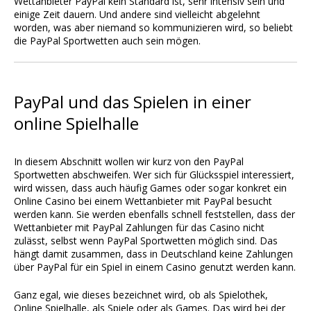
Wettanbieter PayPal kein Standard ist, sehr intensiv sein und
einige Zeit dauern. Und andere sind vielleicht abgelehnt
worden, was aber niemand so kommunizieren wird, so beliebt
die PayPal Sportwetten auch sein mögen.
PayPal und das Spielen in einer
online Spielhalle
In diesem Abschnitt wollen wir kurz von den PayPal
Sportwetten abschweifen. Wer sich für Glücksspiel interessiert,
wird wissen, dass auch häufig Games oder sogar konkret ein
Online Casino bei einem Wettanbieter mit PayPal besucht
werden kann. Sie werden ebenfalls schnell feststellen, dass der
Wettanbieter mit PayPal Zahlungen für das Casino nicht
zulässt, selbst wenn PayPal Sportwetten möglich sind. Das
hängt damit zusammen, dass in Deutschland keine Zahlungen
über PayPal für ein Spiel in einem Casino genutzt werden kann.
Ganz egal, wie dieses bezeichnet wird, ob als Spielothek,
Online Spielhalle, als Spiele oder als Games. Das wird bei der