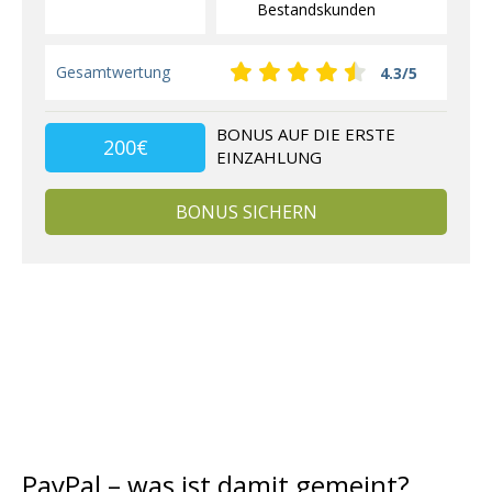
Bestandskunden
Gesamtwertung
4.3/5
BONUS AUF DIE ERSTE
200€
EINZAHLUNG
BONUS SICHERN
PayPal – was ist damit gemeint?