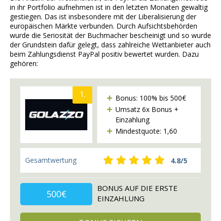
in ihr Portfolio aufnehmen ist in den letzten Monaten gewaltig
Wett Tipps für Heute
gestiegen. Das ist insbesondere mit der Liberalisierung der
europäischen Märkte verbunden. Durch Aufsichtsbehörden
wurde die Seriosität der Buchmacher bescheinigt und so wurde
der Grundstein dafür gelegt, dass zahlreiche Wettanbieter auch
beim Zahlungsdienst PayPal positiv bewertet wurden. Dazu
gehören:
1.
Bonus: 100% bis 500€
Umsatz 6x Bonus +
Einzahlung
Mindestquote: 1,60
Gesamtwertung
4.8/5
BONUS AUF DIE ERSTE
500€
EINZAHLUNG