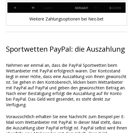
Weitere Zahlungsoptionen bei Neo.bet
Sportwetten PayPal: die Auszahlung
Nehmen wir einmal an, dass die PayPal Sportwetten beim
Wettanbieter mit PayPal erfolgreich waren. Der Kontostand
liegt in einer Höhe, dass eine Auszahlung von Ihnen gewünscht
ist. Sie gehen in den Kontobereich, klicken beim Wettanbieter
mit PayPal auf PayPal und geben den gewünschten Betrag an.
Nach einer Bestätigung erfolgt die Auszahlung auf Ihr Konto
bei PayPal. Das Geld wird gesendet, es steht direkt zur
Verfügung.
Voraussichtlich erhalten Sie eine Nachricht zum Beispiel per E-
Mail vom Wettanbieter mit PayPal. In dieser Mail steht, dass
die Auszahlung über PayPal erfolgt ist. PayPal selbst wird Ihnen