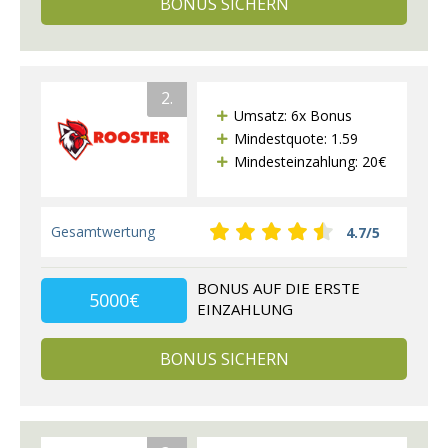
BONUS SICHERN
2.
Umsatz: 6x Bonus
Mindestquote: 1.59
Mindesteinzahlung: 20€
Gesamtwertung
4.7/5
BONUS AUF DIE ERSTE
5000€
EINZAHLUNG
BONUS SICHERN