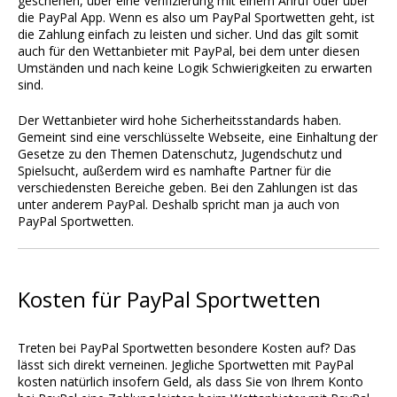
geschehen, über eine Verifizierung mit einem Anruf oder über
die PayPal App. Wenn es also um PayPal Sportwetten geht, ist
die Zahlung einfach zu leisten und sicher. Und das gilt somit
auch für den Wettanbieter mit PayPal, bei dem unter diesen
Umständen und nach keine Logik Schwierigkeiten zu erwarten
sind.
Der Wettanbieter wird hohe Sicherheitsstandards haben.
Gemeint sind eine verschlüsselte Webseite, eine Einhaltung der
Gesetze zu den Themen Datenschutz, Jugendschutz und
Spielsucht, außerdem wird es namhafte Partner für die
verschiedensten Bereiche geben. Bei den Zahlungen ist das
unter anderem PayPal. Deshalb spricht man ja auch von
PayPal Sportwetten.
Kosten für PayPal Sportwetten
Treten bei PayPal Sportwetten besondere Kosten auf? Das
lässt sich direkt verneinen. Jegliche Sportwetten mit PayPal
kosten natürlich insofern Geld, als dass Sie von Ihrem Konto