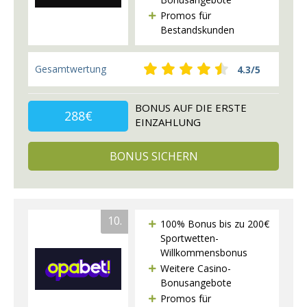
Promos für
Bestandskunden
Gesamtwertung
4.3/5
BONUS AUF DIE ERSTE
288€
EINZAHLUNG
BONUS SICHERN
10.
100% Bonus bis zu 200€
Sportwetten-
Willkommensbonus
Weitere Casino-
Bonusangebote
Promos für