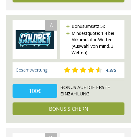
7.
Bonusumsatz 5x
Mindestquote: 1.4 bei
Akkumulator-Wetten
(Auswahl von mind. 3
Wetten)
Gesamtwertung
4.3/5
BONUS AUF DIE ERSTE
100€
EINZAHLUNG
BONUS SICHERN