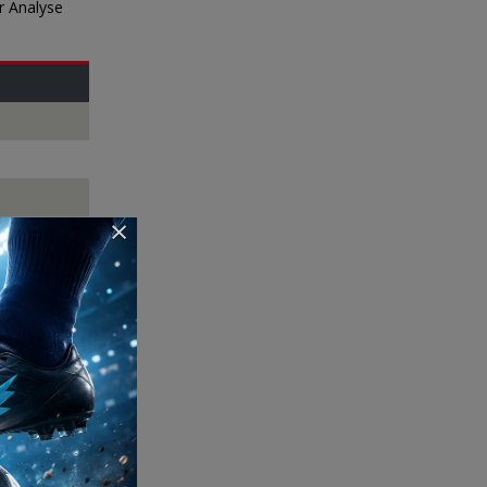
r Analyse
×