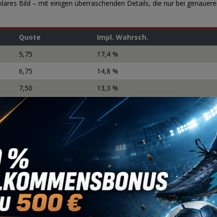
ares Bild – mit einigen überraschenden Details, die nur bei genauere
Quote
Impl. Wahrsch.
5,75
17,4 %
6,75
14,8 %
7,50
13,3 %
9,50
10,5 %
9,50
10,5 %
13,00
7,7 %
15,00
6,7 %
22,00
4,5 %
27,00
3,7 %
35,00
2,9 %