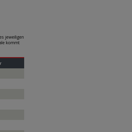
es jeweiligen
inale kommt
r