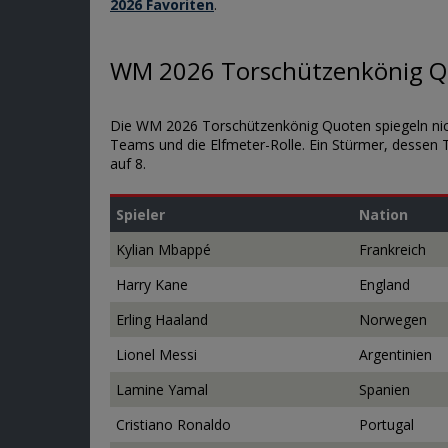
2026 Favoriten
.
WM 2026 Torschützenkönig Qu
Die WM 2026 Torschützenkönig Quoten spiegeln nicht 
Teams und die Elfmeter-Rolle. Ein Stürmer, dessen T
auf 8.
Spieler
Nation
Kylian Mbappé
Frankreich
Harry Kane
England
Erling Haaland
Norwegen
Lionel Messi
Argentinien
Lamine Yamal
Spanien
Cristiano Ronaldo
Portugal