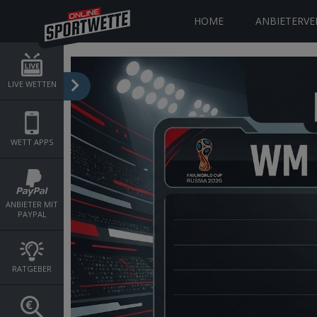
HOME
ANBIETERVE
LIVE WETTEN
WETT APPS
ANBIETER MIT
PAYPAL
RATGEBER