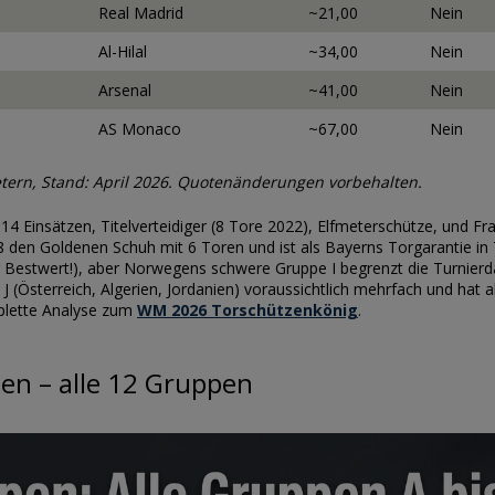
Real Madrid
~21,00
Nein
Al-Hilal
~34,00
Nein
Arsenal
~41,00
Nein
AS Monaco
~67,00
Nein
tern, Stand: April 2026. Quotenänderungen vorbehalten.
14 Einsätzen, Titelverteidiger (8 Tore 2022), Elfmeterschütze, und Fr
8 den Goldenen Schuh mit 6 Toren und ist als Bayerns Torgarantie in
er Bestwert!), aber Norwegens schwere Gruppe I begrenzt die Turnierd
e J (Österreich, Algerien, Jordanien) voraussichtlich mehrfach und hat a
mplette Analyse zum
WM 2026 Torschützenkönig
.
n – alle 12 Gruppen