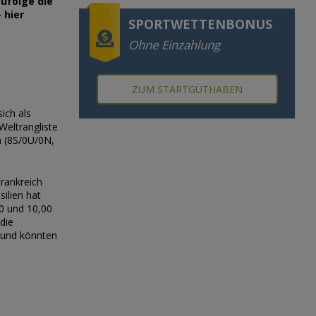
zufolge die
 hier
SPORTWETTENBONUS
Ohne Einzahlung
ZUM STARTGUTHABEN
ich als
Weltrangliste
n (8S/0U/0N,
rankreich
silien hat
00 und 10,00
die
 und könnten