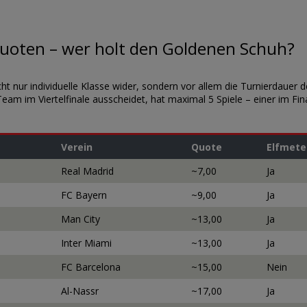
oten – wer holt den Goldenen Schuh?
nur individuelle Klasse wider, sondern vor allem die Turnierdauer d
eam im Viertelfinale ausscheidet, hat maximal 5 Spiele – einer im F
Verein
Quote
Elfmete
Real Madrid
~7,00
Ja
FC Bayern
~9,00
Ja
Man City
~13,00
Ja
Inter Miami
~13,00
Ja
FC Barcelona
~15,00
Nein
Al-Nassr
~17,00
Ja