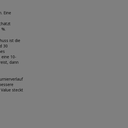
. Eine
chätzt
3 %.
uss ist die
d 30
nes
 eine 10-
eist, dann
rnierverlauf
bessere
 Value steckt