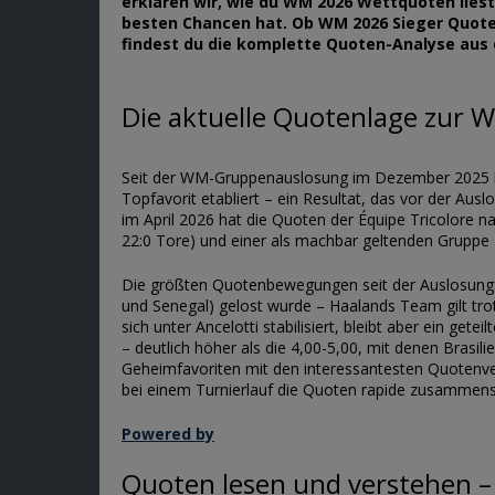
erklären wir, wie du WM 2026 Wettquoten liest
besten Chancen hat. Ob WM 2026 Sieger Quot
findest du die komplette Quoten-Analyse aus 
Die aktuelle Quotenlage zur 
Seit der WM-Gruppenauslosung im Dezember 2025 ha
Topfavorit etabliert – ein Resultat, das vor der Aus
im April 2026 hat die Quoten der Équipe Tricolore na
22:0 Tore) und einer als machbar geltenden Gruppe
Die größten Quotenbewegungen seit der Auslosung: 
und Senegal) gelost wurde – Haalands Team gilt trotz
sich unter Ancelotti stabilisiert, bleibt aber ein g
– deutlich höher als die 4,00-5,00, mit denen Brasil
Geheimfavoriten mit den interessantesten Quotenve
bei einem Turnierlauf die Quoten rapide zusammen
Powered by
Quoten lesen und verstehen –