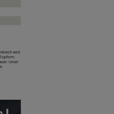
ankreich wird
 Topform.
auer. Unser
ls