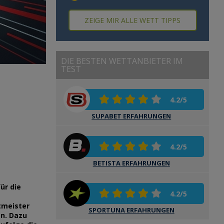
Wett Tipps für Heute
ZEIGE MIR ALLE WETT TIPPS
DIE BESTEN WETTANBIETER IM
TEST
4.2/5
SUPABET ERFAHRUNGEN
4.2/5
BETISTA ERFAHRUNGEN
e
ür die
4.2/5
tmeister
SPORTUNA ERFAHRUNGEN
n. Dazu