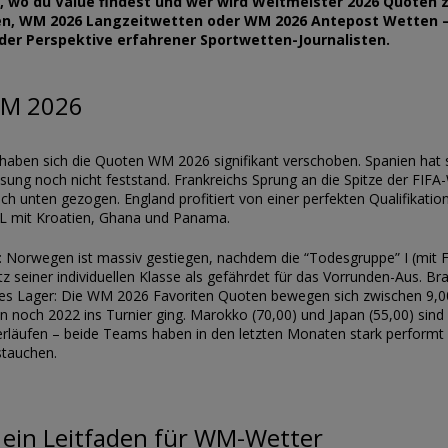
, wo du Value findest und wer wird Weltmeister 2026 Quoten 
en, WM 2026 Langzeitwetten oder WM 2026 Antepost Wetten –
der Perspektive erfahrener Sportwetten-Journalisten.
WM 2026
ben sich die Quoten WM 2026 signifikant verschoben. Spanien hat s
losung noch nicht feststand. Frankreichs Sprung an die Spitze der FIFA-
ch unten gezogen. England profitiert von einer perfekten Qualifikatio
 L mit Kroatien, Ghana und Panama.
Norwegen ist massiv gestiegen, nachdem die “Todesgruppe” I (mit F
 seiner individuellen Klasse als gefährdet für das Vorrunden-Aus. Bra
eteiltes Lager: Die WM 2026 Favoriten Quoten bewegen sich zwischen 9,
ien noch 2022 ins Turnier ging. Marokko (70,00) und Japan (55,00) sind 
rläufen – beide Teams haben in den letzten Monaten stark performt
stauchen.
 ein Leitfaden für WM-Wetter