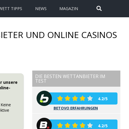
WETT TIPPS
NEWS
MAGAZIN
IETER UND ONLINE CASINOS
Startseite
Die besten Wettanbieter 2024
1
Sport Magazin
DIE BESTEN WETTANBIETER IM
Sportwetten ohne OASIS |
TEST
ür unsere
Wettanbieter ohne OASIS im
line-
Vergleich 2026
4.2/5
Neue Wettanbieter
 Keine
BETOVO ERFAHRUNGEN
ktive
Sportwetten Apps
4.2/5