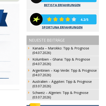
Wett Tipps für Heute
BETISTA ERFAHRUNGEN
4.2/5
SPORTUNA ERFAHRUNGEN
NEUESTE BEITRÄGE
Kanada – Marokko: Tipp & Prognose
(04.07.2026)
Kolumbien – Ghana: Tipp & Prognose
(04.07.2026)
Argentinien – Kap Verde: Tipp & Prognose
(04.07.2026)
Australien – Ägypten: Tipp & Prognose
(03.07.2026)
Schweiz – Algerien: Tipp & Prognose
(03.07.2026)