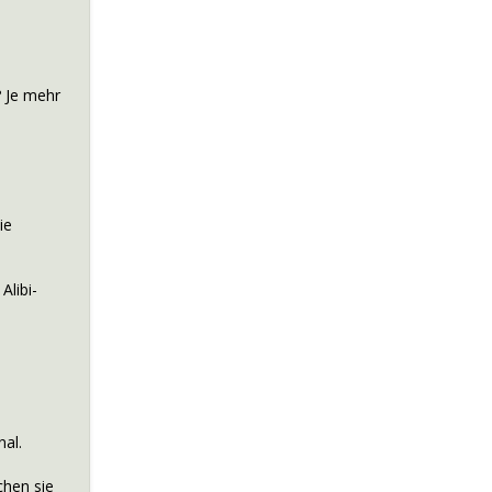
? Je mehr
ie
Alibi-
nal.
chen sie