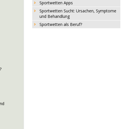
Sportwetten Apps
Sportwetten Sucht: Ursachen, Symptome
und Behandlung
Sportwetten als Beruf?
×
?
und