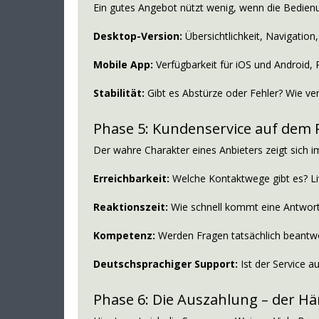
Ein gutes Angebot nützt wenig, wenn die Bedienun
Desktop-Version:
Übersichtlichkeit, Navigation
Mobile App:
Verfügbarkeit für iOS und Android,
Stabilität:
Gibt es Abstürze oder Fehler? Wie ve
Phase 5: Kundenservice auf dem 
Der wahre Charakter eines Anbieters zeigt sich im
Erreichbarkeit:
Welche Kontaktwege gibt es? Liv
Reaktionszeit:
Wie schnell kommt eine Antwort?
Kompetenz:
Werden Fragen tatsächlich beantwor
Deutschsprachiger Support:
Ist der Service a
Phase 6: Die Auszahlung – der Hä