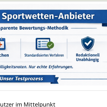
utzer im Mittelpunkt