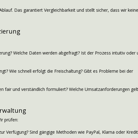
blauf. Das garantiert Vergleichbarkeit und stellt sicher, dass wir kein
zierung
erung? Welche Daten werden abgefragt? Ist der Prozess intuitiv oder 
? Wie schnell erfolgt die Freischaltung? Gibt es Probleme bei der
 fair und verständlich formuliert? Welche Umsatzanforderungen gelt
erwaltung
ir prüfen:
ur Verfügung? Sind gängige Methoden wie PayPal, Klarna oder Kredit