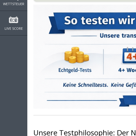
WETTSTEUER
LIVE SCORE
Unsere Testphilosophie: Der N