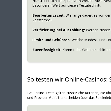
Hier trennt sich die Spreu vom Weizen. Viele Be
besonderen Wert auf diesen Testabschnitt:
Bearbeitungszeit:
Wie lange dauert es von der 
Zeitstempel.
Verifizierung bei Auszahlung:
Werden zusätzl
Limits und Gebühren:
Welche Mindest- und Höc
Zuverlässigkeit:
Kommt das Geld tatsächlich a
So testen wir Online-Casinos:
Bei Casino-Tests gelten zusätzliche Kriterien, die 
und Provider-Vielfalt entscheiden über das Spielerleb