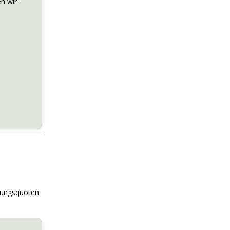
n wir
hlungsquoten