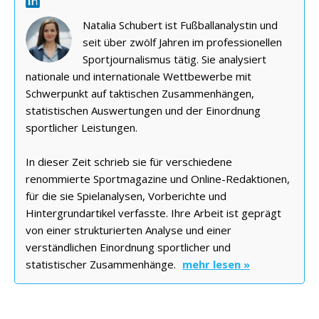
Natalia Schubert ist Fußballanalystin und
seit über zwölf Jahren im professionellen
Sportjournalismus tätig. Sie analysiert
nationale und internationale Wettbewerbe mit
Schwerpunkt auf taktischen Zusammenhängen,
statistischen Auswertungen und der Einordnung
sportlicher Leistungen.
In dieser Zeit schrieb sie für verschiedene
renommierte Sportmagazine und Online-Redaktionen,
für die sie Spielanalysen, Vorberichte und
Hintergrundartikel verfasste. Ihre Arbeit ist geprägt
von einer strukturierten Analyse und einer
verständlichen Einordnung sportlicher und
statistischer Zusammenhänge.
mehr lesen »