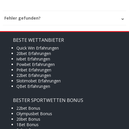
Fehler gefunden?
BESTE WETTANBIETER
Quick Win Erfahrungen
20bet Erfahrungen
ivibet Erfahrungen
Powbet Erfahrungen
Pribet Erfahrungen
22bet Erfahrungen
Slotimobet Erfahrungen
QBet Erfahrungen
BESTER SPORTWETTEN BONUS
22bet Bonus
Olympusbet Bonus
×
20bet Bonus
1Bet Bonus