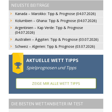
NEUESTE BEITRÄGE
Kanada – Marokko: Tipp & Prognose (04.07.2026)
Kolumbien – Ghana: Tipp & Prognose (04.07.2026)
Argentinien – Kap Verde: Tipp & Prognose
(04.07.2026)
Australien – Ägypten: Tipp & Prognose (03.07.2026)
Schweiz – Algerien: Tipp & Prognose (03.07.2026)
AKTUELLE WETT TIPPS
Spielprognosen und Tipps
ZEIGE MIR ALLE WETT TIPPS
DIE BESTEN WETTANBIETER IM TEST