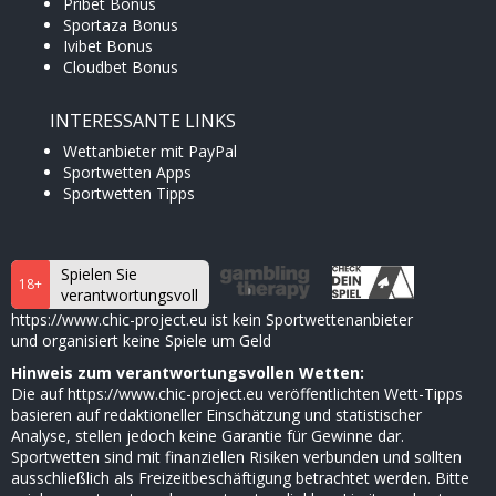
Pribet Bonus
Sportaza Bonus
Ivibet Bonus
Cloudbet Bonus
INTERESSANTE LINKS
Wettanbieter mit PayPal
Sportwetten Apps
Sportwetten Tipps
Spielen Sie
18+
verantwortungsvoll
https://www.chic-project.eu ist kein Sportwettenanbieter
und organisiert keine Spiele um Geld
Hinweis zum verantwortungsvollen Wetten:
Die auf https://www.chic-project.eu veröffentlichten Wett-Tipps
basieren auf redaktioneller Einschätzung und statistischer
Analyse, stellen jedoch keine Garantie für Gewinne dar.
Sportwetten sind mit finanziellen Risiken verbunden und sollten
ausschließlich als Freizeitbeschäftigung betrachtet werden. Bitte