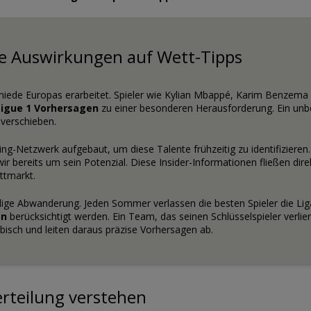
ne Auswirkungen auf Wett-Tipps
hmiede Europas erarbeitet. Spieler wie Kylian Mbappé, Karim Benzema 
Ligue 1 Vorhersagen
zu einer besonderen Herausforderung. Ein un
 verschieben.
g-Netzwerk aufgebaut, um diese Talente frühzeitig zu identifizieren.
 bereits um sein Potenzial. Diese Insider-Informationen fließen dire
ttmarkt.
ndige Abwanderung. Jeden Sommer verlassen die besten Spieler die Li
en
berücksichtigt werden. Ein Team, das seinen Schlüsselspieler verli
isch und leiten daraus präzise Vorhersagen ab.
erteilung verstehen