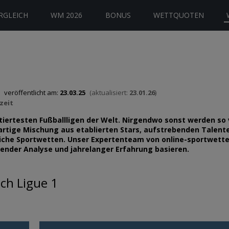
RGLEICH
WM 2026
BONUS
WETTQUOTEN
|
veröffentlicht am:
23.03.25
(aktualisiert:
23.01.26
)
zeit
lentiertesten Fußballligen der Welt. Nirgendwo sonst werden s
gartige Mischung aus etablierten Stars, aufstrebenden Talente
he Sportwetten. Unser Expertenteam von online-sportwette.ne
ifender Analyse und jahrelanger Erfahrung basieren.
ch Ligue 1