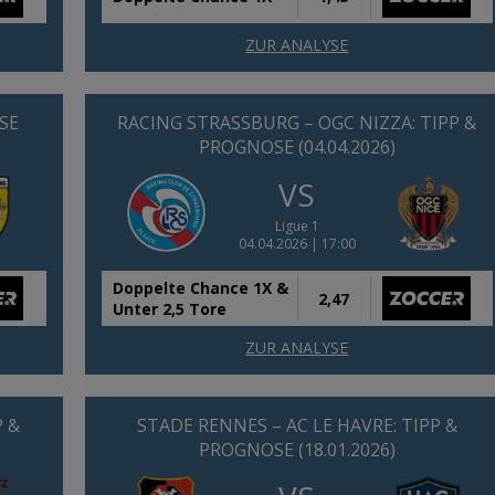
ZUR ANALYSE
SE
RACING STRASSBURG – OGC NIZZA: TIPP & P
ROGNOSE (04.04.2026)
VS
Ligue 1
04.04.2026 | 17:00
Doppelte Chance 1X &
2,47
Unter 2,5 Tore
ZUR ANALYSE
& P
STADE RENNES – AC LE HAVRE: TIPP &
PROGNOSE (18.01.2026)