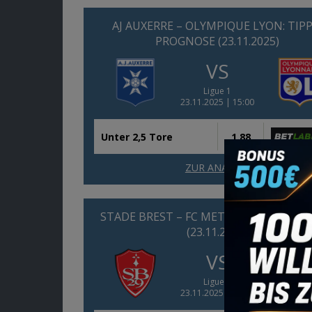
AJ AUXERRE – OLYMPIQUE LYON: TIPP
PROGNOSE (23.11.2025)
VS
Ligue 1
23.11.2025 | 15:00
Unter 2,5 Tore
1.88
ZUR ANALYSE
STADE BREST – FC METZ: TIPP & PROG
(23.11.2025)
VS
Ligue 1
23.11.2025 | 17:15