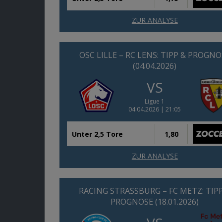
ZUR ANALYSE
OSC LILLE – RC LENS: TIPP & PROGNO
(04.04.2026)
VS
Ligue 1
04.04.2026 | 21:05
Unter 2,5 Tore
1,80
ZUR ANALYSE
RACING STRASSBURG – FC METZ: TIPP 
ROGNOSE (18.01.2026)