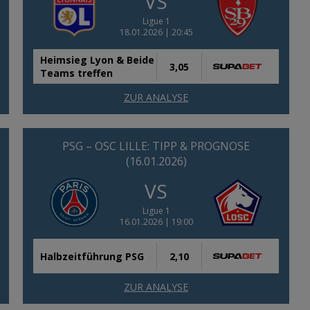
VS
Ligue 1
18.01.2026 | 20:45
Heimsieg Lyon & Beide
3,05
Teams treffen
ZUR ANALYSE
PSG – OSC LILLE: TIPP & PROGNOSE
(16.01.2026)
VS
Ligue 1
16.01.2026 | 19:00
Halbzeitführung PSG
2,10
ZUR ANALYSE