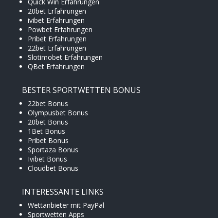
Quick Win Erfahrungen
20bet Erfahrungen
ivibet Erfahrungen
Powbet Erfahrungen
Pribet Erfahrungen
22bet Erfahrungen
Slotimobet Erfahrungen
QBet Erfahrungen
BESTER SPORTWETTEN BONUS
22bet Bonus
Olympusbet Bonus
20bet Bonus
1Bet Bonus
Pribet Bonus
Sportaza Bonus
Ivibet Bonus
Cloudbet Bonus
INTERESSANTE LINKS
Wettanbieter mit PayPal
Sportwetten Apps