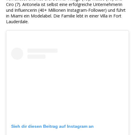
Ciro (7). Antonela ist selbst eine erfolgreiche Unternehmerin
und Influencerin (40+ Millionen Instagram-Follower) und führt
in Miami ein Modelabel. Die Familie lebt in einer Villa in Fort
Lauderdale.
Sieh dir diesen Beitrag auf Instagram an