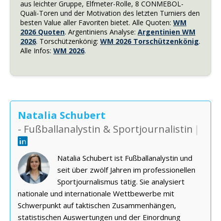
aus leichter Gruppe, Elfmeter-Rolle, 8 CONMEBOL-
Quali-Toren und der Motivation des letzten Turniers den
besten Value aller Favoriten bietet. Alle Quoten:
WM
2026 Quoten
. Argentiniens Analyse:
Argentinien WM
2026
. Torschützenkönig:
WM 2026 Torschützenkönig
.
Alle Infos:
WM 2026
.
Natalia Schubert
- Fußballanalystin & Sportjournalistin
|
Natalia Schubert ist Fußballanalystin und
seit über zwölf Jahren im professionellen
Sportjournalismus tätig. Sie analysiert
nationale und internationale Wettbewerbe mit
Schwerpunkt auf taktischen Zusammenhängen,
statistischen Auswertungen und der Einordnung