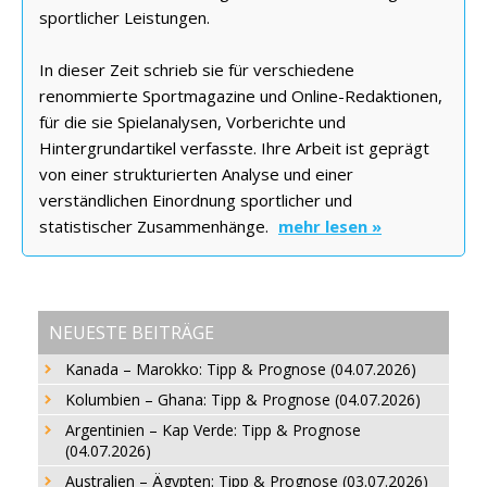
sportlicher Leistungen.
In dieser Zeit schrieb sie für verschiedene
renommierte Sportmagazine und Online-Redaktionen,
für die sie Spielanalysen, Vorberichte und
Hintergrundartikel verfasste. Ihre Arbeit ist geprägt
von einer strukturierten Analyse und einer
verständlichen Einordnung sportlicher und
statistischer Zusammenhänge.
mehr lesen »
NEUESTE BEITRÄGE
Kanada – Marokko: Tipp & Prognose (04.07.2026)
Kolumbien – Ghana: Tipp & Prognose (04.07.2026)
Argentinien – Kap Verde: Tipp & Prognose
(04.07.2026)
Australien – Ägypten: Tipp & Prognose (03.07.2026)