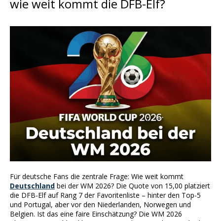
wie weit kommt die DFB-Elf?
Für deutsche Fans die zentrale Frage: Wie weit kommt
Deutschland
bei der WM 2026? Die Quote von 15,00 platziert
die DFB-Elf auf Rang 7 der Favoritenliste – hinter den Top-5
und Portugal, aber vor den Niederlanden, Norwegen und
Belgien. Ist das eine faire Einschätzung? Die WM 2026