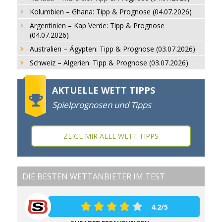
Kolumbien – Ghana: Tipp & Prognose (04.07.2026)
Argentinien – Kap Verde: Tipp & Prognose
(04.07.2026)
Australien – Ägypten: Tipp & Prognose (03.07.2026)
Schweiz – Algerien: Tipp & Prognose (03.07.2026)
AKTUELLE WETT TIPPS
Spielprognosen und Tipps
ZEIGE MIR ALLE WETT TIPPS
DIE BESTEN WETTANBIETER IM TEST
4.2/5