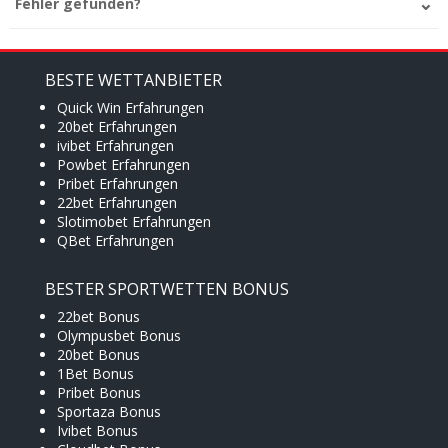
Fehler gefunden?
BESTE WETTANBIETER
Quick Win Erfahrungen
20bet Erfahrungen
ivibet Erfahrungen
Powbet Erfahrungen
Pribet Erfahrungen
22bet Erfahrungen
Slotimobet Erfahrungen
QBet Erfahrungen
BESTER SPORTWETTEN BONUS
22bet Bonus
Olympusbet Bonus
20bet Bonus
1Bet Bonus
Pribet Bonus
Sportaza Bonus
Ivibet Bonus