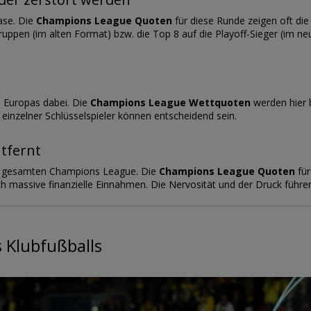
ase. Die
Champions League Quoten
für diese Runde zeigen oft di
Gruppen (im alten Format) bzw. die Top 8 auf die Playoff-Sieger (im
s Europas dabei. Die
Champions League Wettquoten
werden hier b
 einzelner Schlüsselspieler können entscheidend sein.
ntfernt
der gesamten Champions League. Die
Champions League Quoten
für
ch massive finanzielle Einnahmen. Die Nervosität und der Druck führe
 Klubfußballs