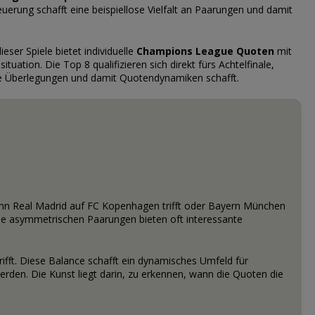
erung schafft eine beispiellose Vielfalt an Paarungen und damit
eser Spiele bietet individuelle
Champions League Quoten
mit
uation. Die Top 8 qualifizieren sich direkt fürs Achtelfinale,
sche Überlegungen und damit Quotendynamiken schafft.
nn Real Madrid auf FC Kopenhagen trifft oder Bayern München
he asymmetrischen Paarungen bieten oft interessante
fft. Diese Balance schafft ein dynamisches Umfeld für
erden. Die Kunst liegt darin, zu erkennen, wann die Quoten die