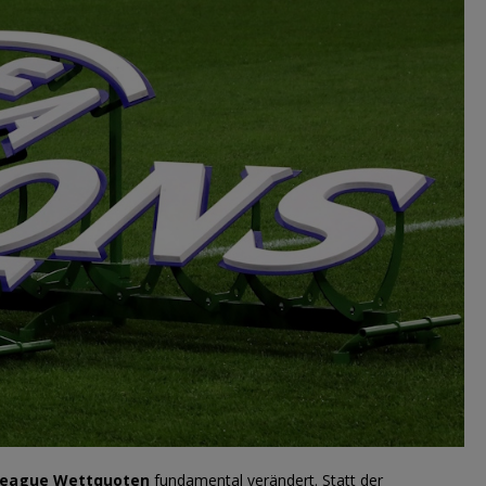
League Wettquoten
fundamental verändert. Statt der