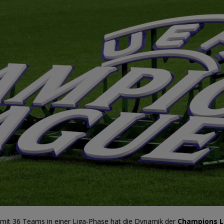
 mit 36 Teams in einer Liga-Phase hat die Dynamik der
Champions 