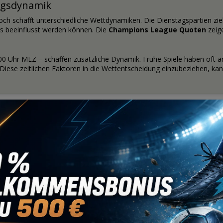
tagsdynamik
woch schafft unterschiedliche Wettdynamiken. Die Dienstagspartien z
s beeinflusst werden können. Die
Champions League Quoten
zeige
1:00 Uhr MEZ – schaffen zusätzliche Dynamik. Frühe Spiele haben oft 
 Diese zeitlichen Faktoren in die Wettentscheidung einzubeziehen, 
ten aufeinandertreffen
co auf europäischer Bühne
ons League aufeinandertreffen, erreichen die
Champions League 
ige des europäischen Wettbewerbs. Die Quoten für solche Spiele werden
tmund: Deutsche Dominanz
esonderen Reiz. Die
Champions League Quoten
für Bayern gegen D