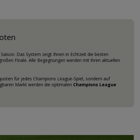
Wett Tipps für Heute
uoten
Saison. Das System zeigt Ihnen in Echtzeit die besten
großen Finale. Alle Begegnungen werden mit ihren aktuellen
Siegquoten für jedes Champions League-Spiel, sondern auf
ügbaren Markt werden die optimalen
Champions League