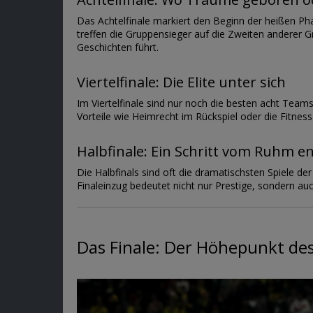
Das Achtelfinale markiert den Beginn der heißen Ph
treffen die Gruppensieger auf die Zweiten anderer 
Geschichten führt.
Viertelfinale: Die Elite unter sich
Im Viertelfinale sind nur noch die besten acht Team
Vorteile wie Heimrecht im Rückspiel oder die Fitness
Halbfinale: Ein Schritt vom Ruhm e
Die Halbfinals sind oft die dramatischsten Spiele 
Finaleinzug bedeutet nicht nur Prestige, sondern au
Das Finale: Der Höhepunkt des