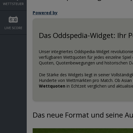
WETTSTEUER
Powered by
LIVE SCORE
Das Oddspedia-Widget: Ihr P
Unser integriertes Oddspedia-Widget revolutionie
verfügbaren Wettquoten für jedes einzelne Spiel
Quoten, Quotenbewegungen und historischen Date
Die Stärke des Widgets liegt in seiner Vollständi
Hunderte von Wettmärkten pro Match. Ob Asian H
Wettquoten
in Echtzeit verglichen und aktualisie
Das neue Format und seine A