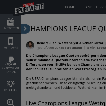
HOME
ANBIETERVE
CHAMPIONS LEAGUE QU
LIVE WETTEN
René Müller - Wettanalyst & Senior Editor
geprüft von
Lukas Stratmann
|
8 Min. Lesez
WETT APPS
Die Champions League Quoten verkörpern den 
selbst minimale Quotenunterschiede zwische
Differenzen von 15-25% bei den Champions Le
ANBIETER MIT
der Schlüssel zu profitablen Wettstrategien 
PAYPAL
Die UEFA Champions League ist mehr als nur ein Fuß
geschrieben werden. Diese einzigartige Mischung aus
meistgehandelten und liquidesten Wettmärkten im in
RATGEBER
Live Champions League Wettq