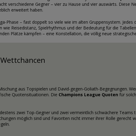
cht verschiedene Gegner – vier zu Hause und vier auswärts. Diese Neu
blich erweitert haben.
ga-Phase – fast doppelt so viele wie im alten Gruppensystem. Jedes di
 wie Reisedistanz, Spielrhythmus und der Bedeutung für die Tabellensit
enden Plätze kämpfen – eine Konstellation, die völlig neue strategi
er Wettchancen
e Mischung aus Topspielen und David-gegen-Goliath-Begegnungen. We
ifische Quotensituationen. Die
Champions League Quoten
für solc
destens zwei Top-Gegner und zwei vermeintlich schwächere Teams tri
hungen möglich sind und Favoriten nicht immer ihrer Rolle gerecht w
geln.