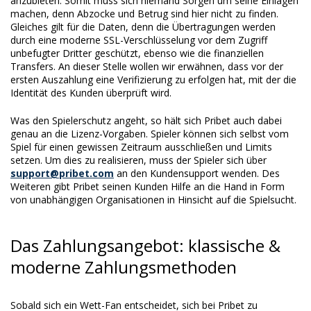
anzubieten. Somit muss sich niemand Sorgen um seine Einlagen
machen, denn Abzocke und Betrug sind hier nicht zu finden.
Gleiches gilt für die Daten, denn die Übertragungen werden
durch eine moderne SSL-Verschlüsselung vor dem Zugriff
unbefugter Dritter geschützt, ebenso wie die finanziellen
Transfers. An dieser Stelle wollen wir erwähnen, dass vor der
ersten Auszahlung eine Verifizierung zu erfolgen hat, mit der die
Identität des Kunden überprüft wird.
Was den Spielerschutz angeht, so hält sich Pribet auch dabei
genau an die Lizenz-Vorgaben. Spieler können sich selbst vom
Spiel für einen gewissen Zeitraum ausschließen und Limits
setzen. Um dies zu realisieren, muss der Spieler sich über
support@pribet.com
an den Kundensupport wenden. Des
Weiteren gibt Pribet seinen Kunden Hilfe an die Hand in Form
von unabhängigen Organisationen in Hinsicht auf die Spielsucht.
Das Zahlungsangebot: klassische &
moderne Zahlungsmethoden
Sobald sich ein Wett-Fan entscheidet, sich bei Pribet zu