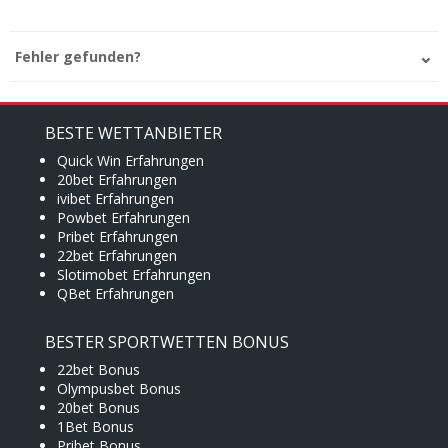
Fehler gefunden?
BESTE WETTANBIETER
Quick Win Erfahrungen
20bet Erfahrungen
ivibet Erfahrungen
Powbet Erfahrungen
Pribet Erfahrungen
22bet Erfahrungen
Slotimobet Erfahrungen
QBet Erfahrungen
BESTER SPORTWETTEN BONUS
22bet Bonus
Olympusbet Bonus
20bet Bonus
1Bet Bonus
Pribet Bonus