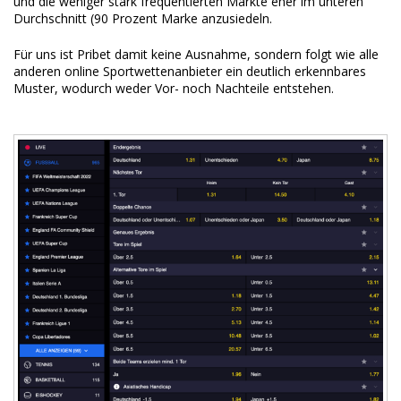
und die weniger stark frequentierten Märkte eher im unteren
Durchschnitt (90 Prozent Marke anzusiedeln.
Für uns ist Pribet damit keine Ausnahme, sondern folgt wie alle
anderen online Sportwettenanbieter ein deutlich erkennbares
Muster, wodurch weder Vor- noch Nachteile entstehen.