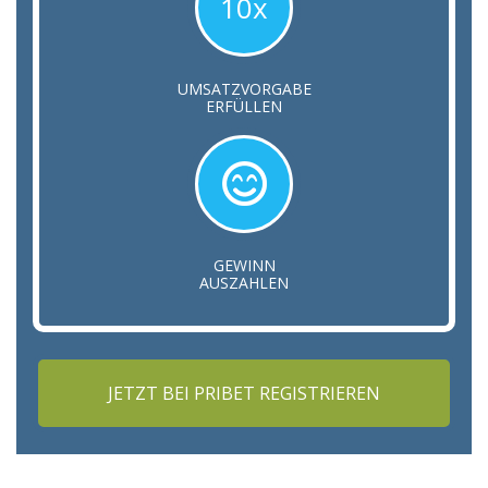
10x
UMSATZVORGABE
ERFÜLLEN
GEWINN
AUSZAHLEN
JETZT BEI PRIBET REGISTRIEREN