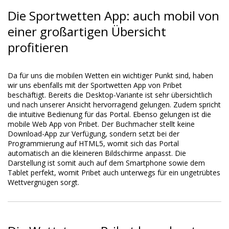
Die Sportwetten App: auch mobil von
einer großartigen Übersicht
profitieren
Da für uns die mobilen Wetten ein wichtiger Punkt sind, haben
wir uns ebenfalls mit der Sportwetten App von Pribet
beschäftigt. Bereits die Desktop-Variante ist sehr übersichtlich
und nach unserer Ansicht hervorragend gelungen. Zudem spricht
die intuitive Bedienung für das Portal. Ebenso gelungen ist die
mobile Web App von Pribet. Der Buchmacher stellt keine
Download-App zur Verfügung, sondern setzt bei der
Programmierung auf HTML5, womit sich das Portal
automatisch an die kleineren Bildschirme anpasst. Die
Darstellung ist somit auch auf dem Smartphone sowie dem
Tablet perfekt, womit Pribet auch unterwegs für ein ungetrübtes
Wettvergnügen sorgt.