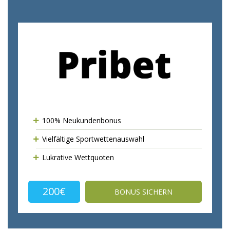
100% Neukundenbonus
Vielfältige Sportwettenauswahl
Lukrative Wettquoten
200
€
BONUS SICHERN