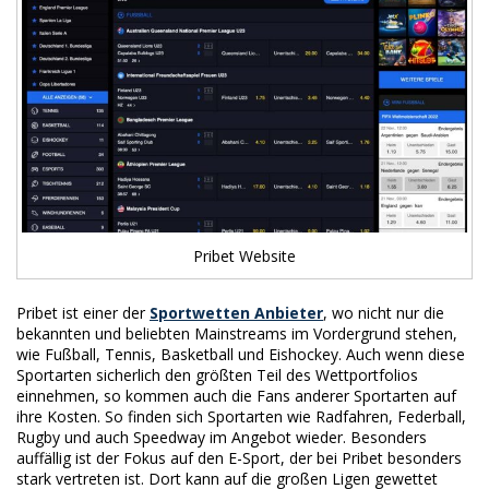
Pribet Website
Pribet ist einer der
Sportwetten Anbieter
, wo nicht nur die
bekannten und beliebten Mainstreams im Vordergrund stehen,
wie Fußball, Tennis, Basketball und Eishockey. Auch wenn diese
Sportarten sicherlich den größten Teil des Wettportfolios
einnehmen, so kommen auch die Fans anderer Sportarten auf
ihre Kosten. So finden sich Sportarten wie Radfahren, Federball,
Rugby und auch Speedway im Angebot wieder. Besonders
auffällig ist der Fokus auf den E-Sport, der bei Pribet besonders
stark vertreten ist. Dort kann auf die großen Ligen gewettet