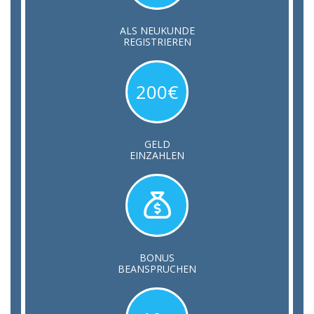
ALS NEUKUNDE
REGISTRIEREN
200€
GELD
EINZAHLEN
BONUS
BEANSPRUCHEN