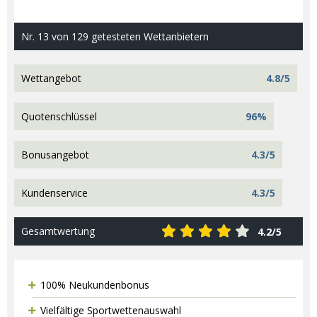
Wett Tipps für Heute
Nr. 13 von 129 getesteten Wettanbietern
Wettangebot
4.8/5
Quotenschlüssel
96%
Bonusangebot
4.3/5
Kundenservice
4.3/5
Gesamtwertung
4.2/5
100% Neukundenbonus
Vielfältige Sportwettenauswahl