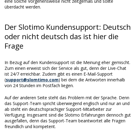
eine solche Vorgehensweise nicht zeitgemäß und sollte
überdacht werden.
Der Slotimo Kundensupport: Deutsch
oder nicht deutsch das ist hier die
Frage
In Bezug auf den Kundensupport ist die Meinung eher gemischt.
Zum einen erweist sich der Service als gut, denn der Live-Chat
ist 24/7 erreichbar. Zudem gibt es einen E-Mail-Support
(
support@slomtimo.com
) bei dem die Antworten innerhalb
von 24 Stunden im Postfach liegen.
Auf der anderen Seite steht das Problem mit der Sprache. Denn
das Support-Team spricht überwiegend englisch und nur an und
ab steht ein deutschsprachiger Support-Mitarbeiter zur
Verfügung. Insgesamt sind die Slotimo Erfahrungen dennoch gut
ausgefallen, denn das Support-Team beantwortet alle Fragen
freundlich und kompetent.