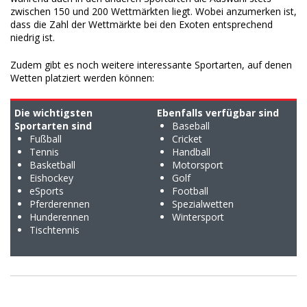
zwischen 150 und 200 Wettmärkten liegt. Wobei anzumerken ist,
dass die Zahl der Wettmärkte bei den Exoten entsprechend
niedrig ist.
Zudem gibt es noch weitere interessante Sportarten, auf denen
Wetten platziert werden können:
Die wichtigsten
Ebenfalls verfügbar sind
Sportarten sind
Baseball
Fußball
Cricket
Tennis
Handball
Basketball
Motorsport
Eishockey
Golf
eSports
Football
Pferderennen
Spezialwetten
Hunderennen
Wintersport
Tischtennis