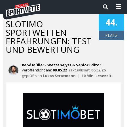
44.
SLOTIMO
SPORTWETTEN
Startseite
PLATZ
ERFAHRUNGEN: TEST
UND BEWERTUNG
Die besten Wettanbieter 2024
1
Sport Magazin
René Müller - Wettanalyst & Senior Editor
|
veröffentlicht am:
09.05.22
(aktualisiert:
06.02.26
)
geprüft von
Lukas Stratmann
|
10 Min. Lesezeit
Sportwetten ohne OASIS |
Wettanbieter ohne OASIS im
Vergleich 2026
Neue Wettanbieter
Sportwetten Apps