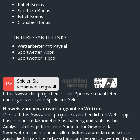
Pribet Bonus
Sportaza Bonus
Ivibet Bonus
Cloudbet Bonus
INTERESSANTE LINKS
Wettanbieter mit PayPal
Sportwetten Apps
Sportwetten Tipps
Spielen Sie
18+
verantwortungsvoll
https://www.chic-project.eu ist kein Sportwettenanbieter
und organisiert keine Spiele um Geld
Hinweis zum verantwortungsvollen Wetten:
Die auf https://www.chic-project.eu veröffentlichten Wett-Tipps
basieren auf redaktioneller Einschätzung und statistischer
Analyse, stellen jedoch keine Garantie für Gewinne dar.
Sportwetten sind mit finanziellen Risiken verbunden und sollten
×
ausschließlich als Freizeitbeschäftigung betrachtet werden. Bitte