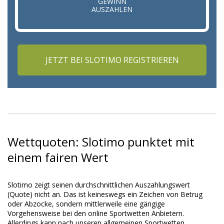
GEWINN
AUSZAHLEN
JETZT BEI SLOTIMO REGISTRIEREN
Wettquoten: Slotimo punktet mit
einem fairen Wert
Slotimo zeigt seinen durchschnittlichen Auszahlungswert
(Quote) nicht an. Das ist keineswegs ein Zeichen von Betrug
oder Abzocke, sondern mittlerweile eine gängige
Vorgehensweise bei den online Sportwetten Anbietern.
Allerdings kann nach unseren allgemeinen Sportwetten