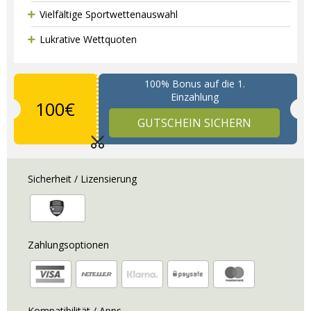
Vielfältige Sportwettenauswahl
Lukrative Wettquoten
100% Bonus auf die 1.
Einzahlung
100
€
GUTSCHEIN SICHERN
Sicherheit / Lizensierung
Zahlungsoptionen
Kompatibilität / Apps