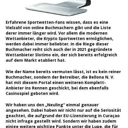
Erfahrene Sportwetten-Fans wissen, dass es eine
Vielzahl von online Buchmachern gibt und die Liste
derer immer länger wird. Vor allem die modernen
Wettanbieter, die Krypto Sportwetten ermöglichen,
werden dabei immer beliebter. In die Riege dieser
Buchmacher reiht sich auch der in 2021 gegründete
Wettanbieter Slotimo ein, der sich bereits erfolgreich
auf dem Markt etabliert hat.
Wie der Name bereits vermuten lässt, ist es kein reiner
Buchmacher, sondern der Betreiber, die Bellona N. V.
hat mit diesem Portal einen weiteren Komplett-
Anbieter ins Rennen geschickt, bei dem ebenfalls
Casinospiel geboten wird.
Wir haben uns den „Neuling“ einmal genauer
angesehen. Dabei haben wir nicht nur auf die Seriosität
geachtet, die aufgrund der EU-Lizenzierung in Curaçao
nicht infrage gestellt wird. Sondern wir haben zudem
einige weitere wichtige Punkte unter die Lupe, die für