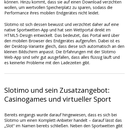
können. Hinzu kommt, dass sie auf einen Download verzichten
wollen, um wertvollen Speicherplatz zu sparen, sodass die
Performance ihres mobilen Endgerätes nicht leidet.
Slotimo ist sich dessen bewusst und verzichtet daher auf eine
native Sportwetten-App und hat sein Wettportal direkt im
HTML5-Design entwickelt. Das bedeutet, das Portal wird über
den mobilen Browser des Endgerätes aufgerufen. Dabei ist es
der Desktop-Variante gleich, dass diese sich automatisch an den
kleinen Bildschirm anpasst. Die Erfahrungen mit der Slotimo
Web-App sind sehr gut ausgefallen, dass alles flüssig läuft und
es keinerlei Probleme mit den Ladezeiten gibt.
Slotimo und sein Zusatzangebot:
Casinogames und virtueller Sport
Bereits eingangs wurde darauf hingewiesen, dass es sich bei
Slotimo um einen Komplett-Anbieter handelt – darauf lässt das
„Slot“ im Namen bereits schließen. Neben den Sportwetten gibt