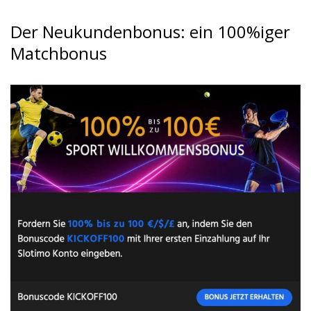
Der Neukundenbonus: ein 100%iger
Matchbonus