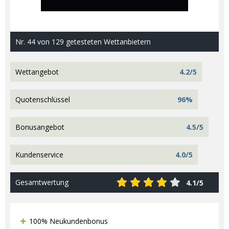
Wett Tipps für Heute
Nr. 44 von 129 getesteten Wettanbietern
Wettangebot
4.2/5
Quotenschlüssel
96%
Bonusangebot
4.5/5
Kundenservice
4.0/5
Gesamtwertung
4.1/5
100% Neukundenbonus