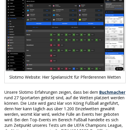
Slotimo Website: Hier Spielansicht für Pferderennen Wetten
Unsere Slotimo Erfahrungen zeigen, dass bei dem
Buchmacher
rund 27 Sportarten gelistet sind, auf die Wetten platziert werden
können. Die Liste wird ganz klar von König Fußball angeführt,
denn hier kann täglich aus über 1.200 Einzelwetten gewählt
werden, womit klar wird, welche Fülle an Events hier geboten
wird. Bei den Top-Events im Bereich Fußball handelte es sich
zum Zeitpunkt unseres Tests um die UEFA Champions League,