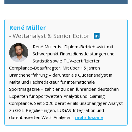
René Müller
- Wettanalyst & Senior Editor
|
René Müller ist Diplom-Betriebswirt mit
Schwerpunkt Finanzdienstleistungen und
Statistik sowie TÜV-zertifizierter
Compliance-Beauftragter. Mit über 15 Jahren
Branchenerfahrung – darunter als Quotenanalyst in
Malta und Fachredakteur für internationale
Sportmagazine – zählt er zu den führenden deutschen
Experten für Sportwetten-Analytik und iGaming-
Compliance. Seit 2020 berät er als unabhängiger Analyst
zu GGL-Regulierungen, LUGAS-Integration und
datenbasierten Wett-Analysen.
mehr lesen »