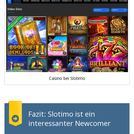
Casino bei Slotimo
Fazit: Slotimo ist ein
interessanter Newcomer