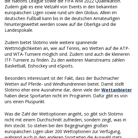
die Nations League sowie die FIFA WM 2022 Qualifikation.
Zudem gab es eine Vielzahl von Events in den bekannten
europäischen Ligen sowie rund um den Globus. Allein im
deutschen Fußball kann bis in die deutschen Amateurligen
hinuntergewettet werden sowie auf die Oberliga und die
Landespokale.
Zudem bietet Slotimo viele weitere spannende
Wettmöglichkeiten an, wie auf Tennis, wo Wetten auf die ATP-
und WTA-Turniere möglich sind. Zudem sind auch die kleineren
ITF-Turniere zu finden. Zu den weiteren Mainstreams zählen
Basketball, Eishockey und eSports.
Besonders interessant ist der Fakt, dass der Buchmacher
Wetten auf Pferde- und Windhundrennen bietet. Damit stellt
Slotimo eher eine Ausnahme dar, denn viele der
Wettanbieter
haben diese Sportarten nicht im Programm. Dafür gibt es von
uns einen Pluspunkt.
Was die Zahl der Wettoptionen angeht, so gibt sich Slotimo
nicht mit einem Durchschnitt zufrieden, sondern zeigt, was in
ihm steckt. So stehen bei den Begegnungen großen
europäischen Ligen über 200 Wettoptionen zur Verfügung,
während auch in den anderen Sportarten die Auswahl stets