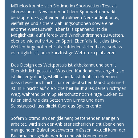
Mühelos konnte sich Slotimo im Sportwetten Test als
interessanter Newcomer auf dem Sportwettenmarkt
behaupten. Es gibt einen attraktiven Neukundenbonus,
vielfältige und sichere Zahlungsoptionen sowie eine
enorme Wettauswahl. Ebenfalls spannend ist die
Möglichkeit, auf Pferde- und Windhundrennen zu wetten,
ebenso wie auf virtuellen Sport. Ebenfalls fällt das Live-
Wetten Angebot mehr als zufriedenstellend aus, sodass
es möglich ist, auch kurzfristige Wetten zu platzieren.
Das Design des Wettportals ist altbekannt und somit
übersichtlich gestaltet. Was den Kundendienst angeht, so
ist dieser gut aufgestellt, aber lässt deutlich erkennen,
dass dieser noch nicht für den deutschen Markt optimiert
ist. In Hinsicht auf die Sicherheit läuft alles seinen richtigen
Weg, während beim Spielerschutz noch einige Lücken zu
füllen sind, wie das Setzen von Limits und dem
Selbstausschluss direkt über das Spielerkonto.
Sofern Slotimo an den (kleinen) bestehenden Mängeln
arbeitet, wird sich der Anbieter sicherlich nicht über einen
mangelnden Zulauf beschweren müssen. Aktuell kann der
Buchmacher gelobt werden und wir können eine