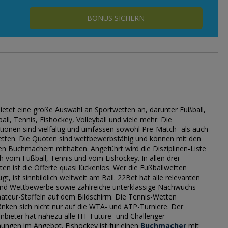
BONUS SICHERN
ietet eine große Auswahl an Sportwetten an, darunter Fußball,
all, Tennis, Eishockey, Volleyball und viele mehr. Die
ionen sind vielfältig und umfassen sowohl Pre-Match- als auch
etten. Die Quoten sind wettbewerbsfähig und können mit den
n Buchmachern mithalten. Angeführt wird die Disziplinen-Liste
ch vom Fußball, Tennis und vom Eishockey. In allen drei
ten ist die Offerte quasi lückenlos. Wer die Fußballwetten
gt, ist sinnbildlich weltweit am Ball. 22Bet hat alle relevanten
und Wettbewerbe sowie zahlreiche unterklassige Nachwuchs-
ateur-Staffeln auf dem Bildschirm. Die Tennis-Wetten
nken sich nicht nur auf die WTA- und ATP-Turniere. Der
nbieter hat nahezu alle ITF Future- und Challenger-
ungen im Angebot. Eishockey ist für einen
Buchmacher
mit