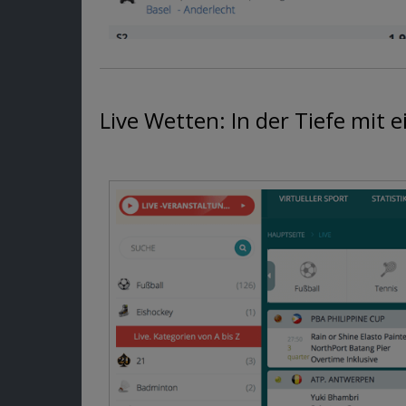
Live Wetten: In der Tiefe mit e