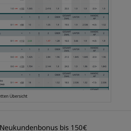
tten Übersicht
 Neukundenbonus bis 150€