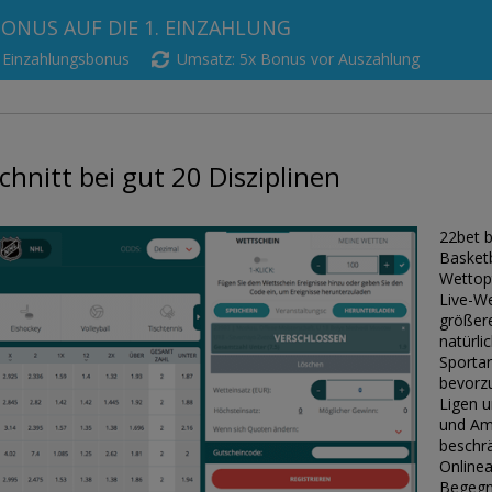
ONUS AUF DIE 1. EINZAHLUNG
Einzahlungsbonus
Umsatz: 5x Bonus vor Auszahlung
nitt bei gut 20 Disziplinen
22bet b
Basketb
Wettopt
Live-W
größere
natürli
Sportar
bevorzu
Ligen 
und Am
beschrä
Onlinea
Begegn