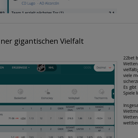
iner gigantischen Vielfalt
22bet b
Wetten 
vielfäl
viele m
sicherz
Es gibt
Spiele 
Insgesa
Wettmög
Wetten.
wettbew