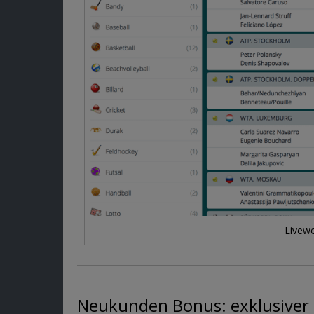
Livewe
Neukunden Bonus: exklusiver