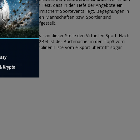
n. Erkennbar war im Test, dass in der Tiefe der Angebote ein
r Fokus auf die „heimischen“ Sportevents liegt. Begegnungen in
d oder mit russischen Mannschaften bzw. Sportler sind
rs umfangreich aufgestellt.
ergessen möchten wir an dieser Stelle den Virtuellen Sport. Nach
n Erfahrungen mit 22Bet ist der Buchmacher in den Top3 vom
 zu finden. Die Disziplinen-Liste vom e-Sport übertrifft sogar
ormalen“ Sport.