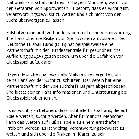
Nationalmannschaft und des FC Bayern München, warnt vor
den Gefahren von Sportwetten. Er betont, dass es wichtig ist,
verantwortungsbewusst zu wetten und sich nicht von der
Sucht überwältigen zu lassen.
Fußballvereine und -verbände haben auch eine Verantwortung,
ihre Fans über die Risiken von Sportwetten aufzuklären. Der
Deutsche Fußball-Bund (DFB) hat beispielsweise eine
Partnerschaft mit der Bundeszentrale für gesundheitliche
Aufklärung (BZgA) geschlossen, um über die Gefahren von
Glücksspiel aufzuklären.
Bayern München hat ebenfalls Maßnahmen ergriffen, um
seine Fans vor der Sucht zu schützen. Der Verein hat eine
Partnerschaft mit der Spielsuchthilfe Bayern abgeschlossen
und bietet seinen Fans Informationen und Unterstützung bei
Glücksspielproblemen an.
Es ist wichtig zu betonen, dass nicht alle Fußballfans, die auf
Spiele wetten, süchtig werden. Aber für manche Menschen
kann das Wetten auf Fußballspiele zu einem ernsthaften
Problem werden. Es ist wichtig, verantwortungsbewusst zu
wetten und sich über die Risiken im Klaren zu sein.