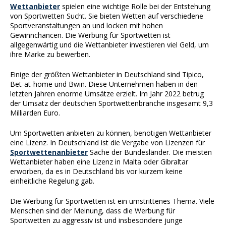
Wettanbieter
spielen eine wichtige Rolle bei der Entstehung
von Sportwetten Sucht. Sie bieten Wetten auf verschiedene
Sportveranstaltungen an und locken mit hohen
Gewinnchancen. Die Werbung für Sportwetten ist
allgegenwärtig und die Wettanbieter investieren viel Geld, um
ihre Marke zu bewerben.
Einige der größten Wettanbieter in Deutschland sind Tipico,
Bet-at-home und Bwin. Diese Unternehmen haben in den
letzten Jahren enorme Umsätze erzielt. Im Jahr 2022 betrug
der Umsatz der deutschen Sportwettenbranche insgesamt 9,3
Milliarden Euro.
Um Sportwetten anbieten zu können, benötigen Wettanbieter
eine Lizenz. In Deutschland ist die Vergabe von Lizenzen für
Sportwettenanbieter
Sache der Bundesländer. Die meisten
Wettanbieter haben eine Lizenz in Malta oder Gibraltar
erworben, da es in Deutschland bis vor kurzem keine
einheitliche Regelung gab.
Die Werbung für Sportwetten ist ein umstrittenes Thema. Viele
Menschen sind der Meinung, dass die Werbung für
Sportwetten zu aggressiv ist und insbesondere junge