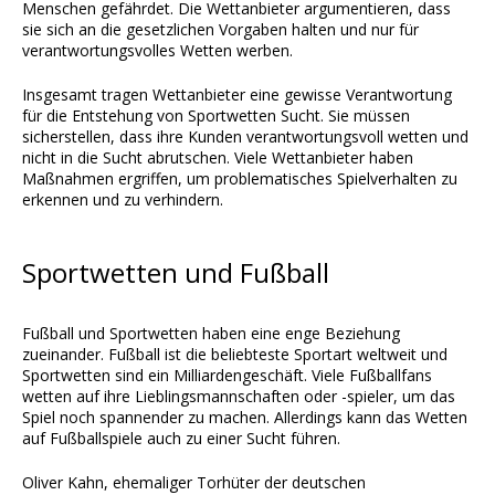
Menschen gefährdet. Die Wettanbieter argumentieren, dass
sie sich an die gesetzlichen Vorgaben halten und nur für
verantwortungsvolles Wetten werben.
Insgesamt tragen Wettanbieter eine gewisse Verantwortung
für die Entstehung von Sportwetten Sucht. Sie müssen
sicherstellen, dass ihre Kunden verantwortungsvoll wetten und
nicht in die Sucht abrutschen. Viele Wettanbieter haben
Maßnahmen ergriffen, um problematisches Spielverhalten zu
erkennen und zu verhindern.
Sportwetten und Fußball
Fußball und Sportwetten haben eine enge Beziehung
zueinander. Fußball ist die beliebteste Sportart weltweit und
Sportwetten sind ein Milliardengeschäft. Viele Fußballfans
wetten auf ihre Lieblingsmannschaften oder -spieler, um das
Spiel noch spannender zu machen. Allerdings kann das Wetten
auf Fußballspiele auch zu einer Sucht führen.
Oliver Kahn, ehemaliger Torhüter der deutschen