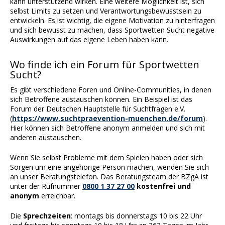
kann unterstützend wirken. Eine weitere Möglichkeit ist, sich
selbst Limits zu setzen und Verantwortungsbewusstsein zu
entwickeln. Es ist wichtig, die eigene Motivation zu hinterfragen
und sich bewusst zu machen, dass Sportwetten Sucht negative
Auswirkungen auf das eigene Leben haben kann.
Wo finde ich ein Forum für Sportwetten
Sucht?
Es gibt verschiedene Foren und Online-Communities, in denen
sich Betroffene austauschen können. Ein Beispiel ist das
Forum der Deutschen Hauptstelle für Suchtfragen e.V.
(
https://www.suchtpraevention-muenchen.de/forum
).
Hier können sich Betroffene anonym anmelden und sich mit
anderen austauschen.
Wenn Sie selbst Probleme mit dem Spielen haben oder sich
Sorgen um eine angehörige Person machen, wenden Sie sich
an unser Beratungstelefon. Das Beratungsteam der BZgA ist
unter der Rufnummer
0800 1 37 27 00
kostenfrei und
anonym
erreichbar.
Die
Sprechzeiten
: montags bis donnerstags 10 bis 22 Uhr