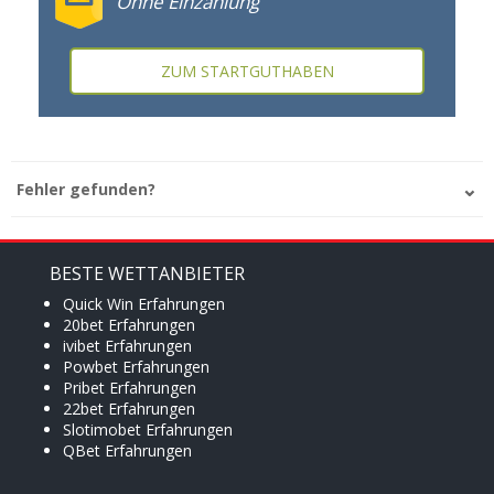
Ohne Einzahlung
ZUM STARTGUTHABEN
Fehler gefunden?
BESTE WETTANBIETER
Quick Win Erfahrungen
20bet Erfahrungen
ivibet Erfahrungen
Powbet Erfahrungen
Pribet Erfahrungen
22bet Erfahrungen
Slotimobet Erfahrungen
QBet Erfahrungen