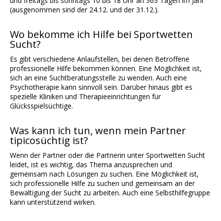
und freitags bis sonntags 10 bis 18 Uhr an 363 Tagen im Jahr
(ausgenommen sind der 24.12. und der 31.12.).
Wo bekomme ich Hilfe bei Sportwetten
Sucht?
Es gibt verschiedene Anlaufstellen, bei denen Betroffene
professionelle Hilfe bekommen können. Eine Möglichkeit ist,
sich an eine Suchtberatungsstelle zu wenden. Auch eine
Psychotherapie kann sinnvoll sein. Darüber hinaus gibt es
spezielle Kliniken und Therapieeinrichtungen für
Glücksspielsüchtige.
Was kann ich tun, wenn mein Partner
tipicosüchtig ist?
Wenn der Partner oder die Partnerin unter Sportwetten Sucht
leidet, ist es wichtig, das Thema anzusprechen und
gemeinsam nach Lösungen zu suchen. Eine Möglichkeit ist,
sich professionelle Hilfe zu suchen und gemeinsam an der
Bewältigung der Sucht zu arbeiten. Auch eine Selbsthilfegruppe
kann unterstützend wirken.