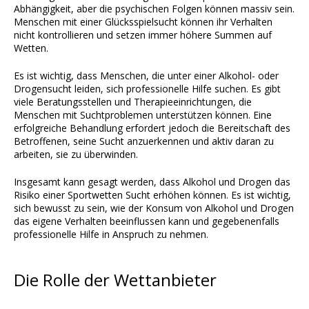
Abhängigkeit, aber die psychischen Folgen können massiv sein.
Menschen mit einer Glücksspielsucht können ihr Verhalten
nicht kontrollieren und setzen immer höhere Summen auf
Wetten.
Es ist wichtig, dass Menschen, die unter einer Alkohol- oder
Drogensucht leiden, sich professionelle Hilfe suchen. Es gibt
viele Beratungsstellen und Therapieeinrichtungen, die
Menschen mit Suchtproblemen unterstützen können. Eine
erfolgreiche Behandlung erfordert jedoch die Bereitschaft des
Betroffenen, seine Sucht anzuerkennen und aktiv daran zu
arbeiten, sie zu überwinden.
Insgesamt kann gesagt werden, dass Alkohol und Drogen das
Risiko einer Sportwetten Sucht erhöhen können. Es ist wichtig,
sich bewusst zu sein, wie der Konsum von Alkohol und Drogen
das eigene Verhalten beeinflussen kann und gegebenenfalls
professionelle Hilfe in Anspruch zu nehmen.
Die Rolle der Wettanbieter