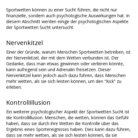
Sportwetten können zu einer Sucht führen, die nicht nur
finanzielle, sondern auch psychologische Auswirkungen hat. In
diesem Abschnitt werden einige der psychologischen Aspekte
der Sportwetten Sucht untersucht.
Nervenkitzel
Einer der Gründe, warum Menschen Sportwetten betreiben, ist
der Nervenkitzel, der mit dem Wetten verbunden ist. Der
Gedanke, dass man etwas gewinnen oder verlieren könnte,
kann aufregend sein und Adrenalin freisetzen. Dieser
Nervenkitzel kann jedoch auch dazu führen, dass Menschen
mehr wetten, als sie sich leisten können, um den “Kick” zu
erleben.
Kontrollillusion
Ein weiterer psychologischer Aspekt der Sportwetten Sucht ist
die Kontrollillusion. Menschen, die wetten, können das Gefühl
haben, dass sie durch ihre Wetten die Kontrolle über das
Ergebnis eines Sportereignisses haben. Dies kann dazu führen,
dass sie mehr wetten, als sie sich leisten können, da sie