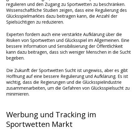
regulieren und den Zugang zu Sportwetten zu beschränken.
Wissenschaftliche Studien zeigen, dass eine Regulierung des
Glücksspielmarktes dazu beitragen kann, die Anzahl der
Spielsüchtigen zu reduzieren.
Experten fordern auch eine verstärkte Aufklärung über die
Risiken von Sportwetten und Glücksspiel im Allgemeinen. Eine
bessere Information und Sensibilisierung der Öffentlichkeit
kann dazu beitragen, dass sich weniger Menschen in die Sucht
begeben.
Die Zukunft der Sportwetten Sucht ist ungewiss, aber es gibt
Hoffnung auf eine bessere Regulierung und Aufklärung. Es ist
wichtig, dass die Regierungen und die Glücksspielindustrie
zusammenarbeiten, um die Gefahren von Glücksspielsucht zu
minimieren.
Werbung und Tracking im
Sportwetten Markt