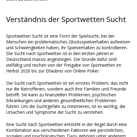
Verständnis der Sportwetten Sucht
Sportwetten Sucht ist eine Form der Spielsucht, bei der
Menschen ein problematisches Glücksspielverhalten aufweisen
und Schwierigkeiten haben, ihr Spielverhalten zu kontrollieren.
Die Sucht nach Sportwetten ist in den letzten Jahren in
Deutschland massiv angestiegen. Die Gründe dafür sind
vielfältig und reichen von der Freigabe von Sportwetten im
Herbst 2020 bis zur Erlaubnis von Online-Poker.
Die Sucht nach Sportwetten ist ein ernstes Problem, das nicht
nur die Betroffenen, sondern auch ihre Familien und Freunde
betrifft. Sie kann zu finanziellen Problemen, psychischen
Erkrankungen und anderen gesundheitlichen Problemen
führen. Um die Suchtgefahr zu minimieren, ist es wichtig, die
Ursachen und Symptome der Sucht zu verstehen.
Eine Sucht nach Sportwetten entsteht in der Regel durch eine
Kombination aus verschiedenen Faktoren wie persönlichen,
sozialen und psychologischen. Dazu gehören unter anderem: