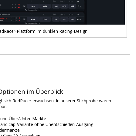
edRacer-Plattform im dunklen Racing-Design
×
ptionen im Überblick
gt sich RedRacer erwachsen. In unserer Stichprobe waren
bar:
 und Über/Unter-Märkte
Handicap-Variante ohne Unentschieden-Ausgang
ndermärkte
u über 20 Auswahlen