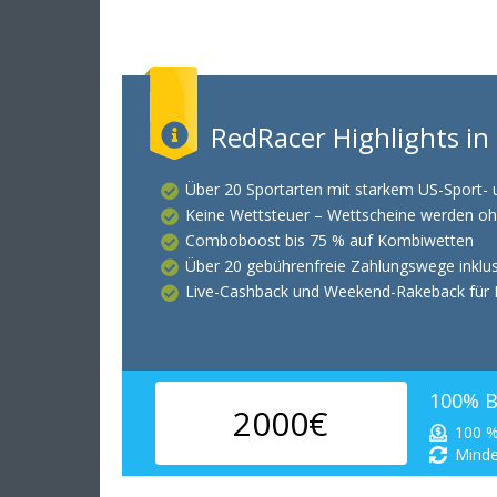
RedRacer Highlights i
Über 20 Sportarten mit starkem US-Sport-
Keine Wettsteuer – Wettscheine werden o
Comboboost bis 75 % auf Kombiwetten
Über 20 gebührenfreie Zahlungswege inklus
Live-Cashback und Weekend-Rakeback für
100% B
2000€
100 %
Minde