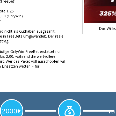
 (FreeBet)
ote 1,25
2,00 (OnlyWin)
e
Das Willk
rd nicht als Guthaben ausgezahlt,
ise in FreeBets umgewandelt. Der reale
etrag.
ufige OnlyWin-FreeBet erstattet nur
bis 2,00, während die wertvollere
st. Wer das Paket voll ausschöpfen will,
n Einsätzen wetten – für
2000€
ra