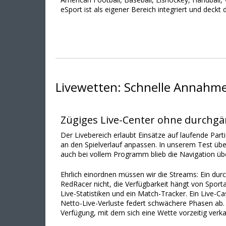
eSport ist als eigener Bereich integriert und deckt 
Livewetten: Schnelle Annahm
Zügiges Live-Center ohne durchg
Der Livebereich erlaubt Einsätze auf laufende Part
an den Spielverlauf anpassen. In unserem Test ü
auch bei vollem Programm blieb die Navigation über
Ehrlich einordnen müssen wir die Streams: Ein du
RedRacer nicht, die Verfügbarkeit hängt von Sporta
Live-Statistiken und ein Match-Tracker. Ein Live-
Netto-Live-Verluste federt schwächere Phasen ab.
Verfügung, mit dem sich eine Wette vorzeitig verka