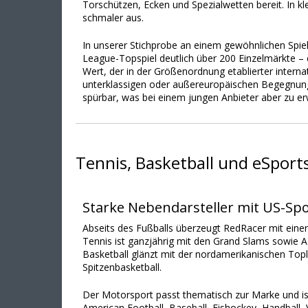
Torschützen, Ecken und Spezialwetten bereit. In k
schmaler aus.
In unserer Stichprobe an einem gewöhnlichen Spie
League-Topspiel deutlich über 200 Einzelmärkte –
Wert, der in der Größenordnung etablierter interna
unterklassigen oder außereuropäischen Begegnunge
spürbar, was bei einem jungen Anbieter aber zu erw
Tennis, Basketball und eSport
Starke Nebendarsteller mit US-Sp
Abseits des Fußballs überzeugt RedRacer mit einer
Tennis ist ganzjährig mit den Grand Slams sowie 
Basketball glänzt mit der nordamerikanischen Top
Spitzenbasketball.
Der Motorsport passt thematisch zur Marke und i
American Football, Baseball, Eishockey, Handball,