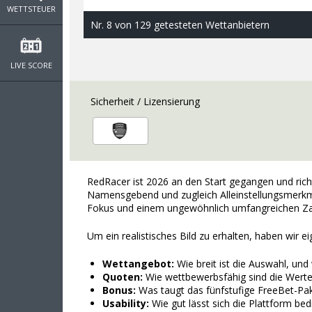
WETTSTEUER
Nr. 8 von 129 getesteten Wettanbietern
LIVE SCORE
Sicherheit / Lizensierung
RedRacer ist 2026 an den Start gegangen und richt
Namensgebend und zugleich Alleinstellungsmerkmal
Fokus und einem ungewöhnlich umfangreichen Zah
Um ein realistisches Bild zu erhalten, haben wir
Wettangebot:
Wie breit ist die Auswahl, und
Quoten:
Wie wettbewerbsfähig sind die Werte
Bonus:
Was taugt das fünfstufige FreeBet-Pake
Usability:
Wie gut lässt sich die Plattform be