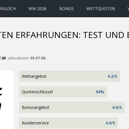
RGLEICH
WM 2026
BONUS
WETTQUOTEN
TEN ERFAHRUNGEN: TEST UND
7.26
(aktualisiert:
03.07.26
)
Wettangebot
4.2/5
Quotenschlüssel
94%
Bonusangebot
4.6/5
Kundenservice
4.0/5