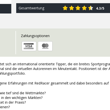
Gesamtwertung
4.3/5
Zahlungsoptionen
et sich an international orientierte Tipper, die ein breites Sportpr
 sind die virtuellen Autorennen im Minutentakt. Positioniert ist d
lungsportfolio.
 eigene Erfahrungen mit RedRacer gesammelt und dabei besonders auf
 wie tief sind die Wettmärkte?
 in den wichtigen Märkten?
t in der Praxis?
dienen?