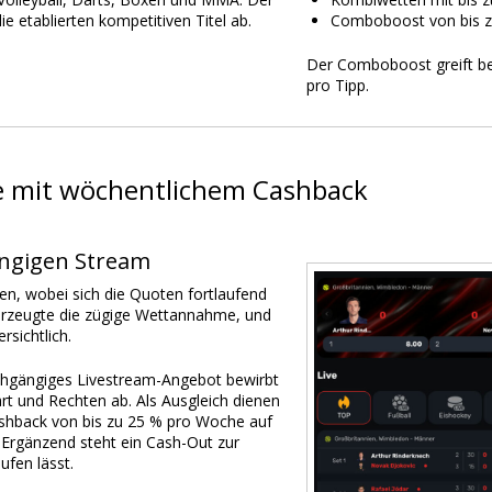
die etablierten kompetitiven Titel ab.
Comboboost von bis z
Der Comboboost greift bei
pro Tipp.
e mit wöchentlichem Cashback
ängigen Stream
ien, wobei sich die Quoten fortlaufend
berzeugte die zügige Wettannahme, und
sichtlich.
rchgängiges Livestream-Angebot bewirbt
rt und Rechten ab. Als Ausgleich dienen
Cashback von bis zu 25 % pro Woche auf
 Ergänzend steht ein Cash-Out zur
ufen lässt.