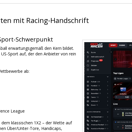
ten mit Racing-Handschrift
-Sport-Schwerpunkt
ßball erwartungsgemäß den Kern bildet.
e US-Sport auf, der den Anbieter von rein
Wettbewerbe ab:
rence League
en dem klassischen 1X2 – der Wette auf
hen Über/Unter-Tore, Handicaps,