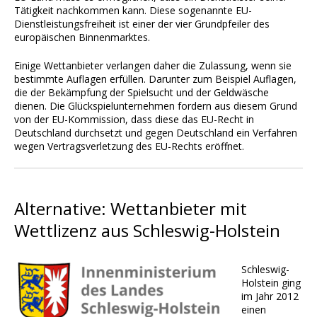
Tätigkeit nachkommen kann. Diese sogenannte EU-
Dienstleistungsfreiheit ist einer der vier Grundpfeiler des
europäischen Binnenmarktes.
Einige Wettanbieter verlangen daher die Zulassung, wenn sie
bestimmte Auflagen erfüllen. Darunter zum Beispiel Auflagen,
die der Bekämpfung der Spielsucht und der Geldwäsche
dienen. Die Glückspielunternehmen fordern aus diesem Grund
von der EU-Kommission, dass diese das EU-Recht in
Deutschland durchsetzt und gegen Deutschland ein Verfahren
wegen Vertragsverletzung des EU-Rechts eröffnet.
Alternative: Wettanbieter mit
Wettlizenz aus Schleswig-Holstein
Schleswig-
Holstein ging
im Jahr 2012
einen