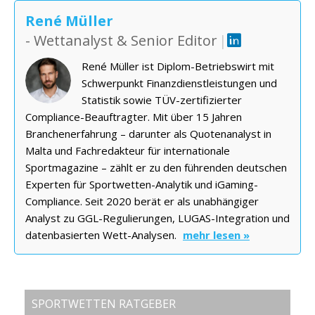
René Müller
- Wettanalyst & Senior Editor
|
René Müller ist Diplom-Betriebswirt mit
Schwerpunkt Finanzdienstleistungen und
Statistik sowie TÜV-zertifizierter
Compliance-Beauftragter. Mit über 15 Jahren
Branchenerfahrung – darunter als Quotenanalyst in
Malta und Fachredakteur für internationale
Sportmagazine – zählt er zu den führenden deutschen
Experten für Sportwetten-Analytik und iGaming-
Compliance. Seit 2020 berät er als unabhängiger
Analyst zu GGL-Regulierungen, LUGAS-Integration und
datenbasierten Wett-Analysen.
mehr lesen »
SPORTWETTEN RATGEBER