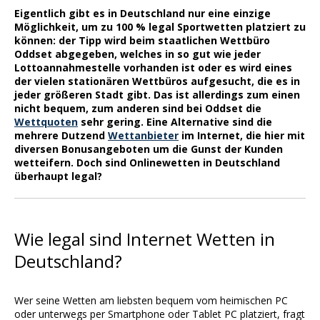
Wett Tipps für Heute
Eigentlich gibt es in Deutschland nur eine einzige
Möglichkeit, um zu 100 % legal Sportwetten platziert zu
können: der Tipp wird beim staatlichen Wettbüro
Oddset abgegeben, welches in so gut wie jeder
Lottoannahmestelle vorhanden ist oder es wird eines
der vielen stationären Wettbüros aufgesucht, die es in
jeder größeren Stadt gibt. Das ist allerdings zum einen
nicht bequem, zum anderen sind bei Oddset die
Wettquoten
sehr gering. Eine Alternative sind die
mehrere Dutzend
Wettanbieter
im Internet, die hier mit
diversen Bonusangeboten um die Gunst der Kunden
wetteifern. Doch sind Onlinewetten in Deutschland
überhaupt legal?
Wie legal sind Internet Wetten in
Deutschland?
Wer seine Wetten am liebsten bequem vom heimischen PC
oder unterwegs per Smartphone oder Tablet PC platziert, fragt