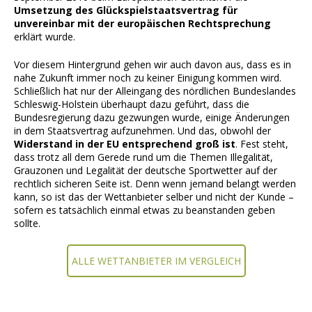
Umsetzung des Glückspielstaatsvertrag für
unvereinbar mit der europäischen Rechtsprechung
erklärt wurde.
Vor diesem Hintergrund gehen wir auch davon aus, dass es in
nahe Zukunft immer noch zu keiner Einigung kommen wird.
Schließlich hat nur der Alleingang des nördlichen Bundeslandes
Schleswig-Holstein überhaupt dazu geführt, dass die
Bundesregierung dazu gezwungen wurde, einige Änderungen
in dem Staatsvertrag aufzunehmen. Und das, obwohl der
Widerstand in der EU entsprechend groß ist
. Fest steht,
dass trotz all dem Gerede rund um die Themen Illegalität,
Grauzonen und Legalität der deutsche Sportwetter auf der
rechtlich sicheren Seite ist. Denn wenn jemand belangt werden
kann, so ist das der Wettanbieter selber und nicht der Kunde –
sofern es tatsächlich einmal etwas zu beanstanden geben
sollte.
ALLE WETTANBIETER IM VERGLEICH