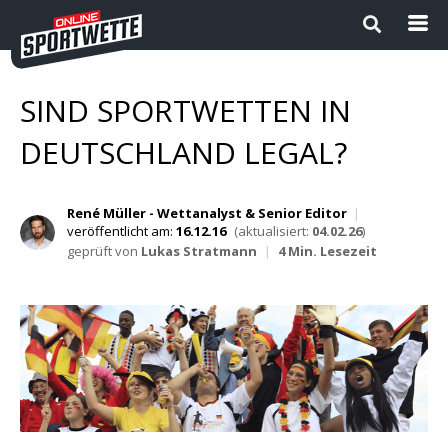
SIND SPORTWETTEN IN
Startseite
DEUTSCHLAND LEGAL?
Die besten Wettanbieter 2024
René Müller - Wettanalyst & Senior Editor
|
1
Sport Magazin
veröffentlicht am:
16.12.16
(aktualisiert:
04.02.26
)
geprüft von
Lukas Stratmann
|
4 Min. Lesezeit
Sportwetten ohne OASIS |
Wettanbieter ohne OASIS im
Vergleich 2026
Neue Wettanbieter
Sportwetten Apps