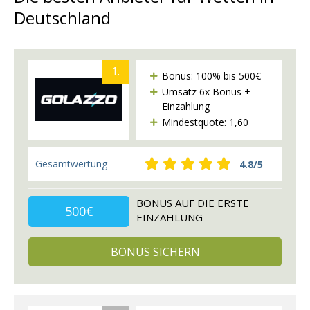
Deutschland
1.
Bonus: 100% bis 500€
Umsatz 6x Bonus +
Einzahlung
Mindestquote: 1,60
Gesamtwertung
4.8/5
BONUS AUF DIE ERSTE
500€
EINZAHLUNG
BONUS SICHERN