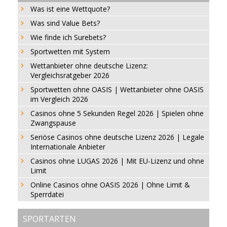
Was ist eine Wettquote?
Was sind Value Bets?
Wie finde ich Surebets?
Sportwetten mit System
Wettanbieter ohne deutsche Lizenz:
Vergleichsratgeber
2026
Sportwetten ohne OASIS | Wettanbieter ohne OASIS
im Vergleich 2026
Casinos ohne 5 Sekunden Regel 2026 | Spielen ohne
Zwangspause
Seriöse Casinos ohne deutsche Lizenz 2026 | Legale
Internationale Anbieter
Casinos ohne LUGAS 2026 | Mit EU-Lizenz und ohne
Limit
Online Casinos ohne OASIS 2026 | Ohne Limit &
Sperrdatei
SPORTARTEN