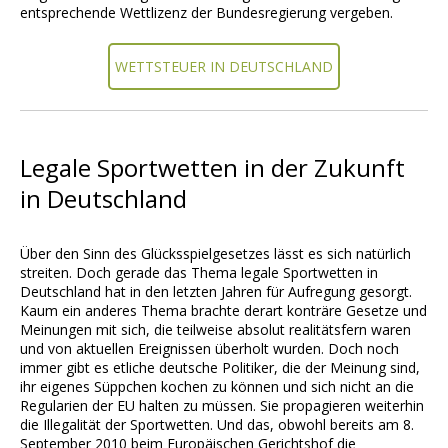
entsprechende Wettlizenz der Bundesregierung vergeben.
WETTSTEUER IN DEUTSCHLAND
Legale Sportwetten in der Zukunft
in Deutschland
Über den Sinn des Glücksspielgesetzes lässt es sich natürlich
streiten. Doch gerade das Thema legale Sportwetten in
Deutschland hat in den letzten Jahren für Aufregung gesorgt.
Kaum ein anderes Thema brachte derart konträre Gesetze und
Meinungen mit sich, die teilweise absolut realitätsfern waren
und von aktuellen Ereignissen überholt wurden. Doch noch
immer gibt es etliche deutsche Politiker, die der Meinung sind,
ihr eigenes Süppchen kochen zu können und sich nicht an die
Regularien der EU halten zu müssen. Sie propagieren weiterhin
die Illegalität der Sportwetten. Und das, obwohl bereits am 8.
September 2010 beim Europäischen Gerichtshof die