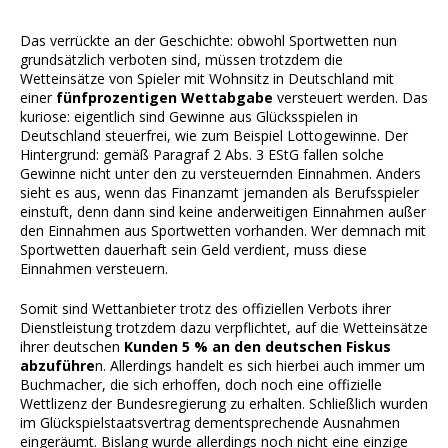
Das verrückte an der Geschichte: obwohl Sportwetten nun
grundsätzlich verboten sind, müssen trotzdem die
Wetteinsätze von Spieler mit Wohnsitz in Deutschland mit
einer
fünfprozentigen Wettabgabe
versteuert werden. Das
kuriose: eigentlich sind Gewinne aus Glücksspielen in
Deutschland steuerfrei, wie zum Beispiel Lottogewinne. Der
Hintergrund: gemäß Paragraf 2 Abs. 3 EStG fallen solche
Gewinne nicht unter den zu versteuernden Einnahmen. Anders
sieht es aus, wenn das Finanzamt jemanden als Berufsspieler
einstuft, denn dann sind keine anderweitigen Einnahmen außer
den Einnahmen aus Sportwetten vorhanden. Wer demnach mit
Sportwetten dauerhaft sein Geld verdient, muss diese
Einnahmen versteuern.
Somit sind Wettanbieter trotz des offiziellen Verbots ihrer
Dienstleistung trotzdem dazu verpflichtet, auf die Wetteinsätze
ihrer deutschen
Kunden 5 % an den deutschen Fiskus
abzuführe
n. Allerdings handelt es sich hierbei auch immer um
Buchmacher, die sich erhoffen, doch noch eine offizielle
Wettlizenz der Bundesregierung zu erhalten. Schließlich wurden
im Glückspielstaatsvertrag dementsprechende Ausnahmen
eingeräumt. Bislang wurde allerdings noch nicht eine einzige