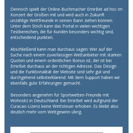
Dennoch spielt der Online-Buchmacher EmirBet ad hoc im
Konzert der Großen mit und wird auch in Zukunft
unzählige Wettfreunde in seinen Bann ziehen können.
Unter dem Strich kann das Portal in vielen wichtigen
Testbereichen, die für Kunden besonders wichtig sind,
entscheidend punkten.
Abschließend kann man durchaus sagen: Wer auf der
Suche nach einem zuverlässigen Wettanbieter mit starken
Quoten und einem ordentlichen Bonus ist, der ist bei
EmirBet durchaus an der richtigen Adresse. Das Design
und die Funktionalität der Website sind sehr gut und
durchgehend selbsterklärend. Mit dem Support haben wir
ebenfalls gute Erfahrungen gemacht.
Besonders angenehm für Sportwetten-Freunde mit
Wohnsitz in Deutschland: Bei EmirBet wird aufgrund der
Curacao-Lizenz keine Wettsteuer erhoben. Es bleibt also
deutlich mehr vom Wettgewinn übrig.