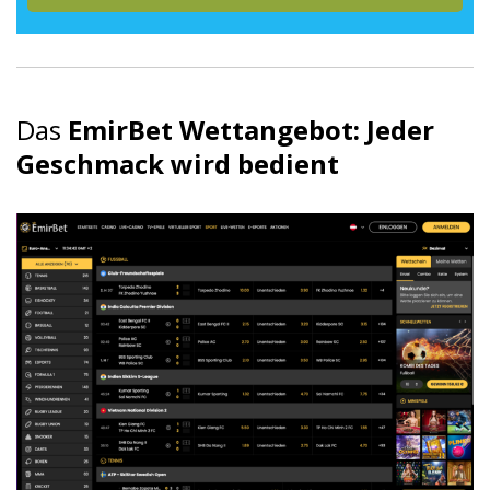
Das
EmirBet Wettangebot: Jeder
Geschmack wird bedient