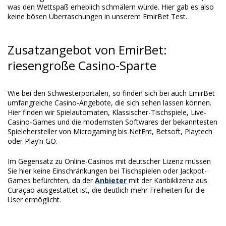
was den Wettspaß erheblich schmälern würde. Hier gab es also
keine bösen Überraschungen in unserem EmirBet Test.
Zusatzangebot von EmirBet:
riesengroße Casino-Sparte
Wie bei den Schwesterportalen, so finden sich bei auch EmirBet
umfangreiche Casino-Angebote, die sich sehen lassen können.
Hier finden wir Spielautomaten, Klassischer-Tischspiele, Live-
Casino-Games und die modernsten Softwares der bekanntesten
Spielehersteller von Microgaming bis NetEnt, Betsoft, Playtech
oder Play’n GO.
Im Gegensatz zu Online-Casinos mit deutscher Lizenz müssen
Sie hier keine Einschränkungen bei Tischspielen oder Jackpot-
Games befürchten, da der
Anbieter
mit der Karibiklizenz aus
Curaçao ausgestattet ist, die deutlich mehr Freiheiten für die
User ermöglicht.