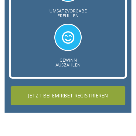
UMSATZVORGABE
ERFÜLLEN
GEWINN
AUSZAHLEN
JETZT BEI EMIRBET REGISTRIEREN