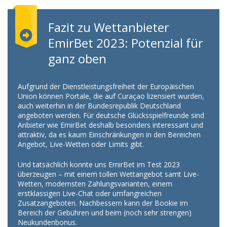
Fazit zu Wettanbieter
EmirBet 2023: Potenzial für
ganz oben
Aufgrund der Dienstleistungsfreiheit der Europäischen
Union können Portale, die auf Curaçao lizensiert wurden,
auch weiterhin in der Bundesrepublik Deutschland
angeboten werden. Für deutsche Glücksspielfreunde sind
Anbieter wie EmirBet deshalb besonders interessant und
attraktiv, da es kaum Einschränkungen in den Bereichen
Angebot, Live-Wetten oder Limits gibt.
Und tatsächlich konnte uns EmirBet im Test 2023
überzeugen – mit einem tollen Wettangebot samt Live-
Wetten, modernsten Zahlungsvarianten, einem
erstklassigen Live-Chat oder umfangreichen
Zusatzangeboten. Nachbessern kann der Bookie im
Bereich der Gebühren und beim (noch sehr strengen)
Neukundenbonus.