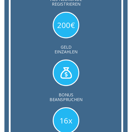
REGISTRIEREN
200€
GELD
EINZAHLEN
BONUS
BEANSPRUCHEN
16x