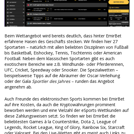
Beim Wettangebot wird bereits deutlich, dass hinter EmirBet
erfahrene Hasen des Geschäfts stecken. Wir finden hier 27
Sportarten – natürlich mit allen beliebten Disziplinen von Fußball
bis Basketball, Eishockey, Tennis, Tischtennis oder American
Football. Neben dem klassischen Sportarten gibt es auch
exotischere Bereiche wie z.B. Windhunde- oder Pferderennen,
UFC, Cricket, Speedway oder Snooker. Die Spezialwetten –
beispielsweise Tipps auf die Abräumer der Oscar-Verleihung
oder der Gala
Sportler des Jahres
– runden das Angebot
angenehm ab.
Auch Freunde des elektronischen Sports kommen bei EmirBet
auf ihre Kosten, da auch die Kryptowährungen prominent
beworben werden und eine Vielzahl der eSports-Wettkunden auf
diese Zahlungsweisen setzt. So finden wir bei EmirBet die
beliebtesten Games à la Counterstrike, Dota 2, League of
Legends, Rocket League, King of Glory, Rainbow Six, Starcraft
oder Valorant. Bei den Live-Wetten gibt es meist auch Links zu