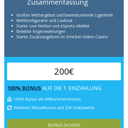
Zusammenfassung
Großes Wettangebot und beeindruckende Ligentiefe
Wettkonfigurator und Cashout
Starke Live-Wetten und eSports-Märkte
Beliebte Kryptowährungen
Starke Zusatzangebote im EmirBet Online-Casino
200€
100% BONUS
AUF DIE 1. EINZAHLUNG
100% Bonus als Willkommensbonus
Weiteren Reloadbonus und 25€ Gratiswette
BONUS SICHERN