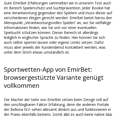
Gute EmirBet Erfahrungen sammelten wir in unserem Test auch
im Bereich Spielerschutz und Suchtprävention. Jeder Bookie hat
eine Verantwortung gegenüber den Spielern und muss dieser auf
verschiedenen Wegen gerecht werden. EmirBet bietet hierzu den
Menüpunkt „Verantwortungsvolles Spielen“ an, wo Sie vielfältige
Informationen finden, wie Sie sich vor einer eventuellen
Spielsucht schützen können. Dieser Bereich ist allerdings
lediglich in englischer Sprache zu finden. Hier können Sie sich
auch selbst sperren lassen oder eigene Limits setzen. Dafür
muss aber jeweils der Kundendienst kontaktiert werden, was
unter dem Strich etwas umständlich ist.
Sportwetten-App von EmirBet:
browsergestützte Variante genügt
vollkommen
Die Macher der Seite von EmirBet setzen beim Design voll auf
den unschlagbaren Faktor Erfahrung, denn die anderen Portale
der Bellona N.V. sehen allesamt ähnlich aus und funktionieren in
der Praxis ebenfalls bestens. Somit gibt es auch keine native App