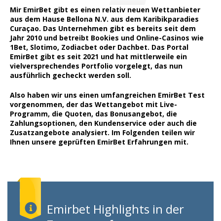
Mir EmirBet gibt es einen relativ neuen Wettanbieter
aus dem Hause Bellona N.V. aus dem Karibikparadies
Curaçao. Das Unternehmen gibt es bereits seit dem
Jahr 2010 und betreibt Bookies und Online-Casinos wie
1Bet, Slotimo, Zodiacbet oder Dachbet. Das Portal
EmirBet gibt es seit 2021 und hat mittlerweile ein
vielversprechendes Portfolio vorgelegt, das nun
ausführlich gecheckt werden soll.
Also haben wir uns einen umfangreichen EmirBet Test
vorgenommen, der das Wettangebot mit Live-
Programm, die Quoten, das Bonusangebot, die
Zahlungsoptionen, den Kundenservice oder auch die
Zusatzangebote analysiert. Im Folgenden teilen wir
Ihnen unsere geprüften EmirBet Erfahrungen mit.
Emirbet Highlights in der