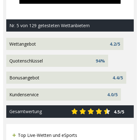
Wett Tipps für Heute
Nr. 5 von 129 getesteten Wettanbietern
Wettangebot
4.2/5
Quotenschlüssel
94%
Bonusangebot
4.4/5
Kundenservice
4.0/5
Gesamtwertung
4.5/5
Top Live-Wetten und eSports