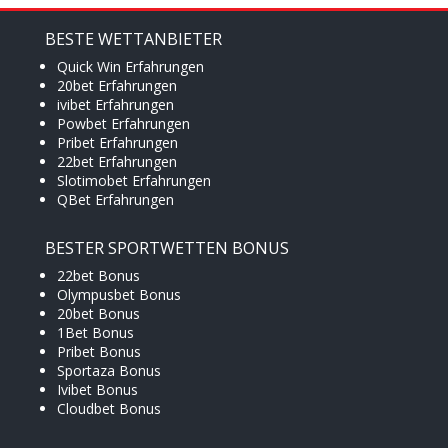
BESTE WETTANBIETER
Quick Win Erfahrungen
20bet Erfahrungen
ivibet Erfahrungen
Powbet Erfahrungen
Pribet Erfahrungen
22bet Erfahrungen
Slotimobet Erfahrungen
QBet Erfahrungen
BESTER SPORTWETTEN BONUS
22bet Bonus
Olympusbet Bonus
20bet Bonus
1Bet Bonus
Pribet Bonus
Sportaza Bonus
Ivibet Bonus
Cloudbet Bonus