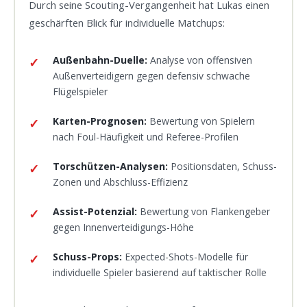
Durch seine Scouting-Vergangenheit hat Lukas einen
geschärften Blick für individuelle Matchups:
Außenbahn-Duelle:
Analyse von offensiven
Außenverteidigern gegen defensiv schwache
Flügelspieler
Karten-Prognosen:
Bewertung von Spielern
nach Foul-Häufigkeit und Referee-Profilen
Torschützen-Analysen:
Positionsdaten, Schuss-
Zonen und Abschluss-Effizienz
Assist-Potenzial:
Bewertung von Flankengeber
gegen Innenverteidigungs-Höhe
Schuss-Props:
Expected-Shots-Modelle für
individuelle Spieler basierend auf taktischer Rolle