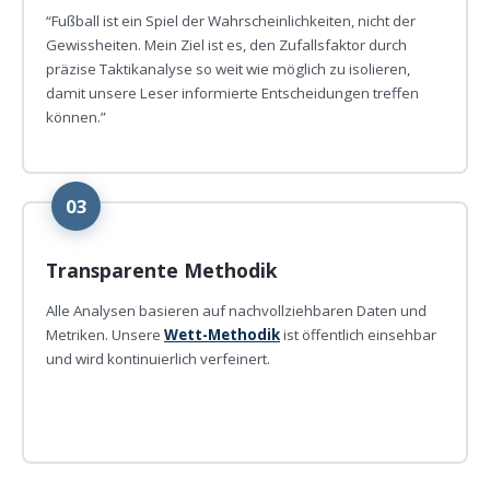
“Fußball ist ein Spiel der Wahrscheinlichkeiten, nicht der
Gewissheiten. Mein Ziel ist es, den Zufallsfaktor durch
präzise Taktikanalyse so weit wie möglich zu isolieren,
damit unsere Leser informierte Entscheidungen treffen
können.”
03
Transparente Methodik
Alle Analysen basieren auf nachvollziehbaren Daten und
Metriken. Unsere
Wett-Methodik
ist öffentlich einsehbar
und wird kontinuierlich verfeinert.