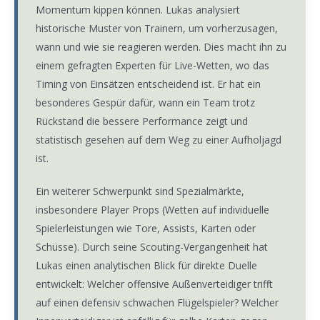
Momentum kippen können. Lukas analysiert
historische Muster von Trainern, um vorherzusagen,
wann und wie sie reagieren werden. Dies macht ihn zu
einem gefragten Experten für Live-Wetten, wo das
Timing von Einsätzen entscheidend ist. Er hat ein
besonderes Gespür dafür, wann ein Team trotz
Rückstand die bessere Performance zeigt und
statistisch gesehen auf dem Weg zu einer Aufholjagd
ist.
Ein weiterer Schwerpunkt sind Spezialmärkte,
insbesondere Player Props (Wetten auf individuelle
Spielerleistungen wie Tore, Assists, Karten oder
Schüsse). Durch seine Scouting-Vergangenheit hat
Lukas einen analytischen Blick für direkte Duelle
entwickelt: Welcher offensive Außenverteidiger trifft
auf einen defensiv schwachen Flügelspieler? Welcher