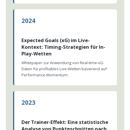
2024
Expected Goals (xG) im Live-
Kontext: Timing-Strategien für In-
Play-Wetten
Whitepaper zur Anwendung von Real-time-xG-
Daten für profitables Live-Wetten basierend auf
Performance-Momentum.
2023
Der Trainer-Effekt: Eine statistische
Analyse von Punkteschnitten nach