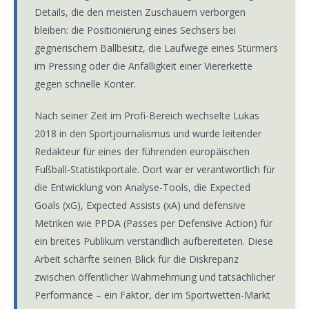
Details, die den meisten Zuschauern verborgen
bleiben: die Positionierung eines Sechsers bei
gegnerischem Ballbesitz, die Laufwege eines Stürmers
im Pressing oder die Anfälligkeit einer Viererkette
gegen schnelle Konter.
Nach seiner Zeit im Profi-Bereich wechselte Lukas
2018 in den Sportjournalismus und wurde leitender
Redakteur für eines der führenden europäischen
Fußball-Statistikportale. Dort war er verantwortlich für
die Entwicklung von Analyse-Tools, die Expected
Goals (xG), Expected Assists (xA) und defensive
Metriken wie PPDA (Passes per Defensive Action) für
ein breites Publikum verständlich aufbereiteten. Diese
Arbeit schärfte seinen Blick für die Diskrepanz
zwischen öffentlicher Wahrnehmung und tatsächlicher
Performance – ein Faktor, der im Sportwetten-Markt