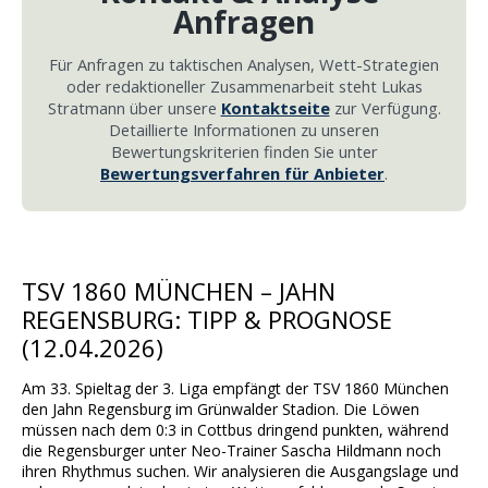
Anfragen
Für Anfragen zu taktischen Analysen, Wett-Strategien
oder redaktioneller Zusammenarbeit steht Lukas
Stratmann über unsere
Kontaktseite
zur Verfügung.
Detaillierte Informationen zu unseren
Bewertungskriterien finden Sie unter
Bewertungsverfahren für Anbieter
.
TSV 1860 MÜNCHEN – JAHN
REGENSBURG: TIPP & PROGNOSE
(12.04.2026)
Am 33. Spieltag der 3. Liga empfängt der TSV 1860 München
den Jahn Regensburg im Grünwalder Stadion. Die Löwen
müssen nach dem 0:3 in Cottbus dringend punkten, während
die Regensburger unter Neo-Trainer Sascha Hildmann noch
ihren Rhythmus suchen. Wir analysieren die Ausgangslage und