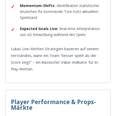
Momentum-Shifts:
Identifikation statistischer
Anzeichen für kommende Tore trotz aktuellem
Spielstand
Expected Goals Live:
Real-time-Interpretation
von xG-Entwicklung während des Spiels
Lukas’ Live-Wetten-Strategien basieren auf seinem
Verständnis, wann ein Team “besser spielt als der
Score zeigt” – ein klassischer Value-Indikator für In-
Play-Wetten.
Player Performance & Props-
Märkte