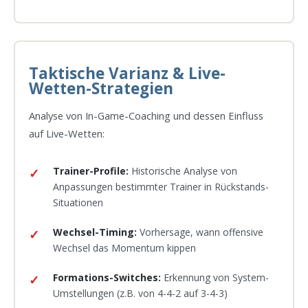
Taktische Varianz & Live-
Wetten-Strategien
Analyse von In-Game-Coaching und dessen Einfluss
auf Live-Wetten:
Trainer-Profile:
Historische Analyse von
Anpassungen bestimmter Trainer in Rückstands-
Situationen
Wechsel-Timing:
Vorhersage, wann offensive
Wechsel das Momentum kippen
Formations-Switches:
Erkennung von System-
Umstellungen (z.B. von 4-4-2 auf 3-4-3)