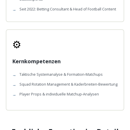
Seit 2022: Betting Consultant & Head of Football Content
⚙️
Kernkompetenzen
Taktische Systemanalyse & Formation-Matchups
Squad Rotation Management & Kaderbreiten-Bewertung
Player Props & individuelle Matchup-Analysen