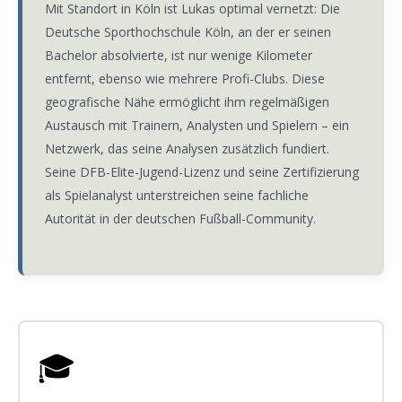
Mit Standort in Köln ist Lukas optimal vernetzt: Die
Deutsche Sporthochschule Köln, an der er seinen
Bachelor absolvierte, ist nur wenige Kilometer
entfernt, ebenso wie mehrere Profi-Clubs. Diese
geografische Nähe ermöglicht ihm regelmäßigen
Austausch mit Trainern, Analysten und Spielern – ein
Netzwerk, das seine Analysen zusätzlich fundiert.
Seine DFB-Elite-Jugend-Lizenz und seine Zertifizierung
als Spielanalyst unterstreichen seine fachliche
Autorität in der deutschen Fußball-Community.
🎓