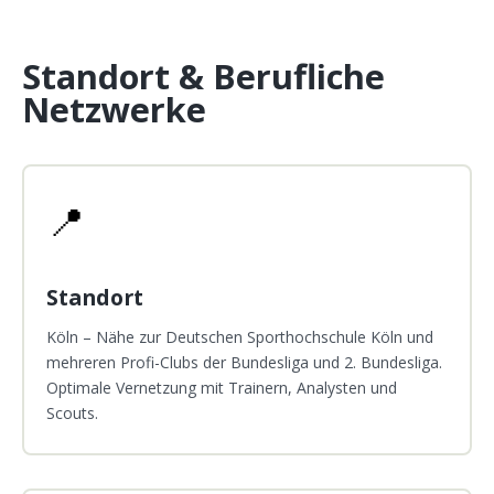
Standort & Berufliche
Netzwerke
📍
Standort
Köln – Nähe zur Deutschen Sporthochschule Köln und
mehreren Profi-Clubs der Bundesliga und 2. Bundesliga.
Optimale Vernetzung mit Trainern, Analysten und
Scouts.