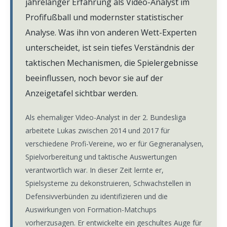
jahrelanger Erfahrung als Video-Analyst im
Profifußball und modernster statistischer
Analyse. Was ihn von anderen Wett-Experten
unterscheidet, ist sein tiefes Verständnis der
taktischen Mechanismen, die Spielergebnisse
beeinflussen, noch bevor sie auf der
Anzeigetafel sichtbar werden.
Als ehemaliger Video-Analyst in der 2. Bundesliga
arbeitete Lukas zwischen 2014 und 2017 für
verschiedene Profi-Vereine, wo er für Gegneranalysen,
Spielvorbereitung und taktische Auswertungen
verantwortlich war. In dieser Zeit lernte er,
Spielsysteme zu dekonstruieren, Schwachstellen in
Defensivverbünden zu identifizieren und die
Auswirkungen von Formation-Matchups
vorherzusagen. Er entwickelte ein geschultes Auge für