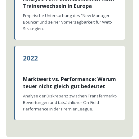
Trainerwechseln in Europa
Empirische Untersuchung des “New-Manager-
Bounce” und seiner Vorhersagbarkeit für Wett-
Strategien.
2022
Marktwert vs. Performance: Warum
teuer nicht gleich gut bedeutet
Analyse der Diskrepanz zwischen Transfermarkt-
Bewertungen und tatsächlicher On-Field-
Performance in der Premier League.