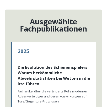
Ausgewählte
Fachpublikationen
2025
Die Evolution des Schienenspielers:
Warum herkömmliche
Abwehrstatistiken bei Wetten in die
Irre führen
Fachartikel über die veränderte Rolle moderner
Außenverteidiger und deren Auswirkungen auf
Tore/Gegentore-Prognosen.