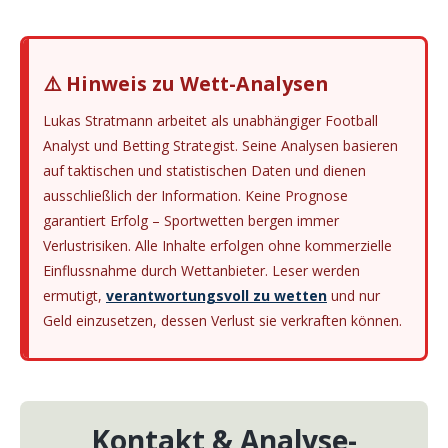
⚠️ Hinweis zu Wett-Analysen
Lukas Stratmann arbeitet als unabhängiger Football
Analyst und Betting Strategist. Seine Analysen basieren
auf taktischen und statistischen Daten und dienen
ausschließlich der Information. Keine Prognose
garantiert Erfolg – Sportwetten bergen immer
Verlustrisiken. Alle Inhalte erfolgen ohne kommerzielle
Einflussnahme durch Wettanbieter. Leser werden
ermutigt,
verantwortungsvoll zu wetten
und nur
Geld einzusetzen, dessen Verlust sie verkraften können.
Kontakt & Analyse-