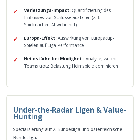
Verletzungs-Impact:
Quantifizierung des
Einflusses von Schlüsselausfällen (z.B.
Spielmacher, Abwehrchef)
Europa-Effekt:
Auswirkung von Europacup-
Spielen auf Liga-Performance
Heimstärke bei Müdigkeit:
Analyse, welche
Teams trotz Belastung Heimspiele dominieren
Under-the-Radar Ligen & Value-
Hunting
Spezialisierung auf 2. Bundesliga und österreichische
Bundesliga: