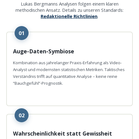
Lukas Bergmanns Analysen folgen einem klaren
methodischen Ansatz. Details zu unseren Standards:
Redaktionelle Richtlinien
.
01
Auge-Daten-Symbiose
Kombination aus jahrelanger Praxis-Erfahrung als Video-
Analyst und modernsten statistischen Metriken. Taktisches
Verständnis trifft auf quantitative Analyse – keine reine
“Bauchgefühl”-Prognostik.
02
Wahrscheinlichkeit statt Gewissheit