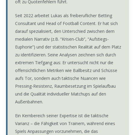
oft zu Quotenfehlern führt.
Seit 2022 arbeitet Lukas als freiberuflicher Betting
Consultant und Head of Football Content. Er hat sich
darauf spezialisiert, den Unterschied zwischen dem
medialen Narrativ (z.B. “Krisen-Club”, “Aufstiegs-
Euphorie”) und der statistischen Realität auf dem Platz
zu identifizieren. Seine Analysen zeichnen sich durch
extremen Tiefgang aus: Er untersucht nicht nur die
offensichtlichen Metriken wie Ballbesitz und Schüsse
aufs Tor, sondern auch taktische Nuancen wie
Pressing-Resistenz, Raumbesetzung im Spielaufbau
und die Qualität individueller Matchups auf den
Außenbahnen.
Ein Kernbereich seiner Expertise ist die taktische
Varianz – die Fähigkeit von Trainern, während eines
Spiels Anpassungen vorzunehmen, die das