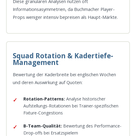
Diese granularen Analysen nutzen oft
Informationsasymmetrien, da Buchmacher Player-
Props weniger intensiv bepreisen als Haupt-Märkte.
Squad Rotation & Kadertiefe-
Management
Bewertung der Kaderbreite bei englischen Wochen
und deren Auswirkung auf Quoten:
Rotation-Patterns:
Analyse historischer
Aufstellungs-Rotationen bei Trainer-spezifischen
Fixture-Congestions
B-Team-Qualität:
Bewertung des Performance-
Drop-offs bei Ersatzspielern