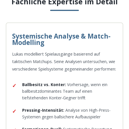
Fachliche Expertise im Detail
Systemische Analyse & Match-
Modelling
Lukas modelliert Spielausgänge basierend auf
taktischen Matchups. Seine Analysen untersuchen, wie
verschiedene Spielsysteme gegeneinander performen:
Ballbesitz vs. Konter:
Vorhersage, wenn ein
ballbesitzdominantes Team auf einen
tiefstehenden Konter-Gegner trifft
Pressing-Intensität:
Analyse von High-Press-
Systemen gegen ballsichere Aufbauspieler