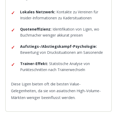
Lokales Netzwerk:
Kontakte zu Vereinen für
Insider-Informationen zu Kadersituationen
Quoteneffizienz:
Identifikation von Ligen, wo
Buchmacher weniger akkurat preisen
Aufstiegs-/Abstiegskampf-Psychologie:
Bewertung von Drucksituationen am Saisonende
Trainer-Effekt:
Statistische Analyse von
Punkteschnitten nach Trainerwechseln
Diese Ligen bieten oft die besten Value-
Gelegenheiten, da sie von asiatischen High-Volume-
Märkten weniger beeinflusst werden.