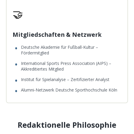
🤝
Mitgliedschaften & Netzwerk
Deutsche Akademie für Fußball-Kultur –
Fördermitglied
International Sports Press Association (AIPS) –
Akkreditiertes Mitglied
Institut für Spielanalyse – Zertifizierter Analyst
Alumni-Netzwerk Deutsche Sporthochschule Köln
Redaktionelle Philosophie