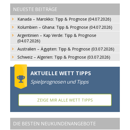
NEUESTE BEITRÄGE
Kanada – Marokko: Tipp & Prognose (04.07.2026)
Kolumbien – Ghana: Tipp & Prognose (04.07.2026)
Argentinien – Kap Verde: Tipp & Prognose
(04.07.2026)
Australien – Ägypten: Tipp & Prognose (03.07.2026)
Schweiz – Algerien: Tipp & Prognose (03.07.2026)
AKTUELLE WETT TIPPS
Spielprognosen und Tipps
ZEIGE MIR ALLE WETT TIPPS
DIE BESTEN NEUKUNDENANGEBOTE