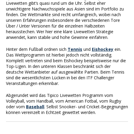
Livewetten gibt’s quasi rund um die Uhr. Selbst eher
unwichtigere Nachwuchsspiele aus Asien sind im Portfolio zu
finden. Die Wettmärkte sind recht umfangreich, wobei nach
unseren Erfahrungen insbesondere die verschiedenen Tore
Über / Unter Versionen für die einzelnen Halbzeiten
herausstechen. Wer hier eine klare Livewetten Strategie
anwendet, kann stabile und hohe Gewinne einfahren.
Hinter dem Fußball ordnen sich
Tennis
und
Eishockey
ein.
Das Wettprogramm ist hierbei jedoch nicht vollständig.
Komplett vertreten sind beim Eishockey beispielsweise nur die
Top-Ligen. In den unteren Klassen beschränkt sich der
deutsche Wettanbieter auf ausgewählte Partien. Beim Tennis
sind die wesentlichsten Lücken in bei den ITF Challenger
Veranstaltungen erkennbar.
Abgerundet wird das Tipico Livewetten Programm vom
Volleyball, vom Handball, vom American Fotbal, vom Rugby
oder vom
Baseball
. Selbst Snooker- und Cricket-Begegnungen
können vereinzelt in Echtzeit gewettet werden.