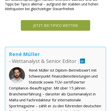
Tipps bei Tipico allemal – aufgrund der stabilen und hohen
Wettquoten bei gleichzeitiger Steuerfreiheit.
JETZT BEI TIPICO WETTEN!
René Müller
- Wettanalyst & Senior Editor
|
René Müller ist Diplom-Betriebswirt mit
Schwerpunkt Finanzdienstleistungen und
Statistik sowie TÜV-zertifizierter
Compliance-Beauftragter. Mit über 15 Jahren
Branchenerfahrung – darunter als Quotenanalyst in
Malta und Fachredakteur für internationale
Sportmagazine – zählt er zu den führenden deutschen