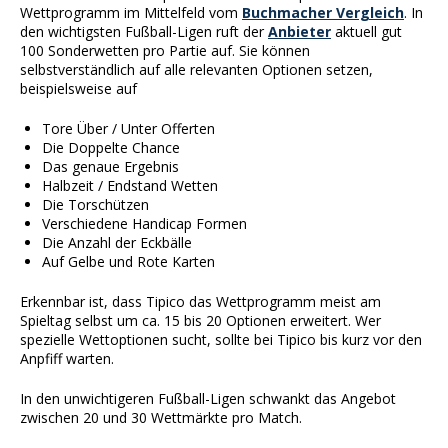
Wettprogramm im Mittelfeld vom
Buchmacher Vergleich
. In
den wichtigsten Fußball-Ligen ruft der
Anbieter
aktuell gut
100 Sonderwetten pro Partie auf. Sie können
selbstverständlich auf alle relevanten Optionen setzen,
beispielsweise auf
Tore Über / Unter Offerten
Die Doppelte Chance
Das genaue Ergebnis
Halbzeit / Endstand Wetten
Die Torschützen
Verschiedene Handicap Formen
Die Anzahl der Eckbälle
Auf Gelbe und Rote Karten
Erkennbar ist, dass Tipico das Wettprogramm meist am
Spieltag selbst um ca. 15 bis 20 Optionen erweitert. Wer
spezielle Wettoptionen sucht, sollte bei Tipico bis kurz vor den
Anpfiff warten.
In den unwichtigeren Fußball-Ligen schwankt das Angebot
zwischen 20 und 30 Wettmärkte pro Match.