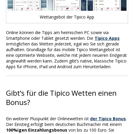
Wettangebot der Tipico App
Online können die Tipps am heimischen PC sowie via
Smartphone oder Tablet gesetzt werden. Die
Tipico Apps
ermöglichen das Wetten jederzeit, egal wo Sie sich gerade
aufhalten. Grundlage für das mobile Tipico Wettangebot ist
eine optimierte Webseite, welche mit jedem neueren Endgerät
angewählt werden kann. Zudem gibt’s native, klassische Tipico
Apps für iPhone, iPad und Android zum Herunterladen.
Gibt’s für die Tipico Wetten einen
Bonus?
Ein weiterer Pluspunkt der Onlinewetten ist
der Tipico Bonus
.
Der Einstieg erfolgt beim deutschen Buchmacher mit einem
100%igen Einzahlungsbonus
von bis zu 100 Euro. Sie