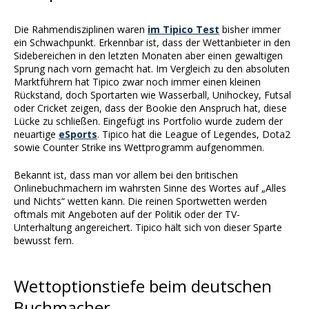
Die Rahmendisziplinen waren
im Tipico Test
bisher immer
ein Schwachpunkt. Erkennbar ist, dass der Wettanbieter in den
Sidebereichen in den letzten Monaten aber einen gewaltigen
Sprung nach vorn gemacht hat. Im Vergleich zu den absoluten
Marktführern hat Tipico zwar noch immer einen kleinen
Rückstand, doch Sportarten wie Wasserball, Unihockey, Futsal
oder Cricket zeigen, dass der Bookie den Anspruch hat, diese
Lücke zu schließen. Eingefügt ins Portfolio wurde zudem der
neuartige
eSports
. Tipico hat die League of Legendes, Dota2
sowie Counter Strike ins Wettprogramm aufgenommen.
Bekannt ist, dass man vor allem bei den britischen
Onlinebuchmachern im wahrsten Sinne des Wortes auf „Alles
und Nichts“ wetten kann. Die reinen Sportwetten werden
oftmals mit Angeboten auf der Politik oder der TV-
Unterhaltung angereichert. Tipico hält sich von dieser Sparte
bewusst fern.
Wettoptionstiefe beim deutschen
Buchmacher