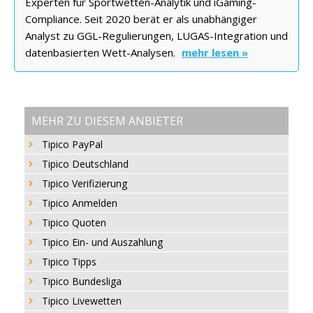
Experten für Sportwetten-Analytik und iGaming-
Compliance. Seit 2020 berät er als unabhängiger
Analyst zu GGL-Regulierungen, LUGAS-Integration und
datenbasierten Wett-Analysen.
mehr lesen »
MEHR ZU DIESEM ANBIETER
Tipico PayPal
Tipico Deutschland
Tipico Verifizierung
Tipico Anmelden
Tipico Quoten
Tipico Ein- und Auszahlung
Tipico Tipps
Tipico Bundesliga
Tipico Livewetten