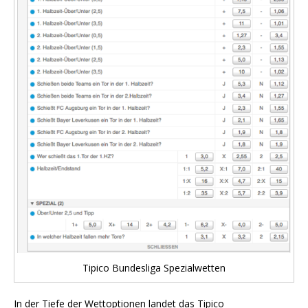
Tipico Bundesliga Spezialwetten
In der Tiefe der Wettoptionen landet das Tipico